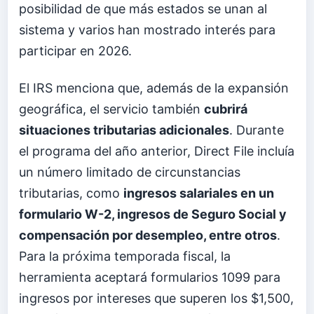
posibilidad de que más estados se unan al
sistema y varios han mostrado interés para
participar en 2026.
El IRS menciona que, además de la expansión
geográfica, el servicio también
cubrirá
situaciones tributarias adicionales
. Durante
el programa del año anterior, Direct File incluía
un número limitado de circunstancias
tributarias, como
ingresos salariales en un
formulario W-2, ingresos de Seguro Social y
compensación por desempleo, entre otros
.
Para la próxima temporada fiscal, la
herramienta aceptará formularios 1099 para
ingresos por intereses que superen los $1,500,