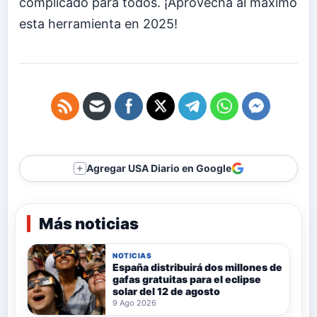
complicado para todos. ¡Aprovecha al máximo
esta herramienta en 2025!
Agregar USA Diario en Google
＋
Más noticias
NOTICIAS
España distribuirá dos millones de
gafas gratuitas para el eclipse
solar del 12 de agosto
9 Ago 2026