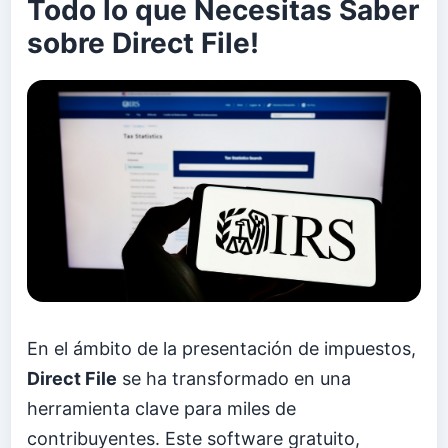
Todo lo que Necesitas Saber
sobre Direct File!
En el ámbito de la presentación de impuestos,
Direct File
se ha transformado en una
herramienta clave para miles de
contribuyentes. Este software gratuito,