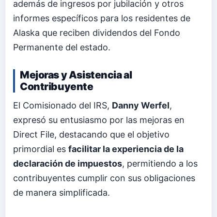
además de ingresos por jubilación y otros
informes específicos para los residentes de
Alaska que reciben dividendos del Fondo
Permanente del estado.
Mejoras y Asistencia al
Contribuyente
El Comisionado del IRS,
Danny Werfel
,
expresó su entusiasmo por las mejoras en
Direct File, destacando que el objetivo
primordial es
facilitar la experiencia de la
declaración de impuestos
, permitiendo a los
contribuyentes cumplir con sus obligaciones
de manera simplificada.