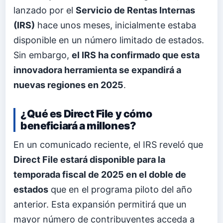
lanzado por el
Servicio de Rentas Internas
(IRS)
hace unos meses, inicialmente estaba
disponible en un número limitado de estados.
Sin embargo,
el IRS ha confirmado que esta
innovadora herramienta se expandirá a
nuevas regiones en 2025
.
¿Qué es Direct File y cómo
beneficiará a millones?
En un comunicado reciente, el IRS reveló que
Direct File estará disponible para la
temporada fiscal de 2025 en el doble de
estados
que en el programa piloto del año
anterior. Esta expansión permitirá que un
mayor número de contribuyentes acceda a