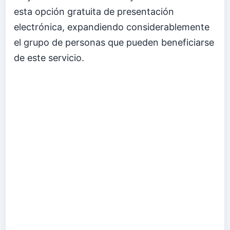
esta opción gratuita de presentación
electrónica, expandiendo considerablemente
el grupo de personas que pueden beneficiarse
de este servicio.