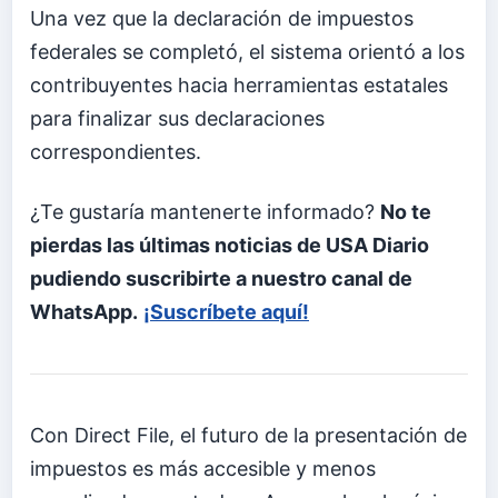
Una vez que la declaración de impuestos
federales se completó, el sistema orientó a los
contribuyentes hacia herramientas estatales
para finalizar sus declaraciones
correspondientes.
¿Te gustaría mantenerte informado?
No te
pierdas las últimas noticias de USA Diario
pudiendo suscribirte a nuestro canal de
WhatsApp.
¡Suscríbete aquí!
Con Direct File, el futuro de la presentación de
impuestos es más accesible y menos