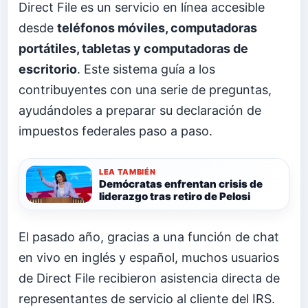
Direct File es un servicio en línea accesible
desde
teléfonos móviles, computadoras
portátiles, tabletas y computadoras de
escritorio
. Este sistema guía a los
contribuyentes con una serie de preguntas,
ayudándoles a preparar su declaración de
impuestos federales paso a paso.
LEA TAMBIÉN
Demócratas enfrentan crisis de
liderazgo tras retiro de Pelosi
El pasado año, gracias a una función de chat
en vivo en inglés y español, muchos usuarios
de Direct File recibieron asistencia directa de
representantes de servicio al cliente del IRS.