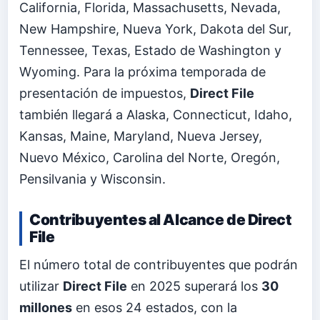
California, Florida, Massachusetts, Nevada,
New Hampshire, Nueva York, Dakota del Sur,
Tennessee, Texas, Estado de Washington y
Wyoming. Para la próxima temporada de
presentación de impuestos,
Direct File
también llegará a Alaska, Connecticut, Idaho,
Kansas, Maine, Maryland, Nueva Jersey,
Nuevo México, Carolina del Norte, Oregón,
Pensilvania y Wisconsin.
Contribuyentes al Alcance de Direct
File
El número total de contribuyentes que podrán
utilizar
Direct File
en 2025 superará los
30
millones
en esos 24 estados, con la