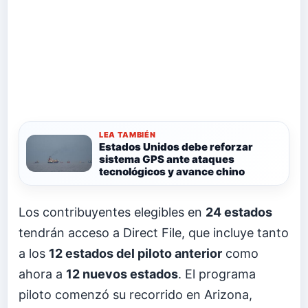
LEA TAMBIÉN
Estados Unidos debe reforzar
sistema GPS ante ataques
tecnológicos y avance chino
Los contribuyentes elegibles en
24 estados
tendrán acceso a Direct File, que incluye tanto
a los
12 estados del piloto anterior
como
ahora a
12 nuevos estados
. El programa
piloto comenzó su recorrido en Arizona,