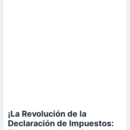
¡La Revolución de la
Declaración de Impuestos: