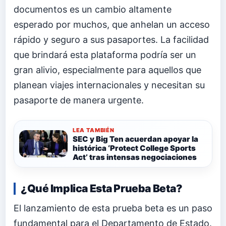
documentos es un cambio altamente
esperado por muchos, que anhelan un acceso
rápido y seguro a sus pasaportes. La facilidad
que brindará esta plataforma podría ser un
gran alivio, especialmente para aquellos que
planean viajes internacionales y necesitan su
pasaporte de manera urgente.
LEA TAMBIÉN
SEC y Big Ten acuerdan apoyar la
histórica ‘Protect College Sports
Act’ tras intensas negociaciones
¿Qué Implica Esta Prueba Beta?
El lanzamiento de esta prueba beta es un paso
fundamental para el Departamento de Estado.