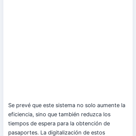
Se prevé que este sistema no solo aumente la
eficiencia, sino que también reduzca los
tiempos de espera para la obtención de
pasaportes. La digitalización de estos