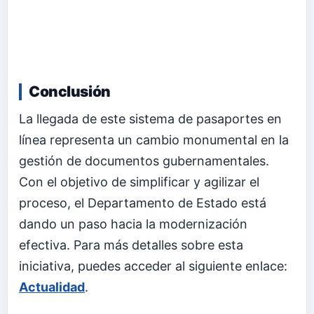
Conclusión
La llegada de este sistema de pasaportes en
línea representa un cambio monumental en la
gestión de documentos gubernamentales.
Con el objetivo de simplificar y agilizar el
proceso, el Departamento de Estado está
dando un paso hacia la modernización
efectiva. Para más detalles sobre esta
iniciativa, puedes acceder al siguiente enlace:
Actualidad
.