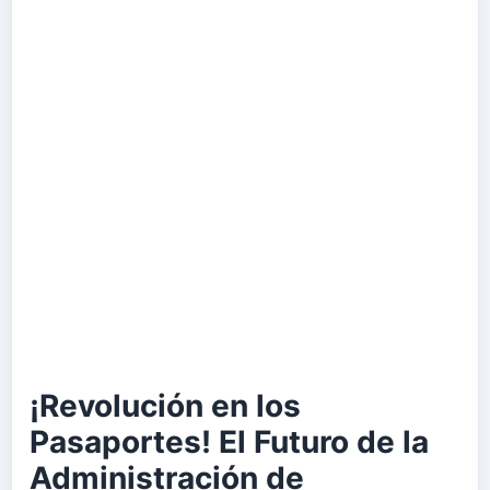
¡Revolución en los
Pasaportes! El Futuro de la
Administración de