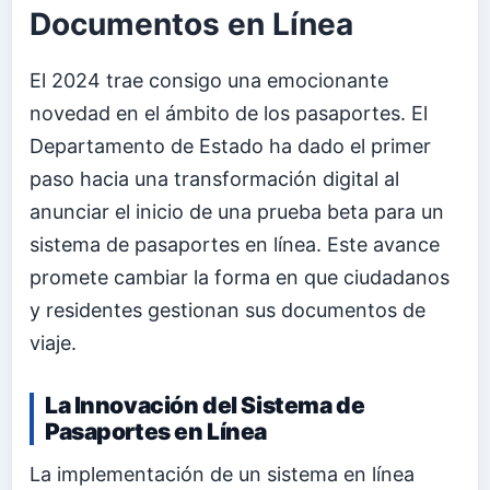
Documentos en Línea
El 2024 trae consigo una emocionante
novedad en el ámbito de los pasaportes. El
Departamento de Estado ha dado el primer
paso hacia una transformación digital al
anunciar el inicio de una prueba beta para un
sistema de pasaportes en línea. Este avance
promete cambiar la forma en que ciudadanos
y residentes gestionan sus documentos de
viaje.
La Innovación del Sistema de
Pasaportes en Línea
La implementación de un sistema en línea