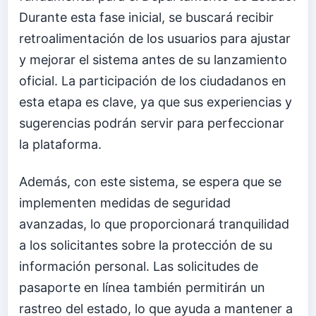
Durante esta fase inicial, se buscará recibir
retroalimentación de los usuarios para ajustar
y mejorar el sistema antes de su lanzamiento
oficial. La participación de los ciudadanos en
esta etapa es clave, ya que sus experiencias y
sugerencias podrán servir para perfeccionar
la plataforma.
Además, con este sistema, se espera que se
implementen medidas de seguridad
avanzadas, lo que proporcionará tranquilidad
a los solicitantes sobre la protección de su
información personal. Las solicitudes de
pasaporte en línea también permitirán un
rastreo del estado, lo que ayuda a mantener a