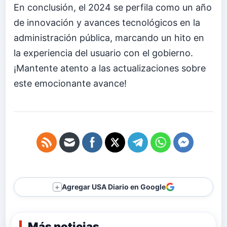
En conclusión, el 2024 se perfila como un año
de innovación y avances tecnológicos en la
administración pública, marcando un hito en
la experiencia del usuario con el gobierno.
¡Mantente atento a las actualizaciones sobre
este emocionante avance!
Agregar USA Diario en Google
＋
Más noticias