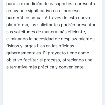
para la expedición de pasaportes representa
un avance significativo en el proceso
burocrático actual. A través de esta nueva
plataforma, los solicitantes podrán presentar
sus solicitudes de manera más eficiente,
eliminando la necesidad de desplazamientos
físicos y largas filas en las oficinas
gubernamentales. El proyecto tiene como
objetivo facilitar el proceso, ofreciendo una
alternativa más práctica y conveniente.