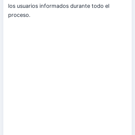
los usuarios informados durante todo el
proceso.