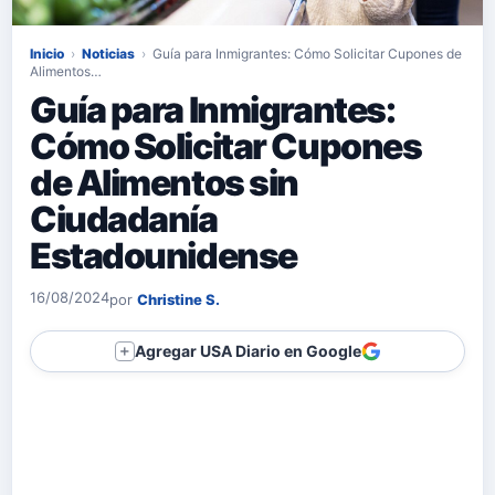
Inicio
›
Noticias
›
Guía para Inmigrantes: Cómo Solicitar Cupones de
Alimentos…
Guía para Inmigrantes:
Cómo Solicitar Cupones
de Alimentos sin
Ciudadanía
Estadounidense
16/08/2024
por
Christine S.
Agregar USA Diario en Google
＋