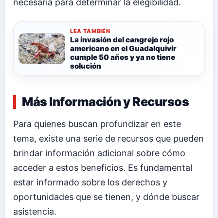
necesaria para determinar la elegibilidad.
LEA TAMBIÉN
La invasión del cangrejo rojo
americano en el Guadalquivir
cumple 50 años y ya no tiene
solución
Más Información y Recursos
Para quienes buscan profundizar en este
tema, existe una serie de recursos que pueden
brindar información adicional sobre cómo
acceder a estos beneficios. Es fundamental
estar informado sobre los derechos y
oportunidades que se tienen, y dónde buscar
asistencia.