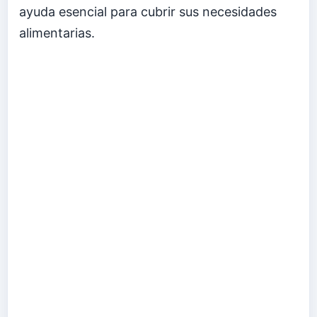
ayuda esencial para cubrir sus necesidades
alimentarias.