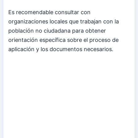
Es recomendable consultar con
organizaciones locales que trabajan con la
población no ciudadana para obtener
orientación específica sobre el proceso de
aplicación y los documentos necesarios.