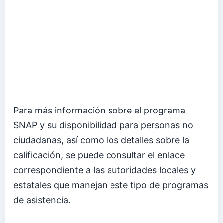
Para más información sobre el programa
SNAP y su disponibilidad para personas no
ciudadanas, así como los detalles sobre la
calificación, se puede consultar el enlace
correspondiente a las autoridades locales y
estatales que manejan este tipo de programas
de asistencia.