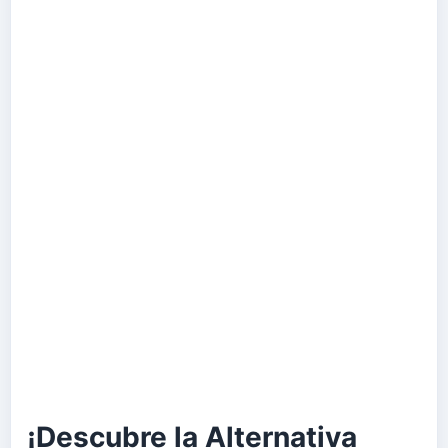
¡Descubre la Alternativa