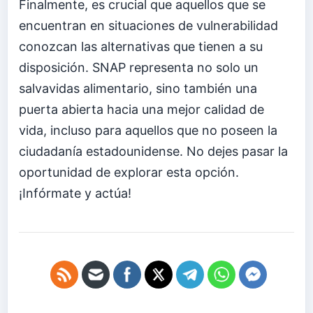
Finalmente, es crucial que aquellos que se
encuentran en situaciones de vulnerabilidad
conozcan las alternativas que tienen a su
disposición. SNAP representa no solo un
salvavidas alimentario, sino también una
puerta abierta hacia una mejor calidad de
vida, incluso para aquellos que no poseen la
ciudadanía estadounidense. No dejes pasar la
oportunidad de explorar esta opción.
¡Infórmate y actúa!