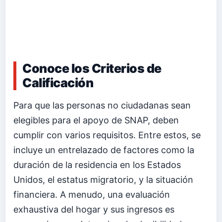
Conoce los Criterios de
Calificación
Para que las personas no ciudadanas sean
elegibles para el apoyo de SNAP, deben
cumplir con varios requisitos. Entre estos, se
incluye un entrelazado de factores como la
duración de la residencia en los Estados
Unidos, el estatus migratorio, y la situación
financiera. A menudo, una evaluación
exhaustiva del hogar y sus ingresos es