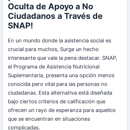
Oculta de Apoyo a No
Ciudadanos a Través de
SNAP!
En un mundo donde la asistencia social es
crucial para muchos, Surge un hecho
interesante que vale la pena destacar. SNAP,
el Programa de Asistencia Nutricional
Suplementaria, presenta una opción menos
conocida pero vital para las personas no
ciudadanas. Esta alternativa está diseñada
bajo ciertos criterios de calificación que
ofrecen un rayo de esperanza para aquellos
que se encuentran en situaciones
complicadas.