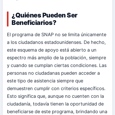
¿Quiénes Pueden Ser
Beneficiarios?
El programa de SNAP no se limita únicamente
a los ciudadanos estadounidenses. De hecho,
este esquema de apoyo está abierto a un
espectro más amplio de la población, siempre
y cuando se cumplan ciertas condiciones. Las
personas no ciudadanas pueden acceder a
este tipo de asistencia siempre que
demuestren cumplir con criterios específicos.
Esto significa que, aunque no cuenten con la
ciudadanía, todavía tienen la oportunidad de
beneficiarse de este programa, brindando una