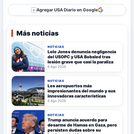
Agregar USA Diario en Google
＋
Más noticias
NOTICIAS
Lolo Jones denuncia negligencia
del USOPC y USA Bobsled tras
lesión grave que casi la paraliza
6 Ago 2026
NOTICIAS
Los aeropuertos más
impresionantes del mundo y sus
innovadoras características
6 Ago 2026
NOTICIAS
Trump anuncia acuerdo para
desarme de Hamas en Gaza, pero
persisten dudas sobre su