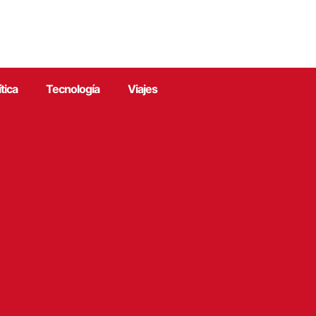
ítica
Tecnología
Viajes