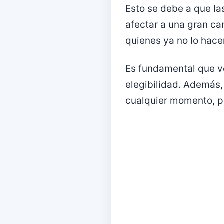
Esto se debe a que la
afectar a una gran ca
quienes ya no lo hace
Es fundamental que ve
elegibilidad. Además,
cualquier momento, p