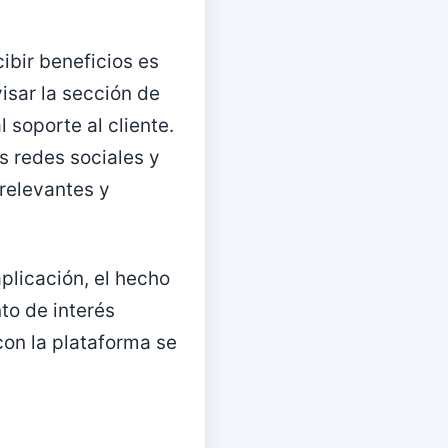
ibir beneficios es
isar la sección de
 soporte al cliente.
 redes sociales y
 relevantes y
plicación, el hecho
to de interés
con la plataforma se