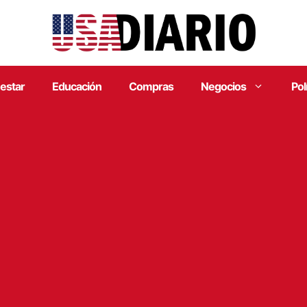
estar
Educación
Compras
Negocios
Pol