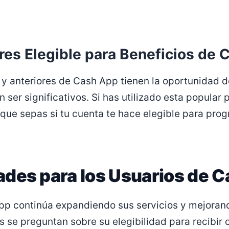
res Elegible para Beneficios de 
 y anteriores de Cash App tienen la oportunidad 
 ser significativos. Si has utilizado esta popular
que sepas si tu cuenta te hace elegible para pro
des para los Usuarios de 
p continúa expandiendo sus servicios y mejorand
 se preguntan sobre su elegibilidad para recibir c