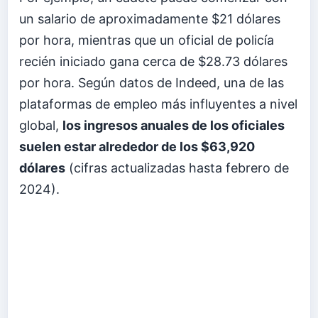
un salario de aproximadamente $21 dólares
por hora, mientras que un oficial de policía
recién iniciado gana cerca de $28.73 dólares
por hora. Según datos de Indeed, una de las
plataformas de empleo más influyentes a nivel
global,
los ingresos anuales de los oficiales
suelen estar alrededor de los $63,920
dólares
(cifras actualizadas hasta febrero de
2024).