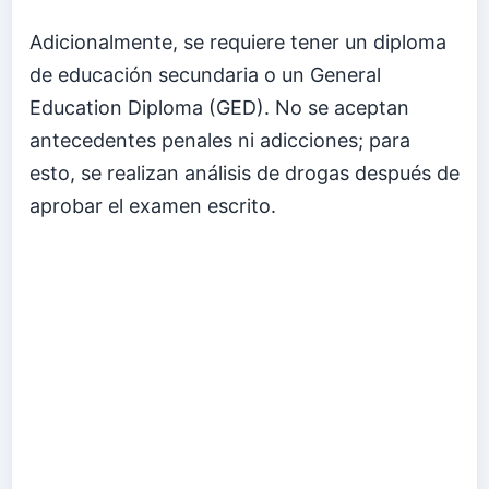
Adicionalmente, se requiere tener un diploma
de educación secundaria o un General
Education Diploma (GED). No se aceptan
antecedentes penales ni adicciones; para
esto, se realizan análisis de drogas después de
aprobar el examen escrito.