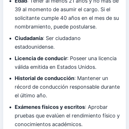
Edad
: Tener al menos 21 años y no más de
39 al momento de asumir el cargo. Si el
solicitante cumple 40 años en el mes de su
nombramiento, puede postularse.
Ciudadanía
: Ser ciudadano
estadounidense.
Licencia de conducir
: Poseer una licencia
válida emitida en Estados Unidos.
Historial de conducción
: Mantener un
récord de conducción responsable durante
el último año.
Exámenes físicos y escritos
: Aprobar
pruebas que evalúen el rendimiento físico y
conocimientos académicos.