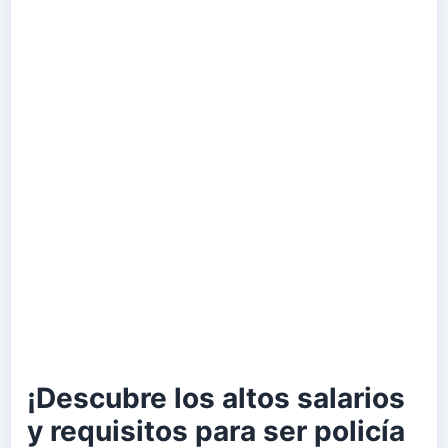
¡Descubre los altos salarios
y requisitos para ser policía