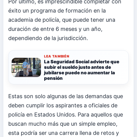
Por último, es imprescindible completar con
éxito un programa de formación en la
academia de policía, que puede tener una
duración de entre 6 meses y un año,
dependiendo de la jurisdicción.
LEA TAMBIÉN
La Seguridad Social advierte que
subir el sueldo justo antes de
jubilarse puede no aumentar la
pensión
Estas son solo algunas de las demandas que
deben cumplir los aspirantes a oficiales de
policía en Estados Unidos. Para aquellos que
buscan mucho más que un simple empleo,
esta podría ser una carrera llena de retos y