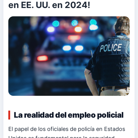
en EE. UU. en 2024!
La realidad del empleo policial
El papel de los oficiales de policía en Estados