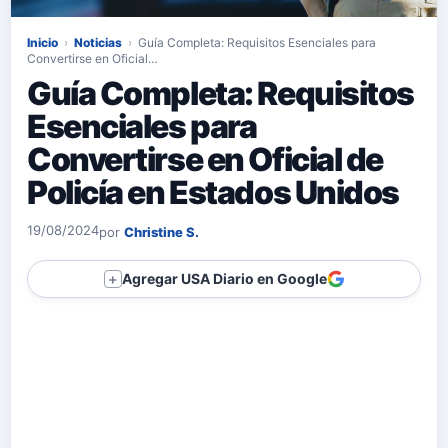
Inicio
›
Noticias
›
Guía Completa: Requisitos Esenciales para
Convertirse en Oficial…
Guía Completa: Requisitos
Esenciales para
Convertirse en Oficial de
Policía en Estados Unidos
19/08/2024
por
Christine S.
Agregar USA Diario en Google
＋