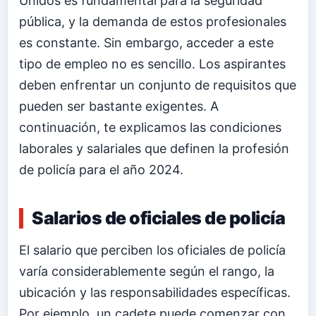
Unidos es fundamental para la seguridad
pública, y la demanda de estos profesionales
es constante. Sin embargo, acceder a este
tipo de empleo no es sencillo. Los aspirantes
deben enfrentar un conjunto de requisitos que
pueden ser bastante exigentes. A
continuación, te explicamos las condiciones
laborales y salariales que definen la profesión
de policía para el año 2024.
Salarios de oficiales de policía
El salario que perciben los oficiales de policía
varía considerablemente según el rango, la
ubicación y las responsabilidades específicas.
Por ejemplo, un cadete puede comenzar con