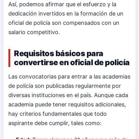
Así, podemos afirmar que el esfuerzo y la
dedicación invertidos en la formación de un
oficial de policía son compensados con un
salario competitivo.
Requisitos básicos para
convertirse en oficial de policía
Las convocatorias para entrar a las academias
de policía son publicadas regularmente por
diversas instituciones en el país. Aunque cada
academia puede tener requisitos adicionales,
hay criterios fundamentales que todo
aspirante debe cumplir, tales como: