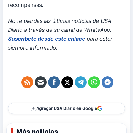
recompensas.
No te pierdas las últimas noticias de USA
Diario a través de su canal de WhatsApp.
Suscríbete desde este enlace
para estar
siempre informado.
Agregar USA Diario en Google
＋
Más noticias