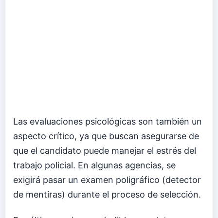
Las evaluaciones psicológicas son también un
aspecto crítico, ya que buscan asegurarse de
que el candidato puede manejar el estrés del
trabajo policial. En algunas agencias, se
exigirá pasar un examen poligráfico (detector
de mentiras) durante el proceso de selección.