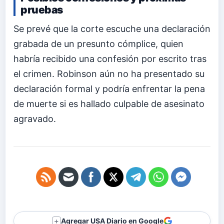
pruebas
Se prevé que la corte escuche una declaración
grabada de un presunto cómplice, quien
habría recibido una confesión por escrito tras
el crimen. Robinson aún no ha presentado su
declaración formal y podría enfrentar la pena
de muerte si es hallado culpable de asesinato
agravado.
Agregar USA Diario en Google
＋