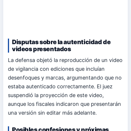
Disputas sobre la autenticidad de
videos presentados
La defensa objetó la reproducción de un video
de vigilancia con ediciones que incluían
desenfoques y marcas, argumentando que no
estaba autenticado correctamente. El juez
suspendió la proyección de este video,
aunque los fiscales indicaron que presentarán
una versión sin editar más adelante.
Posibles confesiones y próximas