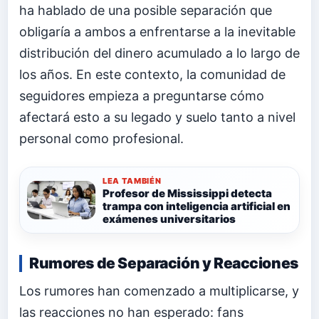
ha hablado de una posible separación que
obligaría a ambos a enfrentarse a la inevitable
distribución del dinero acumulado a lo largo de
los años. En este contexto, la comunidad de
seguidores empieza a preguntarse cómo
afectará esto a su legado y suelo tanto a nivel
personal como profesional.
LEA TAMBIÉN
Profesor de Mississippi detecta
trampa con inteligencia artificial en
exámenes universitarios
Rumores de Separación y Reacciones
Los rumores han comenzado a multiplicarse, y
las reacciones no han esperado: fans