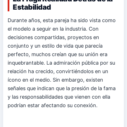
Estabilidad
Durante años, esta pareja ha sido vista como
el modelo a seguir en la industria. Con
decisiones compartidas, proyectos en
conjunto y un estilo de vida que parecía
perfecto, muchos creían que su unión era
inquebrantable. La admiración pública por su
relación ha crecido, convirtiéndolos en un
ícono en el medio. Sin embargo, existen
señales que indican que la presión de la fama
y las responsabilidades que vienen con ella
podrían estar afectando su conexión.