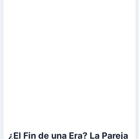
¿El Fin de una Era? La Pareja