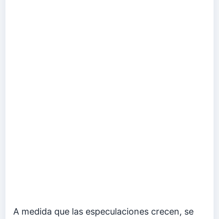
A medida que las especulaciones crecen, se