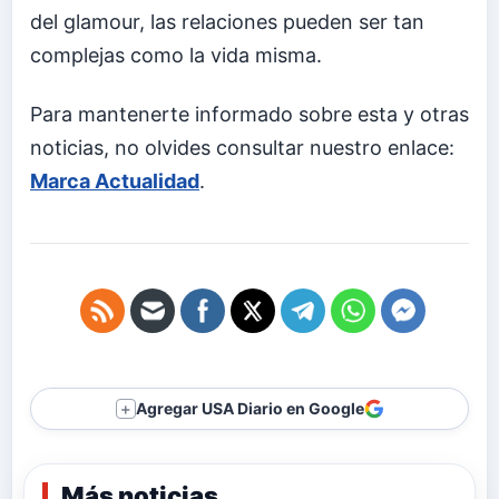
del glamour, las relaciones pueden ser tan
complejas como la vida misma.
Para mantenerte informado sobre esta y otras
noticias, no olvides consultar nuestro enlace:
Marca Actualidad
.
Agregar USA Diario en Google
＋
Más noticias