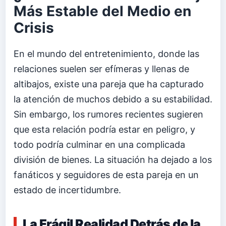
Más Estable del Medio en
Crisis
En el mundo del entretenimiento, donde las
relaciones suelen ser efímeras y llenas de
altibajos, existe una pareja que ha capturado
la atención de muchos debido a su estabilidad.
Sin embargo, los rumores recientes sugieren
que esta relación podría estar en peligro, y
todo podría culminar en una complicada
división de bienes. La situación ha dejado a los
fanáticos y seguidores de esta pareja en un
estado de incertidumbre.
La Frágil Realidad Detrás de la