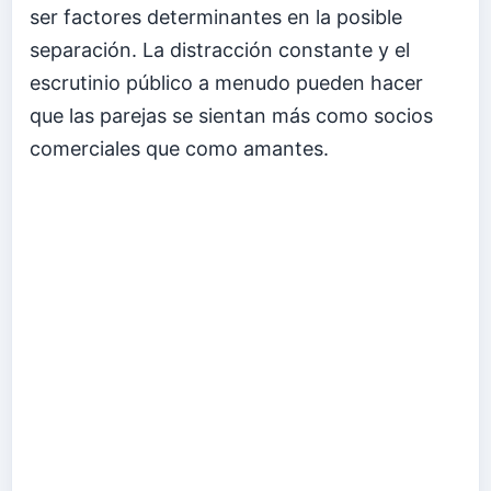
ser factores determinantes en la posible
separación. La distracción constante y el
escrutinio público a menudo pueden hacer
que las parejas se sientan más como socios
comerciales que como amantes.