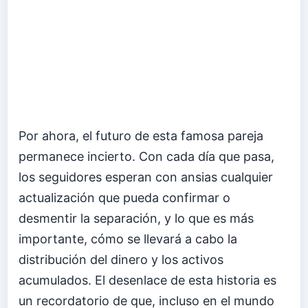
Por ahora, el futuro de esta famosa pareja
permanece incierto. Con cada día que pasa,
los seguidores esperan con ansias cualquier
actualización que pueda confirmar o
desmentir la separación, y lo que es más
importante, cómo se llevará a cabo la
distribución del dinero y los activos
acumulados. El desenlace de esta historia es
un recordatorio de que, incluso en el mundo