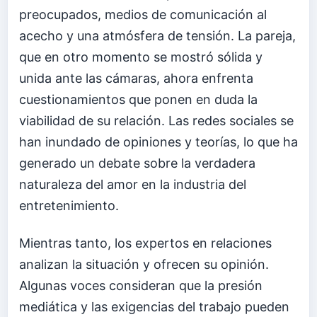
preocupados, medios de comunicación al
acecho y una atmósfera de tensión. La pareja,
que en otro momento se mostró sólida y
unida ante las cámaras, ahora enfrenta
cuestionamientos que ponen en duda la
viabilidad de su relación. Las redes sociales se
han inundado de opiniones y teorías, lo que ha
generado un debate sobre la verdadera
naturaleza del amor en la industria del
entretenimiento.
Mientras tanto, los expertos en relaciones
analizan la situación y ofrecen su opinión.
Algunas voces consideran que la presión
mediática y las exigencias del trabajo pueden