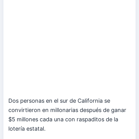
Dos personas en el sur de California se
convirtieron en millonarias después de ganar
$5 millones cada una con raspaditos de la
lotería estatal.