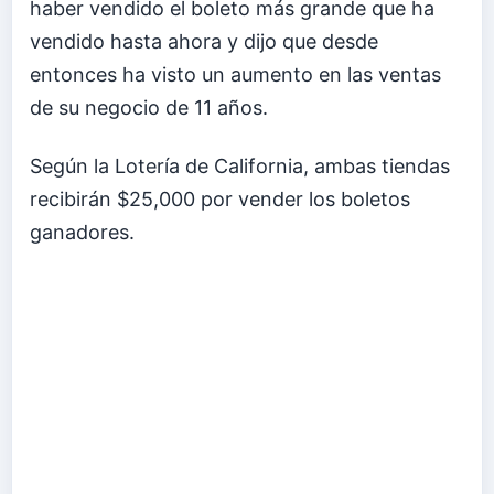
haber vendido el boleto más grande que ha
vendido hasta ahora y dijo que desde
entonces ha visto un aumento en las ventas
de su negocio de 11 años.
Según la Lotería de California, ambas tiendas
recibirán $25,000 por vender los boletos
ganadores.