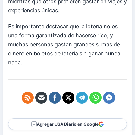
mientras que otros prefieren gastar en viajes y
experiencias únicas.
Es importante destacar que la lotería no es
una forma garantizada de hacerse rico, y
muchas personas gastan grandes sumas de
dinero en boletos de lotería sin ganar nunca
nada.
Agregar USA Diario en Google
＋