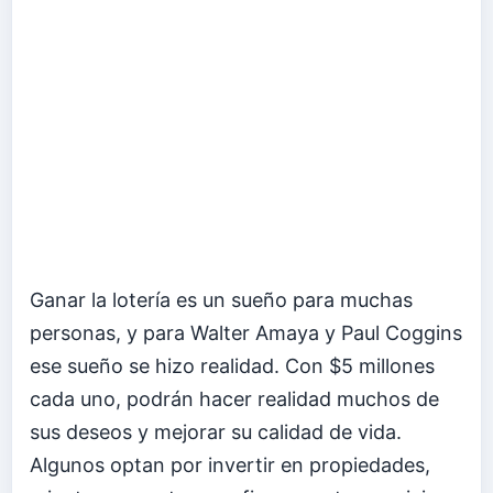
Ganar la lotería es un sueño para muchas
personas, y para Walter Amaya y Paul Coggins
ese sueño se hizo realidad. Con $5 millones
cada uno, podrán hacer realidad muchos de
sus deseos y mejorar su calidad de vida.
Algunos optan por invertir en propiedades,