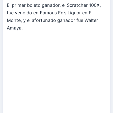
El primer boleto ganador, el Scratcher 100X,
fue vendido en Famous Ed’s Liquor en El
Monte, y el afortunado ganador fue Walter
Amaya.