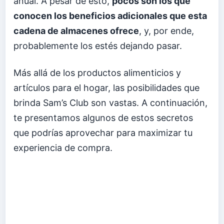
anual. A pesar de esto,
pocos son los que
conocen los beneficios adicionales que esta
cadena de almacenes ofrece
, y, por ende,
probablemente los estés dejando pasar.
Más allá de los productos alimenticios y
artículos para el hogar, las posibilidades que
brinda Sam’s Club son vastas. A continuación,
te presentamos algunos de estos secretos
que podrías aprovechar para maximizar tu
experiencia de compra.