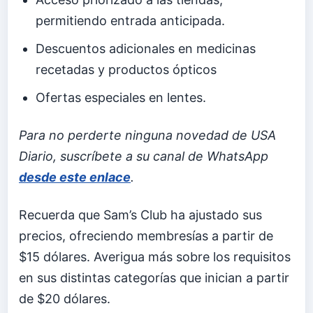
permitiendo entrada anticipada.
Descuentos adicionales en medicinas
recetadas y productos ópticos
Ofertas especiales en lentes.
Para no perderte ninguna novedad de USA
Diario, suscríbete a su canal de WhatsApp
desde este enlace
.
Recuerda que Sam’s Club ha ajustado sus
precios, ofreciendo membresías a partir de
$15 dólares. Averigua más sobre los requisitos
en sus distintas categorías que inician a partir
de $20 dólares.