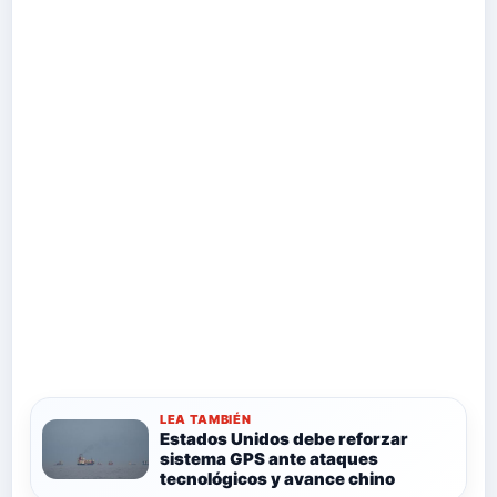
LEA TAMBIÉN
Estados Unidos debe reforzar
sistema GPS ante ataques
tecnológicos y avance chino