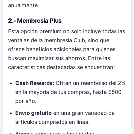
anualmente.
2.-
Membresía Plus
Esta opción premium no solo incluye todas las
ventajas de la membresía Club, sino que
ofrece beneficios adicionales para quienes
buscan maximizar sus ahorros. Entre las
características destacadas se encuentran:
Cash Rewards:
Obtén un reembolso del 2%
en la mayoría de tus compras, hasta $500
por año.
Envío gratuito
en una gran variedad de
artículos comprados en línea.
Acceso priorizado a las tiendas,