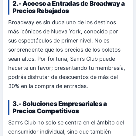
2.- Acceso a Entradas de Broadway a
Precios Rebajados
Broadway es sin duda uno de los destinos
más icónicos de Nueva York, conocido por
sus espectáculos de primer nivel. No es
sorprendente que los precios de los boletos
sean altos. Por fortuna, Sam’s Club puede
hacerte un favor; presentando tu membresía,
podrás disfrutar de descuentos de más del
30% en la compra de entradas.
3.- Soluciones Empresariales a
Precios Competitivos
Sam’s Club no solo se centra en el ámbito del
consumidor individual, sino que también