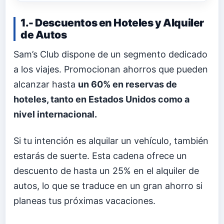
1.- Descuentos en Hoteles y Alquiler
de Autos
Sam’s Club dispone de un segmento dedicado
a los viajes. Promocionan ahorros que pueden
alcanzar hasta
un 60% en reservas de
hoteles, tanto en Estados Unidos como a
nivel internacional.
Si tu intención es alquilar un vehículo, también
estarás de suerte. Esta cadena ofrece un
descuento de hasta un 25% en el alquiler de
autos, lo que se traduce en un gran ahorro si
planeas tus próximas vacaciones.