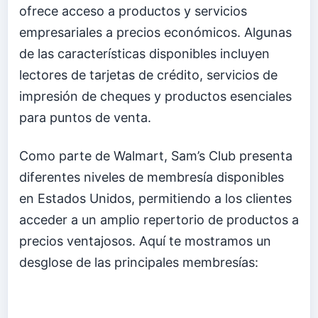
ofrece acceso a productos y servicios
empresariales a precios económicos. Algunas
de las características disponibles incluyen
lectores de tarjetas de crédito, servicios de
impresión de cheques y productos esenciales
para puntos de venta.
Como parte de Walmart, Sam’s Club presenta
diferentes niveles de membresía disponibles
en Estados Unidos, permitiendo a los clientes
acceder a un amplio repertorio de productos a
precios ventajosos. Aquí te mostramos un
desglose de las principales membresías: