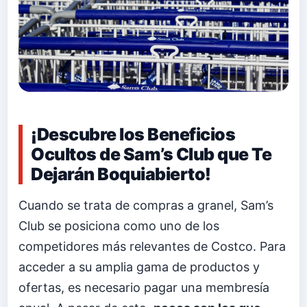
¡Descubre los Beneficios
Ocultos de Sam’s Club que Te
Dejarán Boquiabierto!
Cuando se trata de compras a granel, Sam’s
Club se posiciona como uno de los
competidores más relevantes de Costco. Para
acceder a su amplia gama de productos y
ofertas, es necesario pagar una membresía