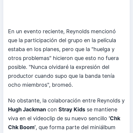
En un evento reciente, Reynolds mencionó
que la participación del grupo en la película
estaba en los planes, pero que la "huelga y
otros problemas" hicieron que esto no fuera
posible. "Nunca olvidaré la expresión del
productor cuando supo que la banda tenía
ocho miembros", bromeó.
No obstante, la colaboración entre Reynolds y
Hugh Jackman
con
Stray Kids
se mantiene
viva en el videoclip de su nuevo sencillo
‘Chk
Chk Boom’
, que forma parte del miniálbum