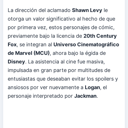
La dirección del aclamado
Shawn Levy
le
otorga un valor significativo al hecho de que
por primera vez, estos personajes de cómic,
previamente bajo la licencia de
20th Century
Fox
, se integran al
Universo Cinematográfico
de Marvel (MCU)
, ahora bajo la égida de
Disney
. La asistencia al cine fue masiva,
impulsada en gran parte por multitudes de
entusiastas que deseaban evitar los spoilers y
ansiosos por ver nuevamente a
Logan
, el
personaje interpretado por
Jackman
.