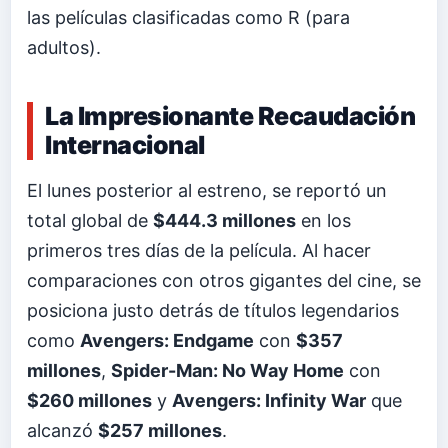
las películas clasificadas como R (para
adultos).
La Impresionante Recaudación
Internacional
El lunes posterior al estreno, se reportó un
total global de
$444.3 millones
en los
primeros tres días de la película. Al hacer
comparaciones con otros gigantes del cine, se
posiciona justo detrás de títulos legendarios
como
Avengers: Endgame
con
$357
millones
,
Spider-Man: No Way Home
con
$260 millones
y
Avengers: Infinity War
que
alcanzó
$257 millones
.