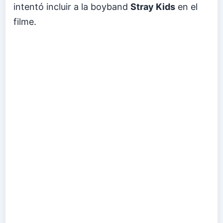
intentó incluir a la boyband
Stray Kids
en el
filme.