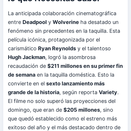
La anticipada colaboración cinematográfica
entre
Deadpool
y
Wolverine
ha desatado un
fenómeno sin precedentes en la taquilla. Esta
película icónica, protagonizada por el
carismático
Ryan Reynolds
y el talentoso
Hugh Jackman
, logró la asombrosa
recaudación de
$211 millones en su primer fin
de semana
en la taquilla doméstica. Esto la
convierte en el
sexto lanzamiento más
grande de la historia
, según reporta
Variety
.
El filme no solo superó las proyecciones del
domingo, que eran de
$205 millones
, sino
que quedó establecido como el estreno más
exitoso del año y el más destacado dentro de