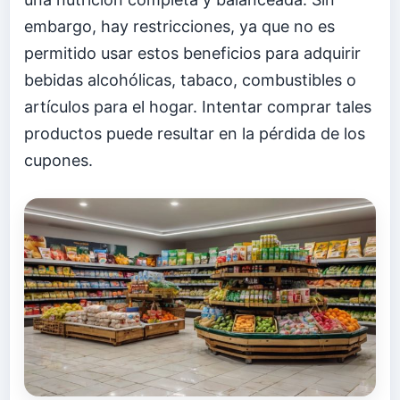
embargo, hay restricciones, ya que no es
permitido usar estos beneficios para adquirir
bebidas alcohólicas, tabaco, combustibles o
artículos para el hogar. Intentar comprar tales
productos puede resultar en la pérdida de los
cupones.