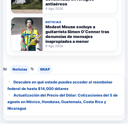
antiaéreos
9 Ago 2026
NOTICIAS
Modest Mouse excluye a
guitarrista Simon O’Connor tras
denuncias de mensajes
inapropiados a menor
9 Ago 2026
Categorías
Etiquetas
Noticias
SNAP
Descubre en qué estado puedes acceder al reembolso
federal de hasta $14,000 dólares
Actualización del Precio del Dólar: Cotizaciones del 5 de
agosto en México, Honduras, Guatemala, Costa Rica y
Nicaragua