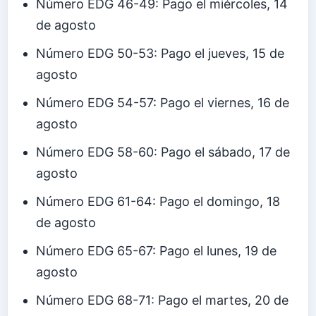
Número EDG 46-49: Pago el miércoles, 14
de agosto
Número EDG 50-53: Pago el jueves, 15 de
agosto
Número EDG 54-57: Pago el viernes, 16 de
agosto
Número EDG 58-60: Pago el sábado, 17 de
agosto
Número EDG 61-64: Pago el domingo, 18
de agosto
Número EDG 65-67: Pago el lunes, 19 de
agosto
Número EDG 68-71: Pago el martes, 20 de