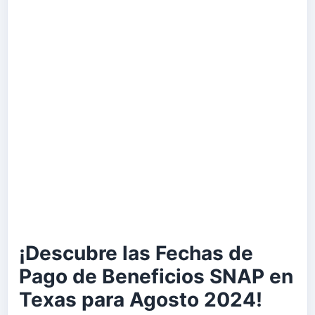
¡Descubre las Fechas de
Pago de Beneficios SNAP en
Texas para Agosto 2024!