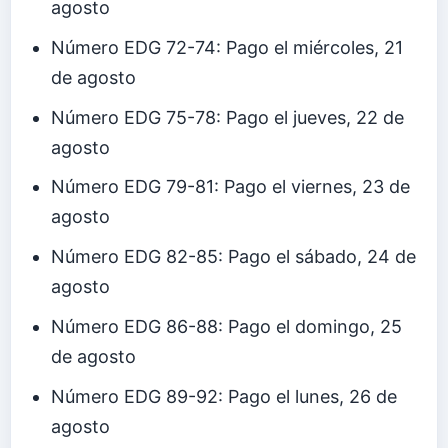
agosto
Número EDG 72-74: Pago el miércoles, 21
de agosto
Número EDG 75-78: Pago el jueves, 22 de
agosto
Número EDG 79-81: Pago el viernes, 23 de
agosto
Número EDG 82-85: Pago el sábado, 24 de
agosto
Número EDG 86-88: Pago el domingo, 25
de agosto
Número EDG 89-92: Pago el lunes, 26 de
agosto