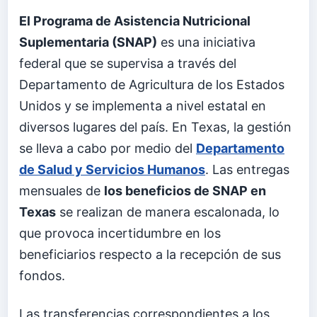
El Programa de Asistencia Nutricional
Suplementaria (SNAP)
es una iniciativa
federal que se supervisa a través del
Departamento de Agricultura de los Estados
Unidos y se implementa a nivel estatal en
diversos lugares del país. En Texas, la gestión
se lleva a cabo por medio del
Departamento
de Salud y Servicios Humanos
. Las entregas
mensuales de
los beneficios de SNAP en
Texas
se realizan de manera escalonada, lo
que provoca incertidumbre en los
beneficiarios respecto a la recepción de sus
fondos.
Las transferencias correspondientes a los