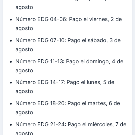
agosto
Número EDG 04-06: Pago el viernes, 2 de
agosto
Número EDG 07-10: Pago el sábado, 3 de
agosto
Número EDG 11-13: Pago el domingo, 4 de
agosto
Número EDG 14-17: Pago el lunes, 5 de
agosto
Número EDG 18-20: Pago el martes, 6 de
agosto
Número EDG 21-24: Pago el miércoles, 7 de
agosto