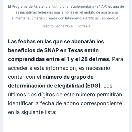
El Programa de Asistencia Nutricional Suplementaria (SNAP) es una de
las iniciativas federales más amplias en el ámbito de asistencia
alimentaria. (Imagen creada con Inteligencia Artificial Leonardo.AI)
Crédito: leonardo.ai | Cortesía
Las fechas en las que se abonarán los
beneficios de SNAP en Texas están
comprendidas entre el 1 y el 28 del mes.
Para
acceder a esta información, es necesario
contar con el
número de grupo de
determinación de elegibilidad (EDG)
. Los
últimos dos dígitos de este número permitirán
identificar la fecha de abono correspondiente
en la siguiente lista: