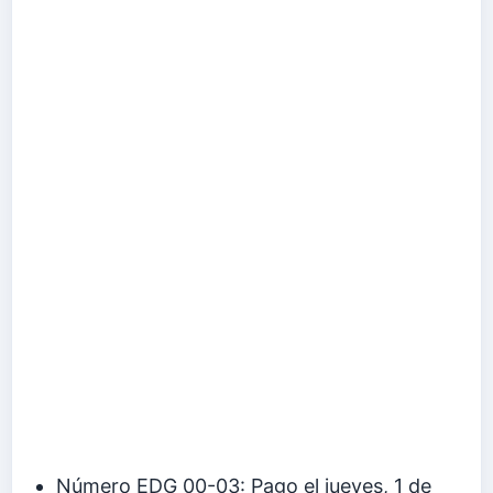
Número EDG 00-03: Pago el jueves, 1 de