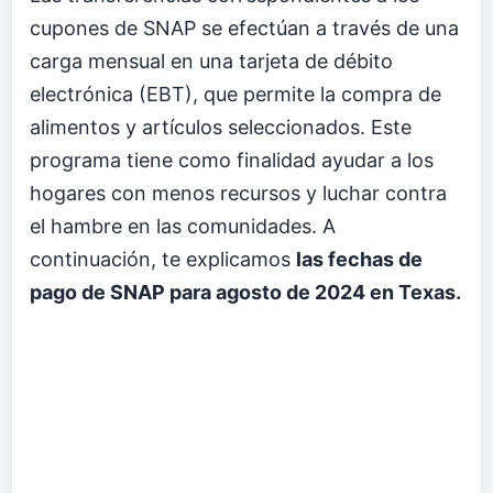
cupones de SNAP se efectúan a través de una
carga mensual en una tarjeta de débito
electrónica (EBT), que permite la compra de
alimentos y artículos seleccionados. Este
programa tiene como finalidad ayudar a los
hogares con menos recursos y luchar contra
el hambre en las comunidades. A
continuación, te explicamos
las fechas de
pago de SNAP para agosto de 2024 en Texas.