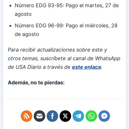
Número EDG 93-95: Pago el martes, 27 de
agosto
Número EDG 96-99: Pago el miércoles, 28
de agosto
Para recibir actualizaciones sobre este y
otros temas, suscríbete al canal de WhatsApp
de USA Diario a través de
este enlace
.
Además, no te pierdas: