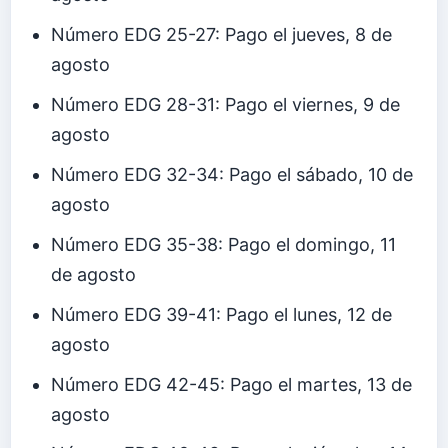
Número EDG 25-27: Pago el jueves, 8 de
agosto
Número EDG 28-31: Pago el viernes, 9 de
agosto
Número EDG 32-34: Pago el sábado, 10 de
agosto
Número EDG 35-38: Pago el domingo, 11
de agosto
Número EDG 39-41: Pago el lunes, 12 de
agosto
Número EDG 42-45: Pago el martes, 13 de
agosto