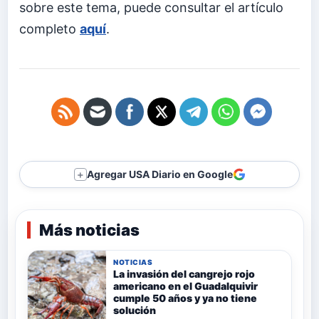
sobre este tema, puede consultar el artículo
completo
aquí
.
Agregar USA Diario en Google
＋
Más noticias
NOTICIAS
La invasión del cangrejo rojo
americano en el Guadalquivir
cumple 50 años y ya no tiene
solución