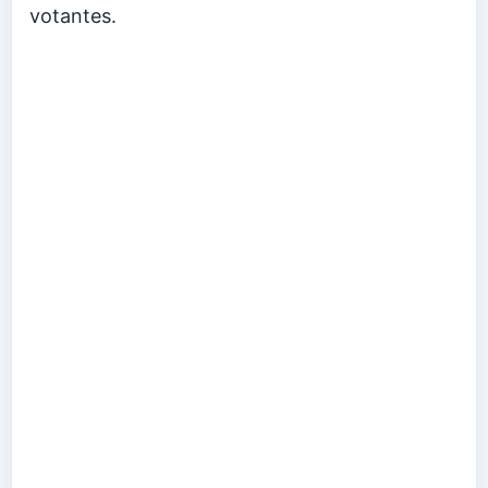
votantes.