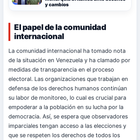
y cambios
El papel de la comunidad
internacional
La comunidad internacional ha tomado nota
de la situación en Venezuela y ha clamado por
medidas de transparencia en el proceso
electoral. Las organizaciones que trabajan en
defensa de los derechos humanos continúan
su labor de monitoreo, lo cual es crucial para
empoderar a la población en su lucha por la
democracia. Así, se espera que observadores
imparciales tengan acceso a las elecciones y
que se respeten los derechos de todos los