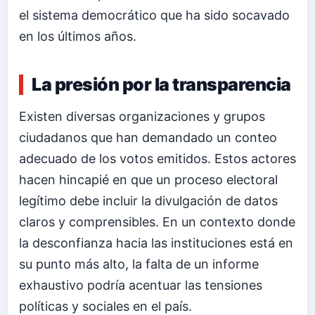
el sistema democrático que ha sido socavado
en los últimos años.
La presión por la transparencia
Existen diversas organizaciones y grupos
ciudadanos que han demandado un conteo
adecuado de los votos emitidos. Estos actores
hacen hincapié en que un proceso electoral
legítimo debe incluir la divulgación de datos
claros y comprensibles. En un contexto donde
la desconfianza hacia las instituciones está en
su punto más alto, la falta de un informe
exhaustivo podría acentuar las tensiones
políticas y sociales en el país.