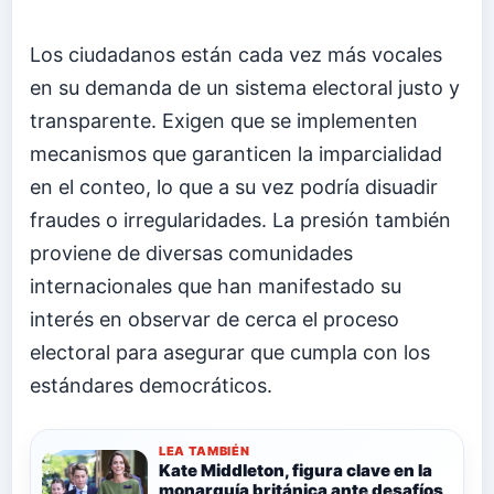
Los ciudadanos están cada vez más vocales
en su demanda de un sistema electoral justo y
transparente. Exigen que se implementen
mecanismos que garanticen la imparcialidad
en el conteo, lo que a su vez podría disuadir
fraudes o irregularidades. La presión también
proviene de diversas comunidades
internacionales que han manifestado su
interés en observar de cerca el proceso
electoral para asegurar que cumpla con los
estándares democráticos.
LEA TAMBIÉN
Kate Middleton, figura clave en la
monarquía británica ante desafíos