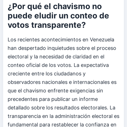
¿Por qué el chavismo no
puede eludir un conteo de
votos transparente?
Los recientes acontecimientos en Venezuela
han despertado inquietudes sobre el proceso
electoral y la necesidad de claridad en el
conteo oficial de los votos. La expectativa
creciente entre los ciudadanos y
observadores nacionales e internacionales es
que el chavismo enfrente exigencias sin
precedentes para publicar un informe
detallado sobre los resultados electorales. La
transparencia en la administración electoral es
fundamental para restablecer la confianza en