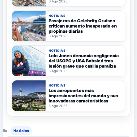
6 Ago 2026
NOTICIAS
Pasajeros de Celebrity Cruises
critican aumento inesperado en
propinas diarias
6 Ago 2026
NOTICIAS
Lolo Jones denuncia negligencia
del USOPC y USA Bobsled tras
lesión grave que casi la paraliza
6 Ago 2026
NOTICIAS
Los aeropuertos más
impresionantes del mundo y sus
innovadoras características
6 Ago 2026
Categorías
Noticias