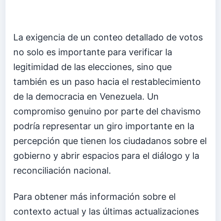
La exigencia de un conteo detallado de votos
no solo es importante para verificar la
legitimidad de las elecciones, sino que
también es un paso hacia el restablecimiento
de la democracia en Venezuela. Un
compromiso genuino por parte del chavismo
podría representar un giro importante en la
percepción que tienen los ciudadanos sobre el
gobierno y abrir espacios para el diálogo y la
reconciliación nacional.
Para obtener más información sobre el
contexto actual y las últimas actualizaciones