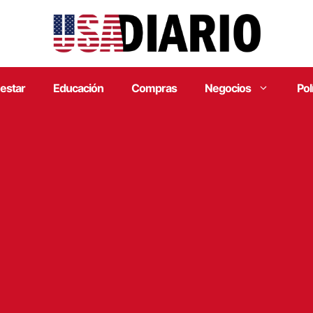
estar
Educación
Compras
Negocios
Pol