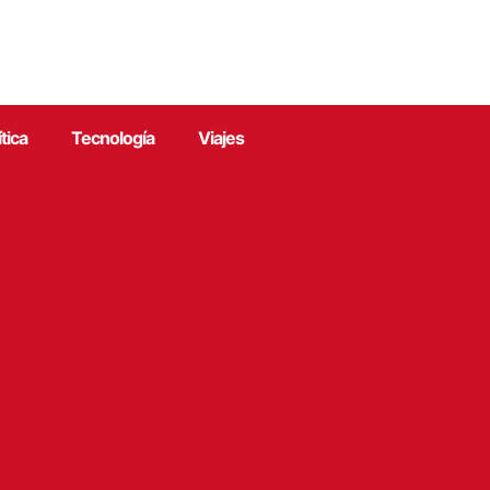
ítica
Tecnología
Viajes