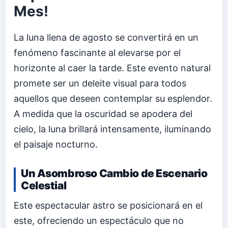
Mes!
La luna llena de agosto se convertirá en un
fenómeno fascinante al elevarse por el
horizonte al caer la tarde. Este evento natural
promete ser un deleite visual para todos
aquellos que deseen contemplar su esplendor.
A medida que la oscuridad se apodera del
cielo, la luna brillará intensamente, iluminando
el paisaje nocturno.
Un Asombroso Cambio de Escenario
Celestial
Este espectacular astro se posicionará en el
este, ofreciendo un espectáculo que no