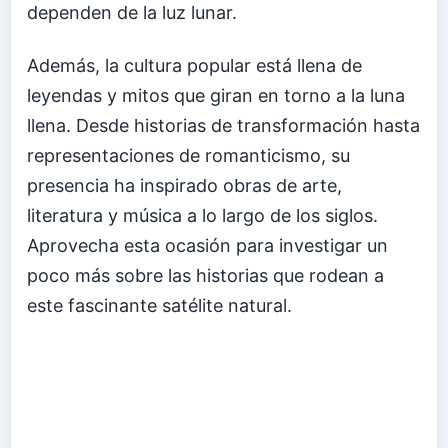
dependen de la luz lunar.
Además, la cultura popular está llena de
leyendas y mitos que giran en torno a la luna
llena. Desde historias de transformación hasta
representaciones de romanticismo, su
presencia ha inspirado obras de arte,
literatura y música a lo largo de los siglos.
Aprovecha esta ocasión para investigar un
poco más sobre las historias que rodean a
este fascinante satélite natural.