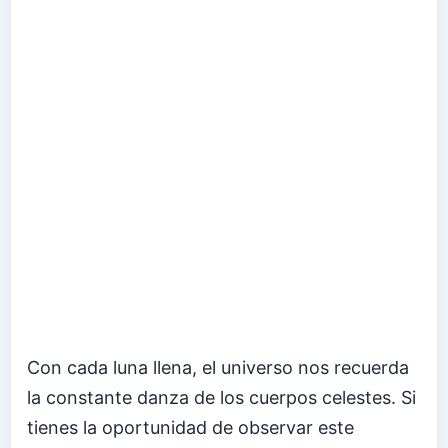
Con cada luna llena, el universo nos recuerda
la constante danza de los cuerpos celestes. Si
tienes la oportunidad de observar este