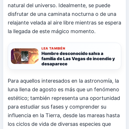
natural del universo. Idealmente, se puede
disfrutar de una caminata nocturna o de una
relajante velada al aire libre mientras se espera
la llegada de este mágico momento.
LEA TAMBIÉN
Hombre desconocido salva a
familia de Las Vegas de incendio y
desaparece
Para aquellos interesados en la astronomía, la
luna llena de agosto es más que un fenómeno
estético; también representa una oportunidad
para estudiar sus fases y comprender su
influencia en la Tierra, desde las mareas hasta
los ciclos de vida de diversas especies que