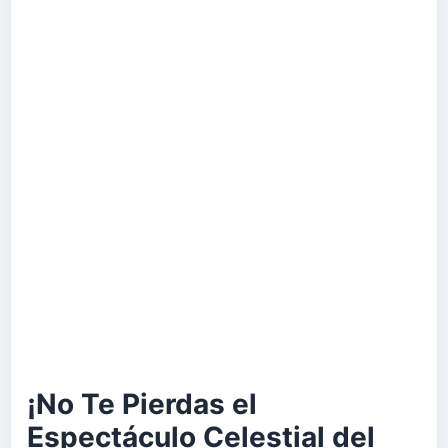
¡No Te Pierdas el
Espectáculo Celestial del