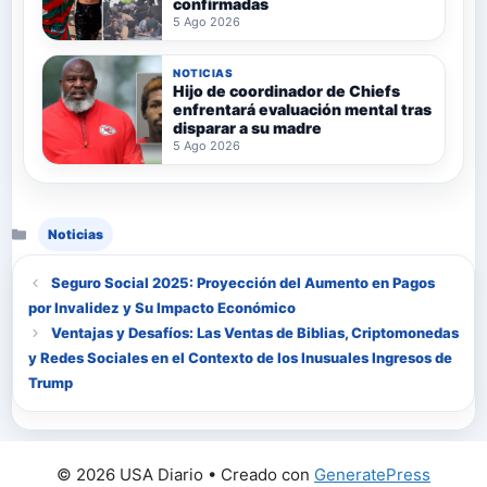
confirmadas
5 Ago 2026
NOTICIAS
Hijo de coordinador de Chiefs
enfrentará evaluación mental tras
disparar a su madre
5 Ago 2026
Categorías
Noticias
Seguro Social 2025: Proyección del Aumento en Pagos
por Invalidez y Su Impacto Económico
Ventajas y Desafíos: Las Ventas de Biblias, Criptomonedas
y Redes Sociales en el Contexto de los Inusuales Ingresos de
Trump
© 2026 USA Diario
• Creado con
GeneratePress