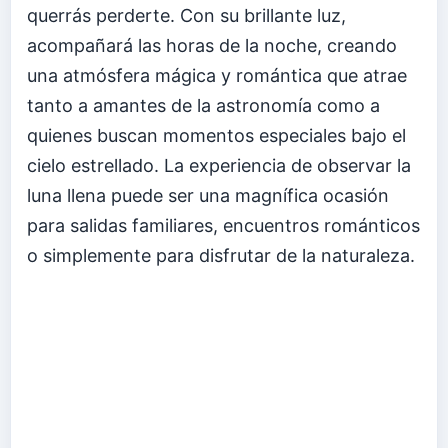
querrás perderte. Con su brillante luz,
acompañará las horas de la noche, creando
una atmósfera mágica y romántica que atrae
tanto a amantes de la astronomía como a
quienes buscan momentos especiales bajo el
cielo estrellado. La experiencia de observar la
luna llena puede ser una magnífica ocasión
para salidas familiares, encuentros románticos
o simplemente para disfrutar de la naturaleza.