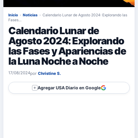
Inicio
›
Noticias
›
Calendario Lunar de Agosto 2024: Explorando las
Fases…
Calendario Lunar de
Agosto 2024: Explorando
las Fases y Apariencias de
la Luna Noche a Noche
17/08/2024
por
Christine S.
Agregar USA Diario en Google
＋