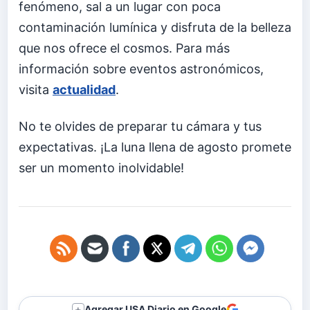
fenómeno, sal a un lugar con poca
contaminación lumínica y disfruta de la belleza
que nos ofrece el cosmos. Para más
información sobre eventos astronómicos,
visita
actualidad
.
No te olvides de preparar tu cámara y tus
expectativas. ¡La luna llena de agosto promete
ser un momento inolvidable!
Agregar USA Diario en Google
＋