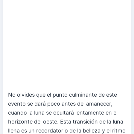
No olvides que el punto culminante de este
evento se dará poco antes del amanecer,
cuando la luna se ocultará lentamente en el
horizonte del oeste. Esta transición de la luna
llena es un recordatorio de la belleza y el ritmo