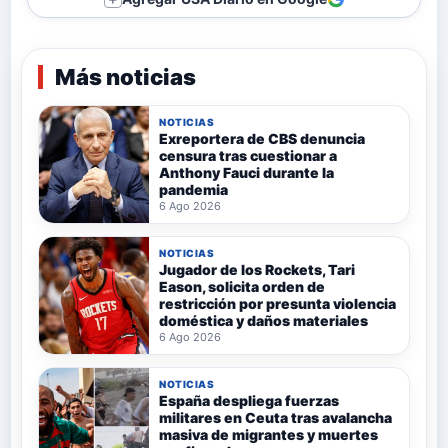
Más noticias
NOTICIAS
Exreportera de CBS denuncia
censura tras cuestionar a
Anthony Fauci durante la
pandemia
6 Ago 2026
NOTICIAS
Jugador de los Rockets, Tari
Eason, solicita orden de
restricción por presunta violencia
doméstica y daños materiales
6 Ago 2026
NOTICIAS
España despliega fuerzas
militares en Ceuta tras avalancha
masiva de migrantes y muertes