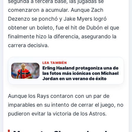
segunda a tercera base, las jugadas se
comenzaron a acumular. Aunque Zach
Dezenzo se ponchó y Jake Myers logró
obtener un boleto, fue el hit de Dubón el que
finalmente hizo la diferencia, asegurando la
carrera decisiva.
LEA TAMBIÉN
Erling Haaland protagoniza una de
las fotos más icónicas con Michael
Jordan en un verano de éxito
Aunque los Rays contaron con un par de
imparables en su intento de cerrar el juego, no
pudieron evitar la victoria de los Astros.