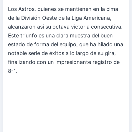
Los Astros, quienes se mantienen en la cima
de la División Oeste de la Liga Americana,
alcanzaron así su octava victoria consecutiva.
Este triunfo es una clara muestra del buen
estado de forma del equipo, que ha hilado una
notable serie de éxitos a lo largo de su gira,
finalizando con un impresionante registro de
8-1.