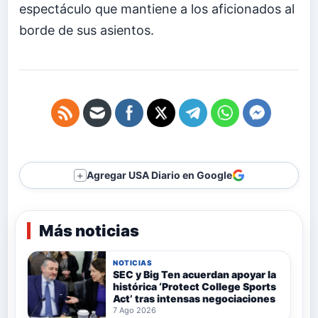
espectáculo que mantiene a los aficionados al
borde de sus asientos.
Agregar USA Diario en Google
＋
Más noticias
NOTICIAS
SEC y Big Ten acuerdan apoyar la
histórica ‘Protect College Sports
Act’ tras intensas negociaciones
7 Ago 2026