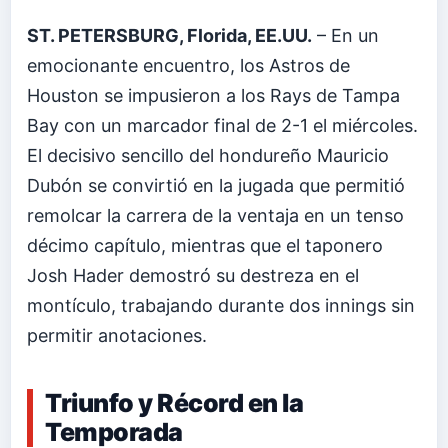
ST. PETERSBURG, Florida, EE.UU.
– En un
emocionante encuentro, los Astros de
Houston se impusieron a los Rays de Tampa
Bay con un marcador final de 2-1 el miércoles.
El decisivo sencillo del hondureño Mauricio
Dubón se convirtió en la jugada que permitió
remolcar la carrera de la ventaja en un tenso
décimo capítulo, mientras que el taponero
Josh Hader demostró su destreza en el
montículo, trabajando durante dos innings sin
permitir anotaciones.
Triunfo y Récord en la
Temporada