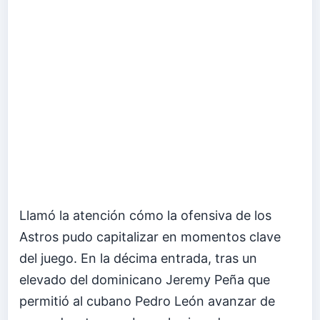
Llamó la atención cómo la ofensiva de los
Astros pudo capitalizar en momentos clave
del juego. En la décima entrada, tras un
elevado del dominicano Jeremy Peña que
permitió al cubano Pedro León avanzar de