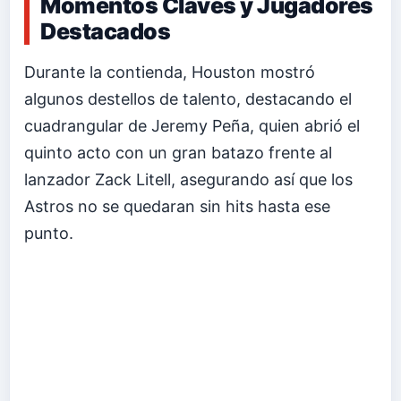
Momentos Claves y Jugadores
Destacados
Durante la contienda, Houston mostró
algunos destellos de talento, destacando el
cuadrangular de Jeremy Peña, quien abrió el
quinto acto con un gran batazo frente al
lanzador Zack Litell, asegurando así que los
Astros no se quedaran sin hits hasta ese
punto.