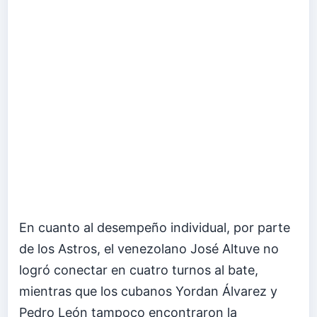
En cuanto al desempeño individual, por parte
de los Astros, el venezolano José Altuve no
logró conectar en cuatro turnos al bate,
mientras que los cubanos Yordan Álvarez y
Pedro León tampoco encontraron la