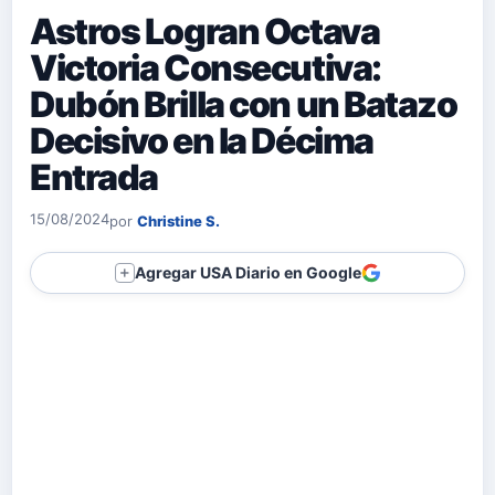
Astros Logran Octava
Victoria Consecutiva:
Dubón Brilla con un Batazo
Decisivo en la Décima
Entrada
15/08/2024
por
Christine S.
Agregar USA Diario en Google
＋