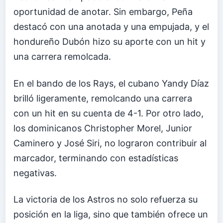
oportunidad de anotar. Sin embargo, Peña
destacó con una anotada y una empujada, y el
hondureño Dubón hizo su aporte con un hit y
una carrera remolcada.
En el bando de los Rays, el cubano Yandy Díaz
brilló ligeramente, remolcando una carrera
con un hit en su cuenta de 4-1. Por otro lado,
los dominicanos Christopher Morel, Junior
Caminero y José Siri, no lograron contribuir al
marcador, terminando con estadísticas
negativas.
La victoria de los Astros no solo refuerza su
posición en la liga, sino que también ofrece un