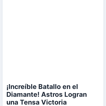
¡Increíble Batallo en el
Diamante! Astros Logran
una Tensa Victoria