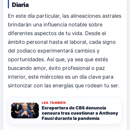
Diaria
En este día particular, las alineaciones astrales
brindarán una influencia notable sobre
diferentes aspectos de tu vida. Desde el
ámbito personal hasta el laboral, cada signo
del zodiaco experimentará cambios y
oportunidades. Así que, ya sea que estés
buscando amor, éxito profesional o paz
interior, este miércoles es un día clave para
sintonizar con las energías que rodean tu ser.
LEA TAMBIÉN
Exreportera de CBS denuncia
censura tras cuestionar a Anthony
Fauci durante la pandemia