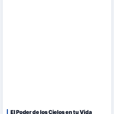
El Poder de los Cielos en tu Vida