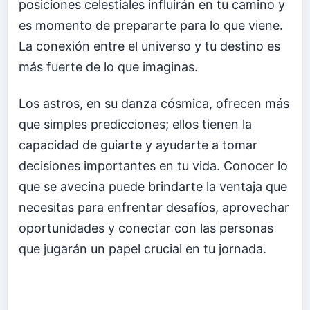
posiciones celestiales influirán en tu camino y
es momento de prepararte para lo que viene.
La conexión entre el universo y tu destino es
más fuerte de lo que imaginas.
Los astros, en su danza cósmica, ofrecen más
que simples predicciones; ellos tienen la
capacidad de guiarte y ayudarte a tomar
decisiones importantes en tu vida. Conocer lo
que se avecina puede brindarte la ventaja que
necesitas para enfrentar desafíos, aprovechar
oportunidades y conectar con las personas
que jugarán un papel crucial en tu jornada.