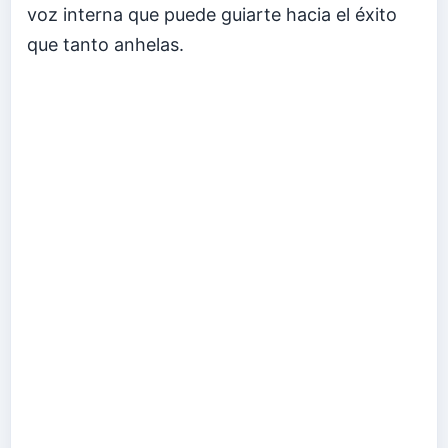
voz interna que puede guiarte hacia el éxito
que tanto anhelas.