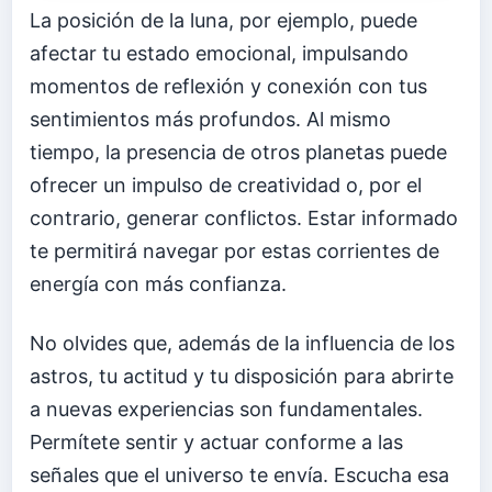
La posición de la luna, por ejemplo, puede
afectar tu estado emocional, impulsando
momentos de reflexión y conexión con tus
sentimientos más profundos. Al mismo
tiempo, la presencia de otros planetas puede
ofrecer un impulso de creatividad o, por el
contrario, generar conflictos. Estar informado
te permitirá navegar por estas corrientes de
energía con más confianza.
No olvides que, además de la influencia de los
astros, tu actitud y tu disposición para abrirte
a nuevas experiencias son fundamentales.
Permítete sentir y actuar conforme a las
señales que el universo te envía. Escucha esa