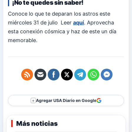
¡No te quedes sin saber!
Conoce lo que te deparan los astros este
miércoles 31 de julio Leer
aquí
. Aprovecha
esta conexión cósmica y haz de este un día
memorable.
Agregar USA Diario en Google
＋
Más noticias