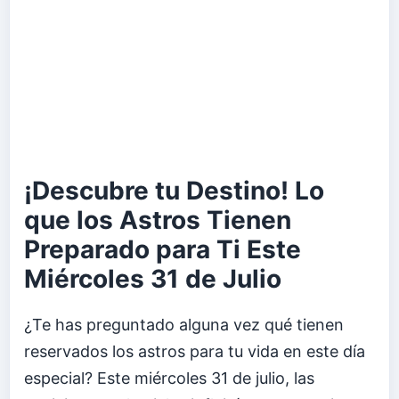
¡Descubre tu Destino! Lo
que los Astros Tienen
Preparado para Ti Este
Miércoles 31 de Julio
¿Te has preguntado alguna vez qué tienen
reservados los astros para tu vida en este día
especial? Este miércoles 31 de julio, las