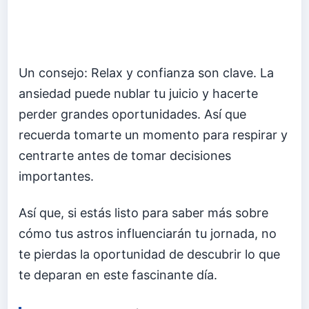
Un consejo: Relax y confianza son clave. La
ansiedad puede nublar tu juicio y hacerte
perder grandes oportunidades. Así que
recuerda tomarte un momento para respirar y
centrarte antes de tomar decisiones
importantes.
Así que, si estás listo para saber más sobre
cómo tus astros influenciarán tu jornada, no
te pierdas la oportunidad de descubrir lo que
te deparan en este fascinante día.