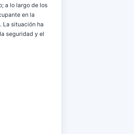
 a lo largo de los
cupante en la
. La situación ha
la seguridad y el