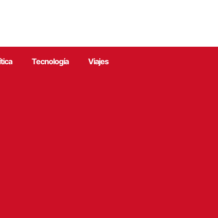
ítica
Tecnología
Viajes