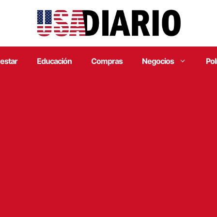
estar
Educación
Compras
Negocios
Pol