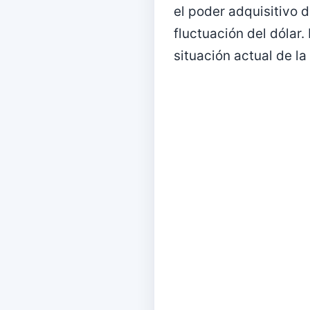
el poder adquisitivo 
fluctuación del dólar.
situación actual de l