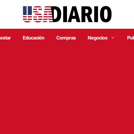
estar
Educación
Compras
Negocios
Pol