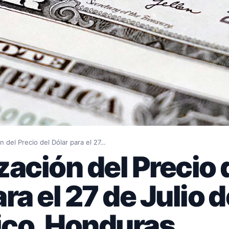
n del Precio del Dólar para el 27…
zación del Precio 
ara el 27 de Julio
co, Honduras,