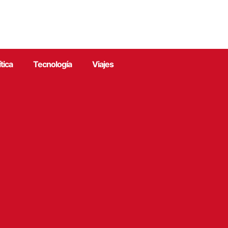
ítica
Tecnología
Viajes