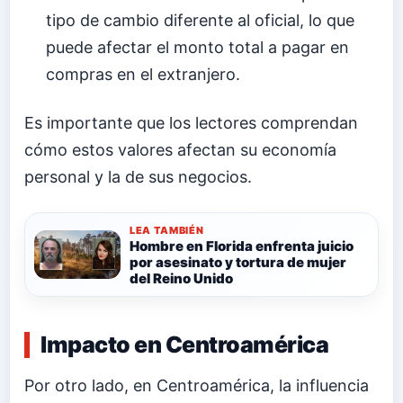
tipo de cambio diferente al oficial, lo que
puede afectar el monto total a pagar en
compras en el extranjero.
Es importante que los lectores comprendan
cómo estos valores afectan su economía
personal y la de sus negocios.
LEA TAMBIÉN
Hombre en Florida enfrenta juicio
por asesinato y tortura de mujer
del Reino Unido
Impacto en Centroamérica
Por otro lado, en Centroamérica, la influencia