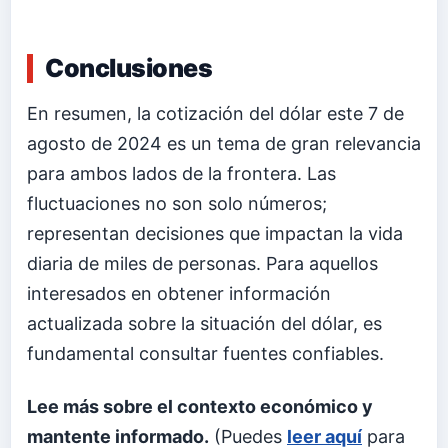
Conclusiones
En resumen, la cotización del dólar este 7 de
agosto de 2024 es un tema de gran relevancia
para ambos lados de la frontera. Las
fluctuaciones no son solo números;
representan decisiones que impactan la vida
diaria de miles de personas. Para aquellos
interesados en obtener información
actualizada sobre la situación del dólar, es
fundamental consultar fuentes confiables.
Lee más sobre el contexto económico y
mantente informado.
(Puedes
leer aquí
para