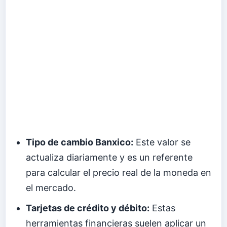
Tipo de cambio Banxico:
Este valor se
actualiza diariamente y es un referente
para calcular el precio real de la moneda en
el mercado.
Tarjetas de crédito y débito:
Estas
herramientas financieras suelen aplicar un