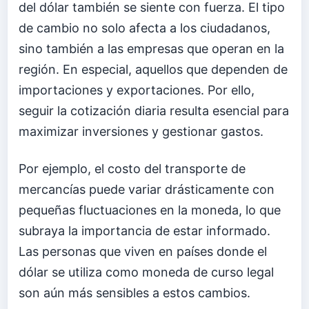
del dólar también se siente con fuerza. El tipo
de cambio no solo afecta a los ciudadanos,
sino también a las empresas que operan en la
región. En especial, aquellos que dependen de
importaciones y exportaciones. Por ello,
seguir la cotización diaria resulta esencial para
maximizar inversiones y gestionar gastos.
Por ejemplo, el costo del transporte de
mercancías puede variar drásticamente con
pequeñas fluctuaciones en la moneda, lo que
subraya la importancia de estar informado.
Las personas que viven en países donde el
dólar se utiliza como moneda de curso legal
son aún más sensibles a estos cambios.