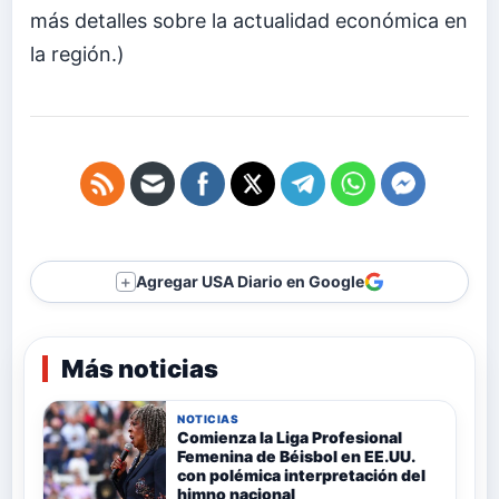
más detalles sobre la actualidad económica en
la región.)
Agregar USA Diario en Google
＋
Más noticias
NOTICIAS
Comienza la Liga Profesional
Femenina de Béisbol en EE.UU.
con polémica interpretación del
himno nacional