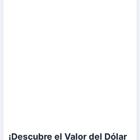
¡Descubre el Valor del Dólar