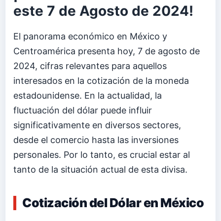
este 7 de Agosto de 2024!
El panorama económico en México y
Centroamérica presenta hoy, 7 de agosto de
2024, cifras relevantes para aquellos
interesados en la cotización de la moneda
estadounidense. En la actualidad, la
fluctuación del dólar puede influir
significativamente en diversos sectores,
desde el comercio hasta las inversiones
personales. Por lo tanto, es crucial estar al
tanto de la situación actual de esta divisa.
Cotización del Dólar en México