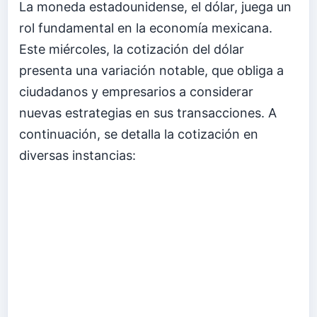
La moneda estadounidense, el dólar, juega un
rol fundamental en la economía mexicana.
Este miércoles, la cotización del dólar
presenta una variación notable, que obliga a
ciudadanos y empresarios a considerar
nuevas estrategias en sus transacciones. A
continuación, se detalla la cotización en
diversas instancias: