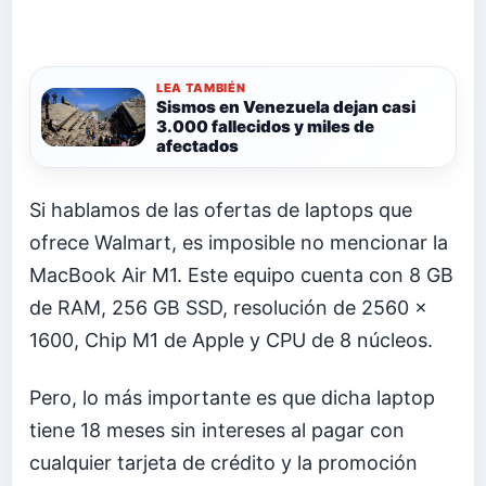
LEA TAMBIÉN
Sismos en Venezuela dejan casi
3.000 fallecidos y miles de
afectados
Si hablamos de las ofertas de laptops que
ofrece Walmart, es imposible no mencionar la
MacBook Air M1. Este equipo cuenta con 8 GB
de RAM, 256 GB SSD, resolución de 2560 x
1600, Chip M1 de Apple y CPU de 8 núcleos.
Pero, lo más importante es que dicha laptop
tiene 18 meses sin intereses al pagar con
cualquier tarjeta de crédito y la promoción