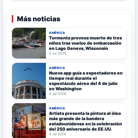
Más noticias
AMÉRICA
Tormenta provoca muerte de tres
niños tras vuelco de embarcación
en Lago Geneva, Wisconsin
4 Jul 2026
AMÉRICA
Nueva app guía a espectadores en
tiempo real durante el
espectáculo aéreo del 4 de julio
en Washington
4 Jul 2026
AMÉRICA
Artista presenta la pintura al óleo
más grande de la bandera
estadounidense en la celebración
del 250 aniversario de EE.UU.
4 Jul 2026