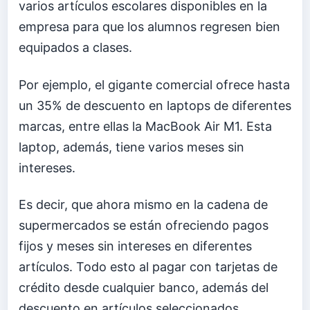
varios artículos escolares disponibles en la
empresa para que los alumnos regresen bien
equipados a clases.
Por ejemplo, el gigante comercial ofrece hasta
un 35% de descuento en laptops de diferentes
marcas, entre ellas la MacBook Air M1. Esta
laptop, además, tiene varios meses sin
intereses.
Es decir, que ahora mismo en la cadena de
supermercados se están ofreciendo pagos
fijos y meses sin intereses en diferentes
artículos. Todo esto al pagar con tarjetas de
crédito desde cualquier banco, además del
descuento en artículos seleccionados.