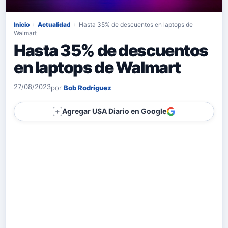
Inicio
›
Actualidad
›
Hasta 35% de descuentos en laptops de
Walmart
Hasta 35% de descuentos
en laptops de Walmart
27/08/2023
por
Bob Rodríguez
Agregar USA Diario en Google
＋