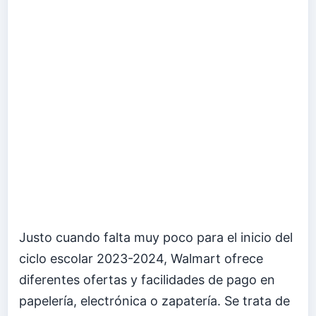
Justo cuando falta muy poco para el inicio del
ciclo escolar 2023-2024, Walmart ofrece
diferentes ofertas y facilidades de pago en
papelería, electrónica o zapatería. Se trata de