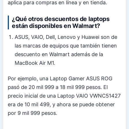
aplica para compras en línea y en tienda.
¿Qué otros descuentos de laptops
están disponibles en Walmart?
ASUS, VAIO, Dell, Lenovo y Huawei son de
las marcas de equipos que también tienen
descuento en Walmart además de la
MacBook Air M1.
Por ejemplo, una Laptop Gamer ASUS ROG
pasó de 20 mil 999 a 18 mil 999 pesos. El
precio inicial de una Laptop VAIO VWNC51427
era de 10 mil 499, y ahora se puede obtener
por 9 mil 999 pesos.