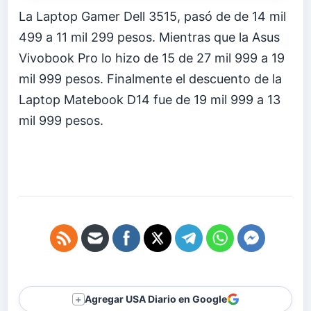
La Laptop Gamer Dell 3515, pasó de de 14 mil
499 a 11 mil 299 pesos. Mientras que la Asus
Vivobook Pro lo hizo de 15 de 27 mil 999 a 19
mil 999 pesos. Finalmente el descuento de la
Laptop Matebook D14 fue de 19 mil 999 a 13
mil 999 pesos.
Agregar USA Diario en Google
＋