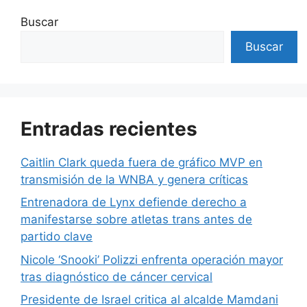
Buscar
Buscar
Entradas recientes
Caitlin Clark queda fuera de gráfico MVP en
transmisión de la WNBA y genera críticas
Entrenadora de Lynx defiende derecho a
manifestarse sobre atletas trans antes de
partido clave
Nicole ‘Snooki’ Polizzi enfrenta operación mayor
tras diagnóstico de cáncer cervical
Presidente de Israel critica al alcalde Mamdani