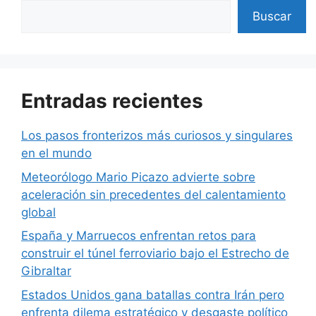
Buscar
Entradas recientes
Los pasos fronterizos más curiosos y singulares
en el mundo
Meteorólogo Mario Picazo advierte sobre
aceleración sin precedentes del calentamiento
global
España y Marruecos enfrentan retos para
construir el túnel ferroviario bajo el Estrecho de
Gibraltar
Estados Unidos gana batallas contra Irán pero
enfrenta dilema estratégico y desgaste político