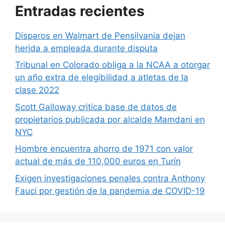
Entradas recientes
Disparos en Walmart de Pensilvania dejan
herida a empleada durante disputa
Tribunal en Colorado obliga a la NCAA a otorgar
un año extra de elegibilidad a atletas de la
clase 2022
Scott Galloway critica base de datos de
propietarios publicada por alcalde Mamdani en
NYC
Hombre encuentra ahorro de 1971 con valor
actual de más de 110,000 euros en Turín
Exigen investigaciones penales contra Anthony
Fauci por gestión de la pandemia de COVID-19