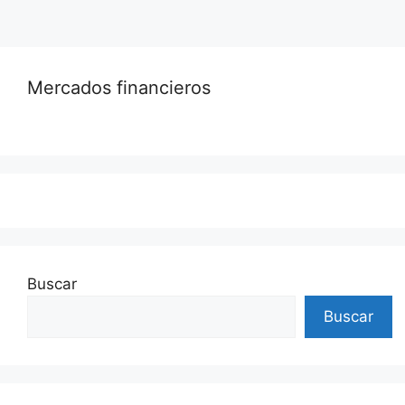
Mercados financieros
Buscar
Buscar