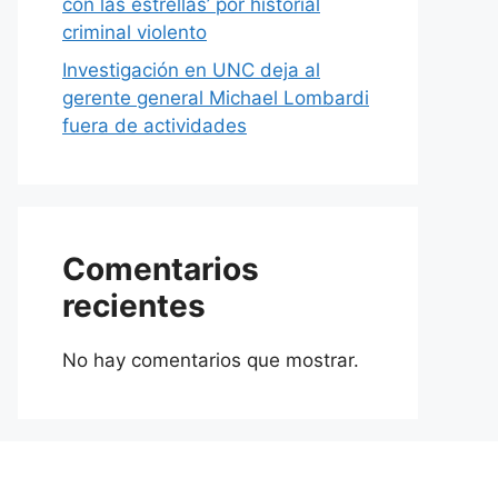
con las estrellas’ por historial
criminal violento
Investigación en UNC deja al
gerente general Michael Lombardi
fuera de actividades
Comentarios
recientes
No hay comentarios que mostrar.