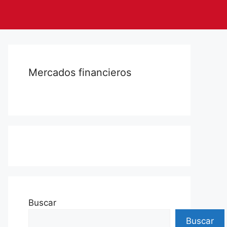
Mercados financieros
Buscar
Buscar