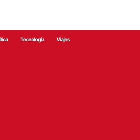
ítica
Tecnología
Viajes