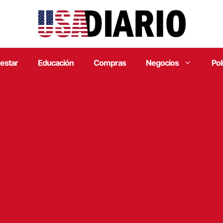
estar
Educación
Compras
Negocios
Pol