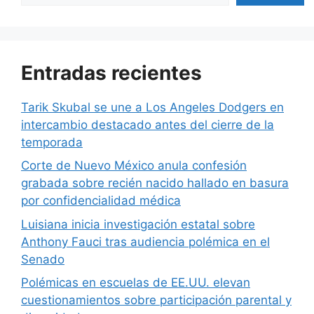
Entradas recientes
Tarik Skubal se une a Los Angeles Dodgers en
intercambio destacado antes del cierre de la
temporada
Corte de Nuevo México anula confesión
grabada sobre recién nacido hallado en basura
por confidencialidad médica
Luisiana inicia investigación estatal sobre
Anthony Fauci tras audiencia polémica en el
Senado
Polémicas en escuelas de EE.UU. elevan
cuestionamientos sobre participación parental y