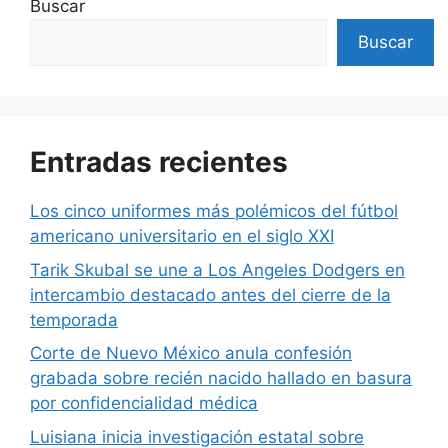
Buscar
Buscar
Entradas recientes
Los cinco uniformes más polémicos del fútbol
americano universitario en el siglo XXI
Tarik Skubal se une a Los Angeles Dodgers en
intercambio destacado antes del cierre de la
temporada
Corte de Nuevo México anula confesión
grabada sobre recién nacido hallado en basura
por confidencialidad médica
Luisiana inicia investigación estatal sobre