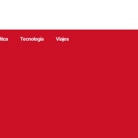
ítica
Tecnología
Viajes