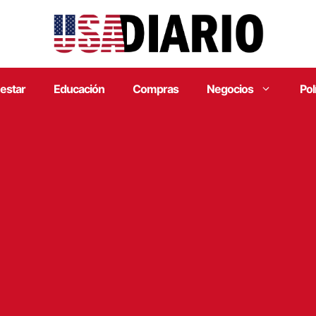
estar
Educación
Compras
Negocios
Pol