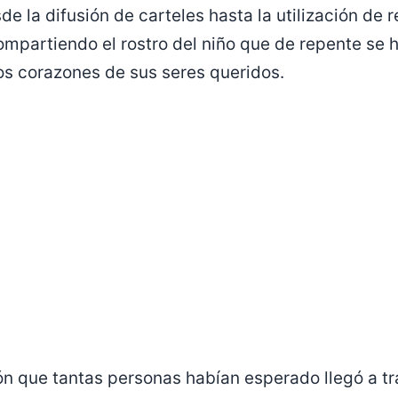
de la difusión de carteles hasta la utilización de 
mpartiendo el rostro del niño que de repente se 
os corazones de sus seres queridos.
ón que tantas personas habían esperado llegó a t