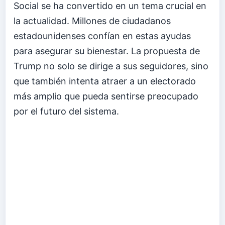
Social se ha convertido en un tema crucial en
la actualidad. Millones de ciudadanos
estadounidenses confían en estas ayudas
para asegurar su bienestar. La propuesta de
Trump no solo se dirige a sus seguidores, sino
que también intenta atraer a un electorado
más amplio que pueda sentirse preocupado
por el futuro del sistema.