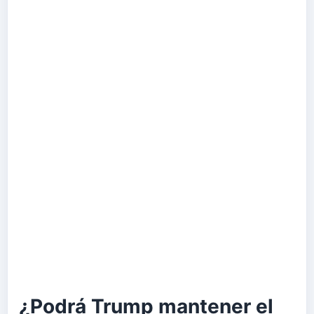
¿Podrá Trump mantener el