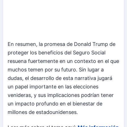
En resumen, la promesa de Donald Trump de
proteger los beneficios del Seguro Social
resuena fuertemente en un contexto en el que
muchos temen por su futuro. Sin lugar a
dudas, el desarrollo de esta narrativa jugará
un papel importante en las elecciones
venideras, y sus implicaciones podrían tener
un impacto profundo en el bienestar de
millones de estadounidenses.