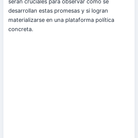
serán cruciales para observar cómo se
desarrollan estas promesas y si logran
materializarse en una plataforma política
concreta.