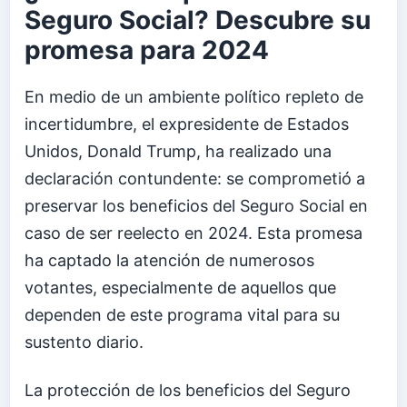
Seguro Social? Descubre su
promesa para 2024
En medio de un ambiente político repleto de
incertidumbre, el expresidente de Estados
Unidos, Donald Trump, ha realizado una
declaración contundente: se comprometió a
preservar los beneficios del Seguro Social en
caso de ser reelecto en 2024. Esta promesa
ha captado la atención de numerosos
votantes, especialmente de aquellos que
dependen de este programa vital para su
sustento diario.
La protección de los beneficios del Seguro