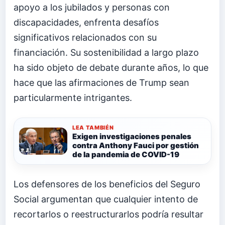
apoyo a los jubilados y personas con
discapacidades, enfrenta desafíos
significativos relacionados con su
financiación. Su sostenibilidad a largo plazo
ha sido objeto de debate durante años, lo que
hace que las afirmaciones de Trump sean
particularmente intrigantes.
LEA TAMBIÉN
Exigen investigaciones penales
contra Anthony Fauci por gestión
de la pandemia de COVID-19
Los defensores de los beneficios del Seguro
Social argumentan que cualquier intento de
recortarlos o reestructurarlos podría resultar