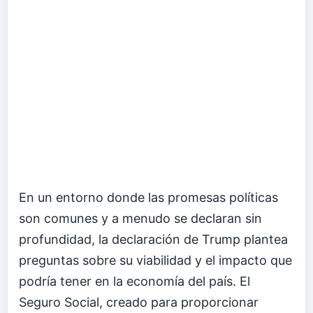
En un entorno donde las promesas políticas
son comunes y a menudo se declaran sin
profundidad, la declaración de Trump plantea
preguntas sobre su viabilidad y el impacto que
podría tener en la economía del país. El
Seguro Social, creado para proporcionar