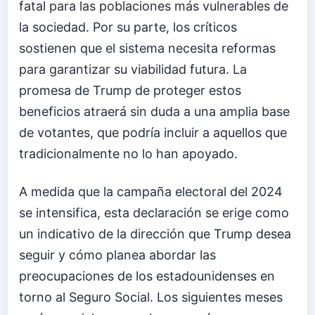
fatal para las poblaciones más vulnerables de
la sociedad. Por su parte, los críticos
sostienen que el sistema necesita reformas
para garantizar su viabilidad futura. La
promesa de Trump de proteger estos
beneficios atraerá sin duda a una amplia base
de votantes, que podría incluir a aquellos que
tradicionalmente no lo han apoyado.
A medida que la campaña electoral del 2024
se intensifica, esta declaración se erige como
un indicativo de la dirección que Trump desea
seguir y cómo planea abordar las
preocupaciones de los estadounidenses en
torno al Seguro Social. Los siguientes meses