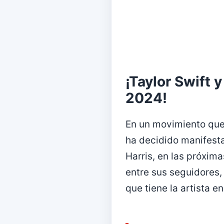
¡Taylor Swift 
2024!
En un movimiento que 
ha decidido manifesta
Harris, en las próxim
entre sus seguidores, 
que tiene la artista en