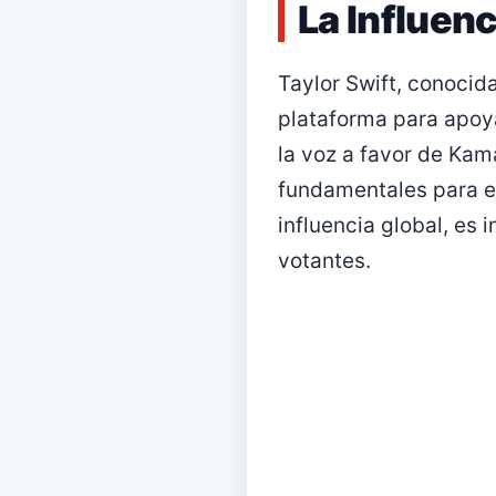
La Influenc
Taylor Swift, conocida
plataforma para apoya
la voz a favor de Kam
fundamentales para el
influencia global, es
votantes.