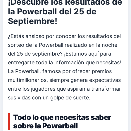
¡Descubre los Resultados de
la Powerball del 25 de
Septiembre!
¿Estás ansioso por conocer los resultados del
sorteo de la Powerball realizado en la noche
del 25 de septiembre? ¡Estamos aquí para
entregarte toda la información que necesitas!
La Powerball, famosa por ofrecer premios
multimillonarios, siempre genera expectativas
entre los jugadores que aspiran a transformar
sus vidas con un golpe de suerte.
Todo lo que necesitas saber
sobre la Powerball