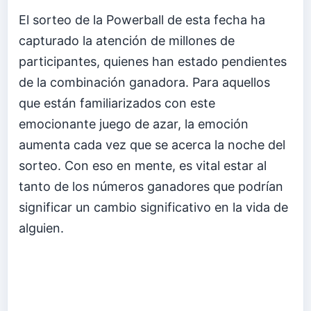
El sorteo de la Powerball de esta fecha ha
capturado la atención de millones de
participantes, quienes han estado pendientes
de la combinación ganadora. Para aquellos
que están familiarizados con este
emocionante juego de azar, la emoción
aumenta cada vez que se acerca la noche del
sorteo. Con eso en mente, es vital estar al
tanto de los números ganadores que podrían
significar un cambio significativo en la vida de
alguien.