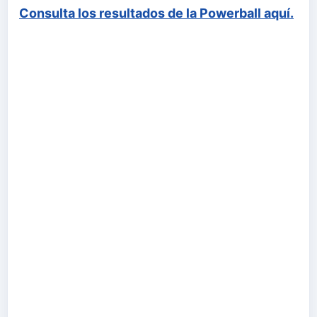
Consulta los resultados de la Powerball aquí.