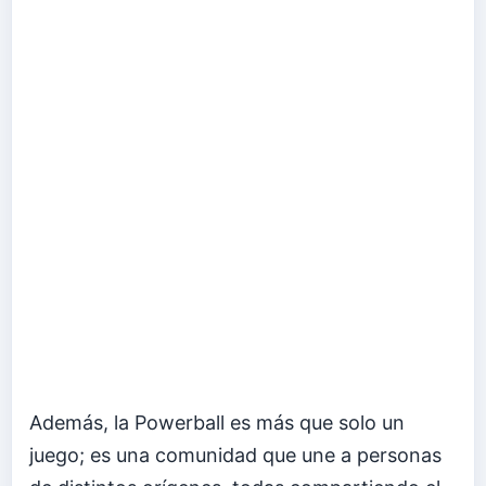
Además, la Powerball es más que solo un
juego; es una comunidad que une a personas