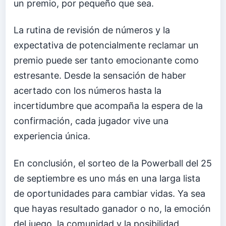
un premio, por pequeño que sea.
La rutina de revisión de números y la
expectativa de potencialmente reclamar un
premio puede ser tanto emocionante como
estresante. Desde la sensación de haber
acertado con los números hasta la
incertidumbre que acompaña la espera de la
confirmación, cada jugador vive una
experiencia única.
En conclusión, el sorteo de la Powerball del 25
de septiembre es uno más en una larga lista
de oportunidades para cambiar vidas. Ya sea
que hayas resultado ganador o no, la emoción
del juego, la comunidad y la posibilidad