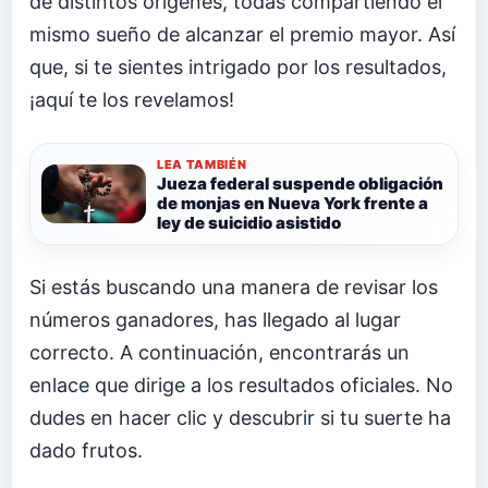
de distintos orígenes, todas compartiendo el
mismo sueño de alcanzar el premio mayor. Así
que, si te sientes intrigado por los resultados,
¡aquí te los revelamos!
LEA TAMBIÉN
Jueza federal suspende obligación
de monjas en Nueva York frente a
ley de suicidio asistido
Si estás buscando una manera de revisar los
números ganadores, has llegado al lugar
correcto. A continuación, encontrarás un
enlace que dirige a los resultados oficiales. No
dudes en hacer clic y descubrir si tu suerte ha
dado frutos.