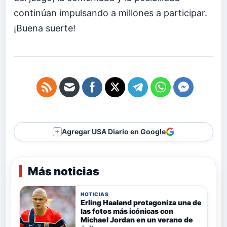
continúan impulsando a millones a participar.
¡Buena suerte!
Agregar USA Diario en Google
＋
Más noticias
NOTICIAS
Erling Haaland protagoniza una de
las fotos más icónicas con
Michael Jordan en un verano de