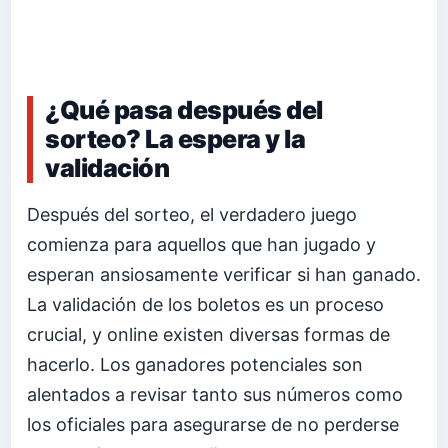
¿Qué pasa después del
sorteo? La espera y la
validación
Después del sorteo, el verdadero juego
comienza para aquellos que han jugado y
esperan ansiosamente verificar si han ganado.
La validación de los boletos es un proceso
crucial, y online existen diversas formas de
hacerlo. Los ganadores potenciales son
alentados a revisar tanto sus números como
los oficiales para asegurarse de no perderse