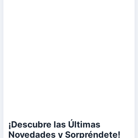
¡Descubre las Últimas
Novedades y Sorpréndete!