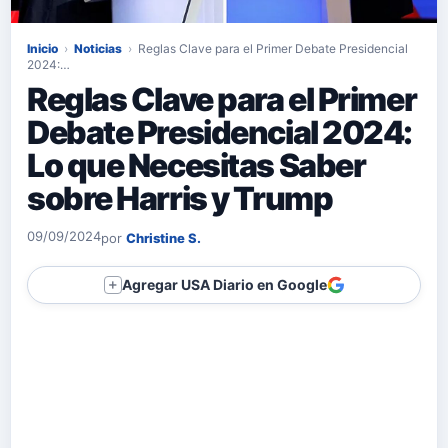
Inicio
›
Noticias
›
Reglas Clave para el Primer Debate Presidencial
2024:…
Reglas Clave para el Primer
Debate Presidencial 2024:
Lo que Necesitas Saber
sobre Harris y Trump
09/09/2024
por
Christine S.
Agregar USA Diario en Google
＋