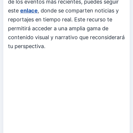
de los eventos más recientes, puedes seguir
este
enlace
, donde se comparten noticias y
reportajes en tiempo real. Este recurso te
permitirá acceder a una amplia gama de
contenido visual y narrativo que reconsiderará
tu perspectiva.