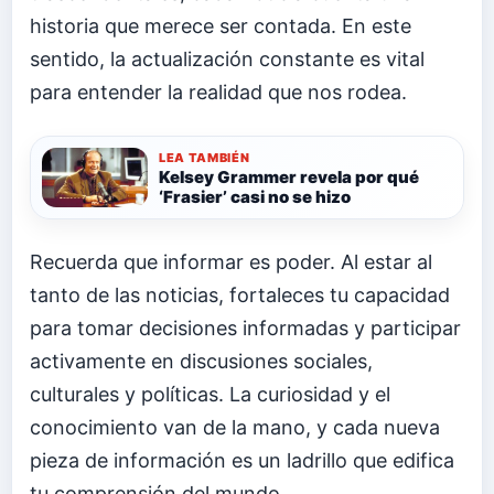
historia que merece ser contada. En este
sentido, la actualización constante es vital
para entender la realidad que nos rodea.
LEA TAMBIÉN
Kelsey Grammer revela por qué
‘Frasier’ casi no se hizo
Recuerda que informar es poder. Al estar al
tanto de las noticias, fortaleces tu capacidad
para tomar decisiones informadas y participar
activamente en discusiones sociales,
culturales y políticas. La curiosidad y el
conocimiento van de la mano, y cada nueva
pieza de información es un ladrillo que edifica
tu comprensión del mundo.