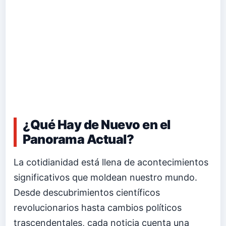
¿Qué Hay de Nuevo en el
Panorama Actual?
La cotidianidad está llena de acontecimientos
significativos que moldean nuestro mundo.
Desde descubrimientos científicos
revolucionarios hasta cambios políticos
trascendentales, cada noticia cuenta una