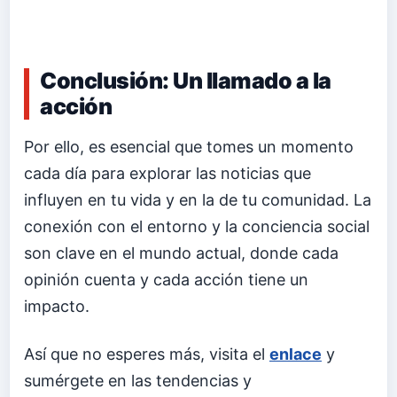
Conclusión: Un llamado a la
acción
Por ello, es esencial que tomes un momento
cada día para explorar las noticias que
influyen en tu vida y en la de tu comunidad. La
conexión con el entorno y la conciencia social
son clave en el mundo actual, donde cada
opinión cuenta y cada acción tiene un
impacto.
Así que no esperes más, visita el
enlace
y
sumérgete en las tendencias y