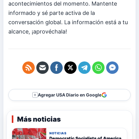
acontecimientos del momento. Mantente
informado y sé parte activa de la
conversación global. La información está a tu
alcance, ¡aprovéchala!
Agregar USA Diario en Google
＋
Más noticias
NOTICIAS
Democratic Socialists of America