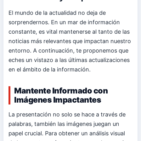
El mundo de la actualidad no deja de
sorprendernos. En un mar de información
constante, es vital mantenerse al tanto de las
noticias más relevantes que impactan nuestro
entorno. A continuación, te proponemos que
eches un vistazo a las últimas actualizaciones
en el ámbito de la información.
Mantente Informado con
Imágenes Impactantes
La presentación no solo se hace a través de
palabras, también las imágenes juegan un
papel crucial. Para obtener un análisis visual