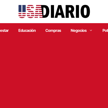
estar
Educación
Compras
Negocios
Pol