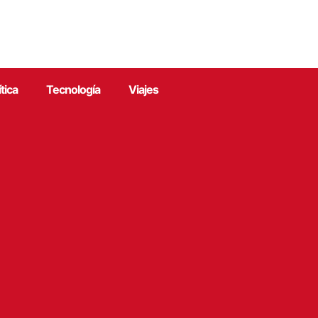
ítica
Tecnología
Viajes