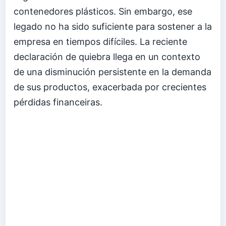
contenedores plásticos. Sin embargo, ese
legado no ha sido suficiente para sostener a la
empresa en tiempos difíciles. La reciente
declaración de quiebra llega en un contexto
de una disminución persistente en la demanda
de sus productos, exacerbada por crecientes
pérdidas financeiras.