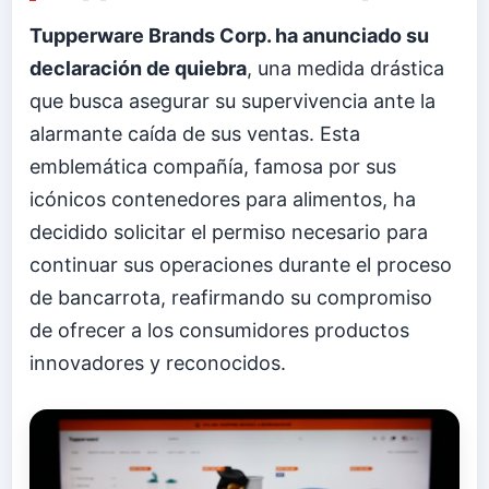
Tupperware Brands Corp. ha anunciado su
declaración de quiebra
, una medida drástica
que busca asegurar su supervivencia ante la
alarmante caída de sus ventas. Esta
emblemática compañía, famosa por sus
icónicos contenedores para alimentos, ha
decidido solicitar el permiso necesario para
continuar sus operaciones durante el proceso
de bancarrota, reafirmando su compromiso
de ofrecer a los consumidores productos
innovadores y reconocidos.