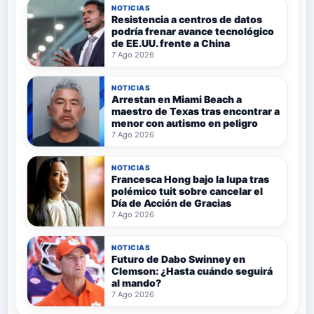
NOTICIAS
Resistencia a centros de datos
podría frenar avance tecnológico
de EE.UU. frente a China
7 Ago 2026
NOTICIAS
Arrestan en Miami Beach a
maestro de Texas tras encontrar a
menor con autismo en peligro
7 Ago 2026
NOTICIAS
Francesca Hong bajo la lupa tras
polémico tuit sobre cancelar el
Día de Acción de Gracias
7 Ago 2026
NOTICIAS
Futuro de Dabo Swinney en
Clemson: ¿Hasta cuándo seguirá
al mando?
7 Ago 2026