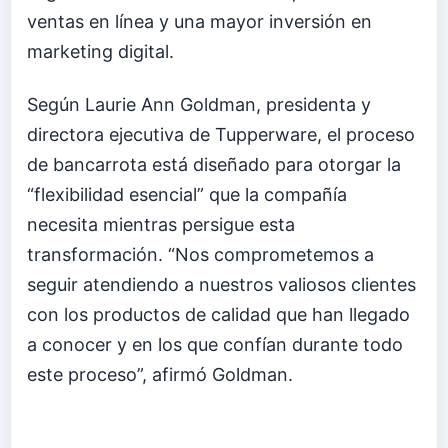
ventas en línea y una mayor inversión en
marketing digital.
Según Laurie Ann Goldman, presidenta y
directora ejecutiva de Tupperware, el proceso
de bancarrota está diseñado para otorgar la
“flexibilidad esencial” que la compañía
necesita mientras persigue esta
transformación. “Nos comprometemos a
seguir atendiendo a nuestros valiosos clientes
con los productos de calidad que han llegado
a conocer y en los que confían durante todo
este proceso”, afirmó Goldman.