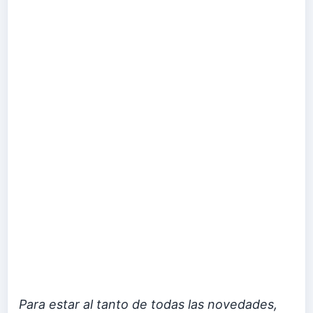
Para estar al tanto de todas las novedades,