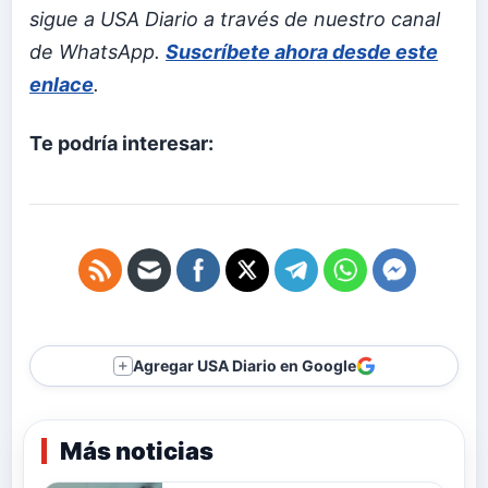
sigue a USA Diario a través de nuestro canal
de WhatsApp.
Suscríbete ahora desde este
enlace
.
Te podría interesar:
Agregar USA Diario en Google
＋
Más noticias