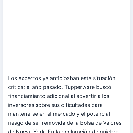
Los expertos ya anticipaban esta situación
crítica; el año pasado, Tupperware buscó
financiamiento adicional al advertir a los
inversores sobre sus dificultades para
mantenerse en el mercado y el potencial
riesgo de ser removida de la Bolsa de Valores
de Nueva York. En la declaración de quiebra,