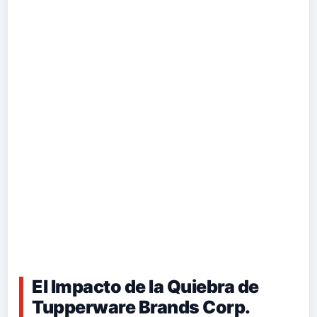
El Impacto de la Quiebra de
Tupperware Brands Corp.