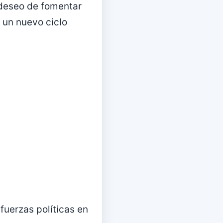
 deseo de fomentar
r un nuevo ciclo
 fuerzas políticas en