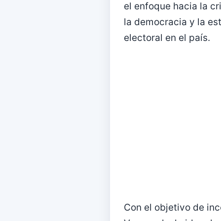
el enfoque hacia la c
la democracia y la est
electoral en el país.
Con el objetivo de inc