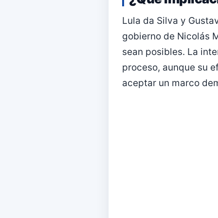
Lula da Silva y Gustav
gobierno de Nicolás M
sean posibles. La int
proceso, aunque su ef
aceptar un marco dem