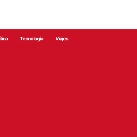
ítica
Tecnología
Viajes