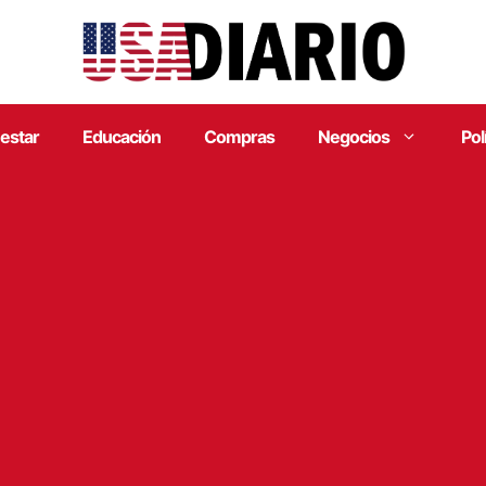
estar
Educación
Compras
Negocios
Pol