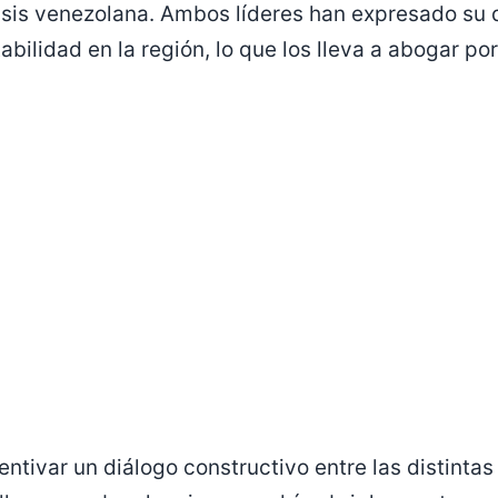
risis venezolana. Ambos líderes han expresado su
abilidad en la región, lo que los lleva a abogar po
entivar un diálogo constructivo entre las distintas