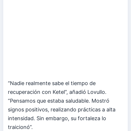
“Nadie realmente sabe el tiempo de
recuperación con Ketel”, añadió Lovullo.
“Pensamos que estaba saludable. Mostró
signos positivos, realizando prácticas a alta
intensidad. Sin embargo, su fortaleza lo
traicionó”.