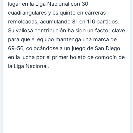
lugar en la Liga Nacional con 30
cuadrangulares y es quinto en carreras
remolcadas, acumulando 81 en 116 partidos.
Su valiosa contribución ha sido un factor clave
para que el equipo mantenga una marca de
69-56, colocándose a un juego de San Diego
en la lucha por el primer boleto de comodín de
la Liga Nacional.