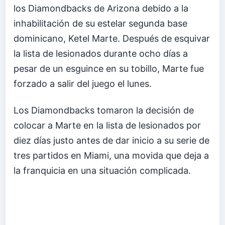
los Diamondbacks de Arizona debido a la
inhabilitación de su estelar segunda base
dominicano, Ketel Marte. Después de esquivar
la lista de lesionados durante ocho días a
pesar de un esguince en su tobillo, Marte fue
forzado a salir del juego el lunes.
Los Diamondbacks tomaron la decisión de
colocar a Marte en la lista de lesionados por
diez días justo antes de dar inicio a su serie de
tres partidos en Miami, una movida que deja a
la franquicia en una situación complicada.