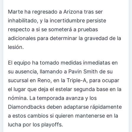
Marte ha regresado a Arizona tras ser
inhabilitado, y la incertidumbre persiste
respecto a si se someterá a pruebas
adicionales para determinar la gravedad de la
lesión.
El equipo ha tomado medidas inmediatas en
su ausencia, llamando a Pavin Smith de su
sucursal en Reno, en la Triple-A, para ocupar
el lugar que deja el estelar segunda base en la
nómina. La temporada avanza y los
Diamondbacks deben adaptarse rápidamente
a estos cambios si quieren mantenerse en la
lucha por los playoffs.