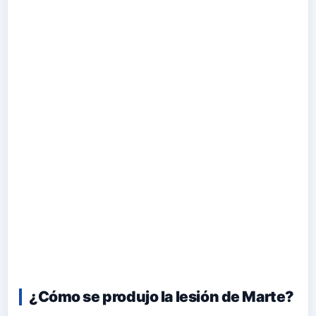
¿Cómo se produjo la lesión de Marte?