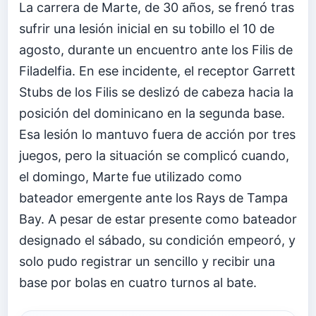
La carrera de Marte, de 30 años, se frenó tras
sufrir una lesión inicial en su tobillo el 10 de
agosto, durante un encuentro ante los Filis de
Filadelfia. En ese incidente, el receptor Garrett
Stubs de los Filis se deslizó de cabeza hacia la
posición del dominicano en la segunda base.
Esa lesión lo mantuvo fuera de acción por tres
juegos, pero la situación se complicó cuando,
el domingo, Marte fue utilizado como
bateador emergente ante los Rays de Tampa
Bay. A pesar de estar presente como bateador
designado el sábado, su condición empeoró, y
solo pudo registrar un sencillo y recibir una
base por bolas en cuatro turnos al bate.