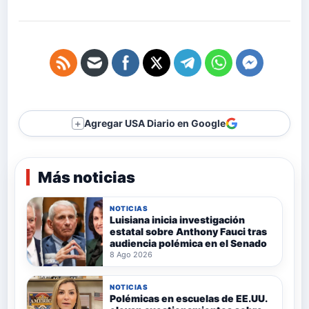
Agregar USA Diario en Google
＋
Más noticias
NOTICIAS
Luisiana inicia investigación
estatal sobre Anthony Fauci tras
audiencia polémica en el Senado
8 Ago 2026
NOTICIAS
Polémicas en escuelas de EE.UU.