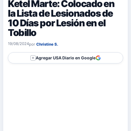
Ketel Marte: Colocado en
la Lista de Lesionados de
10 Días por Lesión en el
Tobillo
19/08/2024
por
Christine S.
Agregar USA Diario en Google
＋