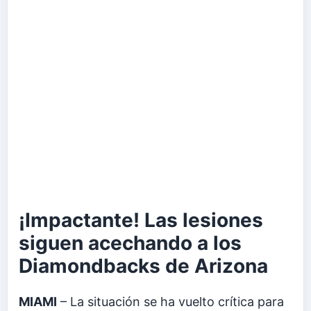
¡Impactante! Las lesiones
siguen acechando a los
Diamondbacks de Arizona
MIAMI
– La situación se ha vuelto crítica para