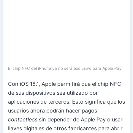
El chip NFC del iPhone ya no será exclusivo para Apple Pay
Con iOS 18.1, Apple permitirá que el chip NFC
de sus dispositivos sea utilizado por
aplicaciones de terceros. Esto significa que los
usuarios ahora podrán hacer pagos
contactless
sin depender de Apple Pay o usar
llaves digitales de otros fabricantes para abrir