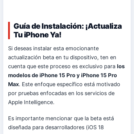
Guía de Instalación: ¡Actualiza
Tu iPhone Ya!
Si deseas instalar esta emocionante
actualización beta en tu dispositivo, ten en
cuenta que este proceso es exclusivo para
los
modelos de iPhone 15 Pro y iPhone 15 Pro
Max
. Este enfoque específico está motivado
por pruebas enfocadas en los servicios de
Apple Intelligence.
Es importante mencionar que la beta está
diseñada para desarrolladores (iOS 18