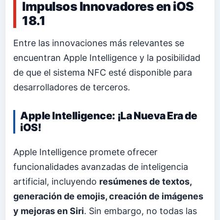
Impulsos Innovadores en iOS
18.1
Entre las innovaciones más relevantes se
encuentran Apple Intelligence y la posibilidad
de que el sistema NFC esté disponible para
desarrolladores de terceros.
Apple Intelligence: ¡La Nueva Era de
iOS!
Apple Intelligence promete ofrecer
funcionalidades avanzadas de inteligencia
artificial, incluyendo
resúmenes de textos,
generación de emojis, creación de imágenes
y mejoras en Siri
. Sin embargo, no todas las