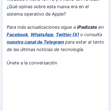
¿Qué opinas sobre esta nueva era en el
sistema operativo de Apple?
Para más actualizaciones sigue a
iPadizate
en
Facebook
,
WhatsApp
,
Twitter (X)
o consulta
nuestro canal de Telegram
para estar al tanto
de las últimas noticias de tecnología.
Únete a la conversación