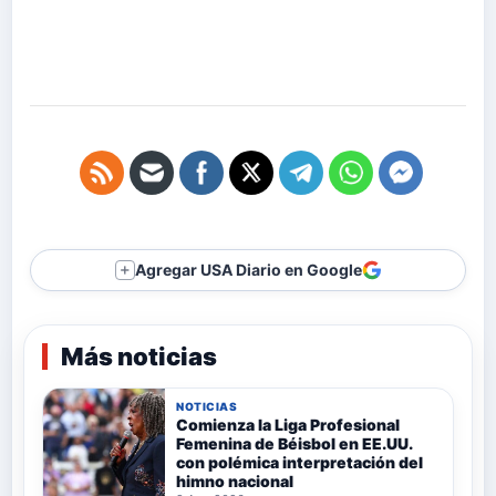
Agregar USA Diario en Google
＋
Más noticias
NOTICIAS
Comienza la Liga Profesional
Femenina de Béisbol en EE.UU.
con polémica interpretación del
himno nacional