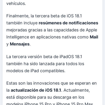
vehículos.
Finalmente, la tercera beta de iOS 18.1
también incluye
resúmenes de notificaciones
mejoradas gracias a las capacidades de Apple
Intelligence en aplicaciones nativas como
Mail
y
Mensajes
.
La tercera versión beta de iPadOS 18.1
también ha sido lanzada para todos los
modelos de iPad compatibles.
Estas son las innovaciones que se esperan en
la
actualización de iOS 18.1
. Actualmente,
está disponible para su descarga en los
modelos iPhone 15 Pro y iPhone 15 Pro Max.