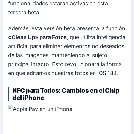
funcionalidades estarán activas en esta
tercera beta.
Además, esta versión beta presenta la función
«Clean Up» para Fotos
, que utiliza inteligencia
artificial para eliminar elementos no deseados
de las imágenes, manteniendo al sujeto
principal intacto. Esto revolucionará la forma
en que editamos nuestras fotos en iOS 18.1.
NFC para Todos: Cambios en el Chip
del iPhone