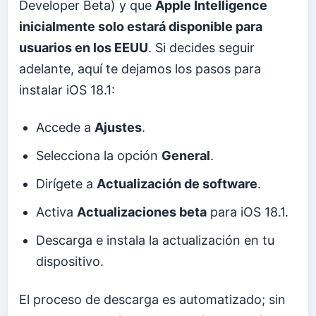
Developer Beta) y que
Apple Intelligence
inicialmente solo estará disponible para
usuarios en los EEUU
. Si decides seguir
adelante, aquí te dejamos los pasos para
instalar iOS 18.1:
Accede a
Ajustes
.
Selecciona la opción
General
.
Dirígete a
Actualización de software
.
Activa
Actualizaciones beta
para iOS 18.1.
Descarga e instala la actualización en tu
dispositivo.
El proceso de descarga es automatizado; sin