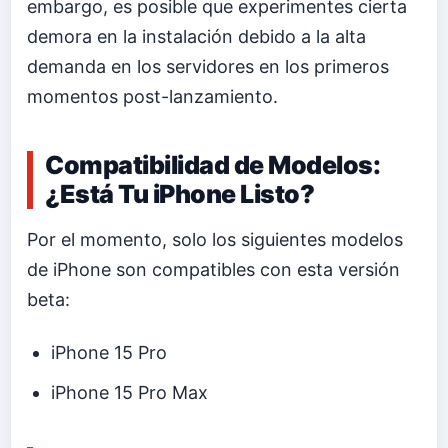
embargo, es posible que experimentes cierta
demora en la instalación debido a la alta
demanda en los servidores en los primeros
momentos post-lanzamiento.
Compatibilidad de Modelos:
¿Está Tu iPhone Listo?
Por el momento, solo los siguientes modelos
de iPhone son compatibles con esta versión
beta:
iPhone 15 Pro
iPhone 15 Pro Max