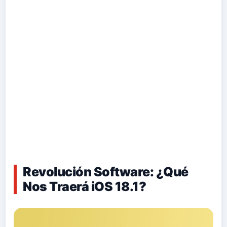
Revolución Software: ¿Qué
Nos Traerá iOS 18.1?