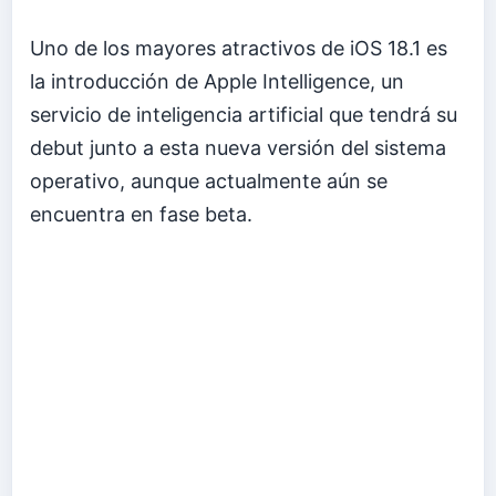
Uno de los mayores atractivos de iOS 18.1 es
la introducción de Apple Intelligence, un
servicio de inteligencia artificial que tendrá su
debut junto a esta nueva versión del sistema
operativo, aunque actualmente aún se
encuentra en fase beta.