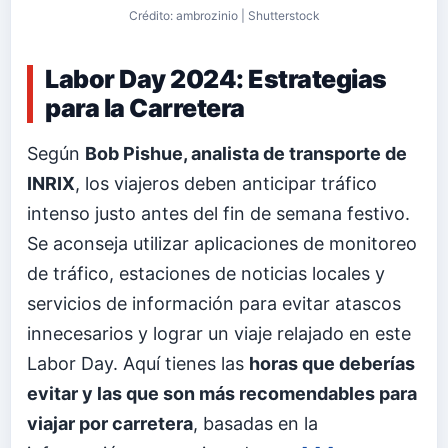
Crédito: ambrozinio | Shutterstock
Labor Day 2024: Estrategias
para la Carretera
Según
Bob Pishue, analista de transporte de
INRIX
, los viajeros deben anticipar tráfico
intenso justo antes del fin de semana festivo.
Se aconseja utilizar aplicaciones de monitoreo
de tráfico, estaciones de noticias locales y
servicios de información para evitar atascos
innecesarios y lograr un viaje relajado en este
Labor Day. Aquí tienes las
horas que deberías
evitar y las que son más recomendables para
viajar por carretera
, basadas en la