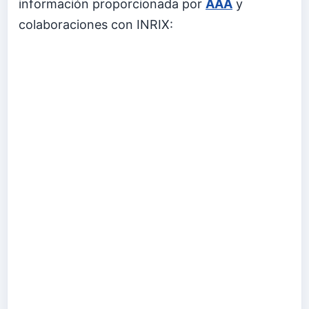
información proporcionada por
AAA
y
colaboraciones con INRIX: