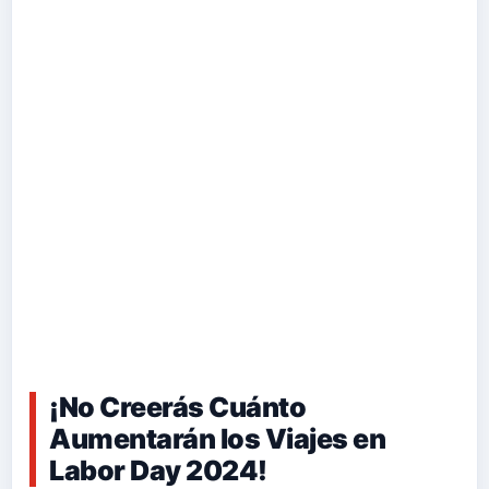
¡No Creerás Cuánto
Aumentarán los Viajes en
Labor Day 2024!