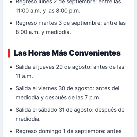
Regreso lunes 2 de septiembre: entre las
11:00 a.m. y las 8:00 p.m.
Regreso martes 3 de septiembre: entre las
8:00 a.m. y mediodía.
Las Horas Más Convenientes
Salida el jueves 29 de agosto: antes de las
11 a.m.
Salida el viernes 30 de agosto: antes del
mediodía y después de las 7 p.m.
Salida el sábado 31 de agosto: después de
mediodía.
Regreso domingo 1 de septiembre: antes