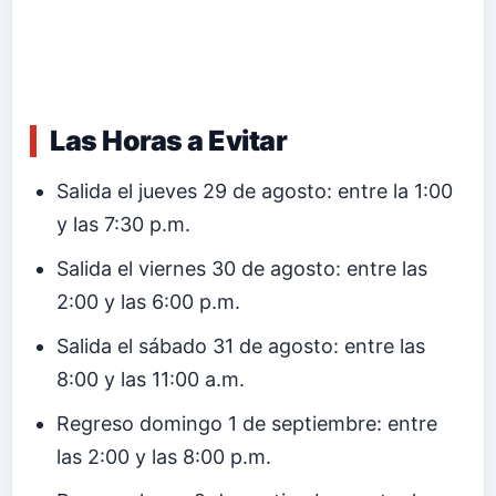
Las Horas a Evitar
Salida el jueves 29 de agosto: entre la 1:00
y las 7:30 p.m.
Salida el viernes 30 de agosto: entre las
2:00 y las 6:00 p.m.
Salida el sábado 31 de agosto: entre las
8:00 y las 11:00 a.m.
Regreso domingo 1 de septiembre: entre
las 2:00 y las 8:00 p.m.