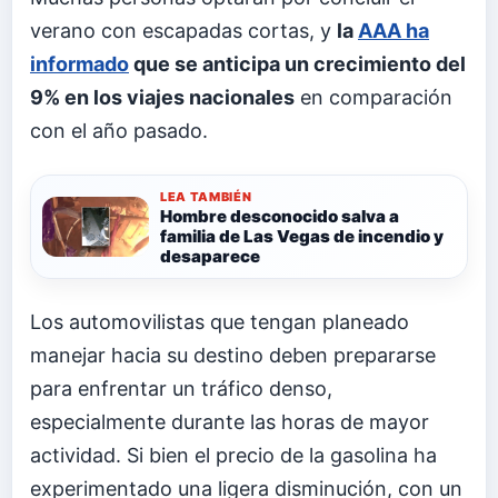
verano con escapadas cortas, y
la
AAA ha
informado
que se anticipa un crecimiento del
9% en los viajes nacionales
en comparación
con el año pasado.
LEA TAMBIÉN
Hombre desconocido salva a
familia de Las Vegas de incendio y
desaparece
Los automovilistas que tengan planeado
manejar hacia su destino deben prepararse
para enfrentar un tráfico denso,
especialmente durante las horas de mayor
actividad. Si bien el precio de la gasolina ha
experimentado una ligera disminución, con un