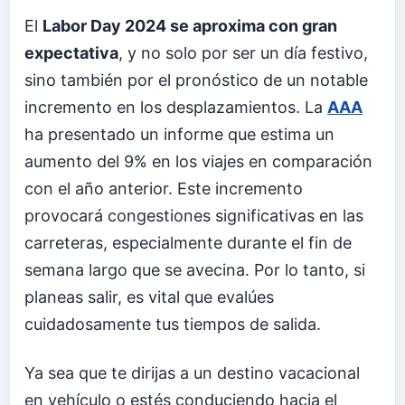
El
Labor Day 2024 se aproxima con gran
expectativa
, y no solo por ser un día festivo,
sino también por el pronóstico de un notable
incremento en los desplazamientos. La
AAA
ha presentado un informe que estima un
aumento del 9% en los viajes en comparación
con el año anterior. Este incremento
provocará congestiones significativas en las
carreteras, especialmente durante el fin de
semana largo que se avecina. Por lo tanto, si
planeas salir, es vital que evalúes
cuidadosamente tus tiempos de salida.
Ya sea que te dirijas a un destino vacacional
en vehículo o estés conduciendo hacia el