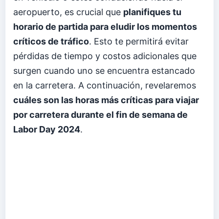
aeropuerto, es crucial que
planifiques tu
horario de partida para eludir los momentos
críticos de tráfico
. Esto te permitirá evitar
pérdidas de tiempo y costos adicionales que
surgen cuando uno se encuentra estancado
en la carretera. A continuación, revelaremos
cuáles son las horas más críticas para viajar
por carretera durante el fin de semana de
Labor Day 2024
.