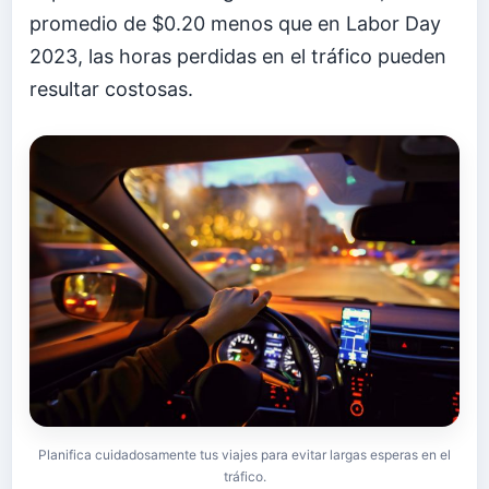
promedio de $0.20 menos que en Labor Day
2023, las horas perdidas en el tráfico pueden
resultar costosas.
Planifica cuidadosamente tus viajes para evitar largas esperas en el
tráfico.