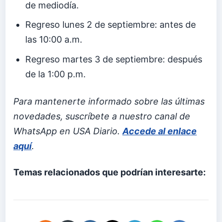
de mediodía.
Regreso lunes 2 de septiembre: antes de
las 10:00 a.m.
Regreso martes 3 de septiembre: después
de la 1:00 p.m.
Para mantenerte informado sobre las últimas
novedades, suscríbete a nuestro canal de
WhatsApp en USA Diario.
Accede al enlace
aquí
.
Temas relacionados que podrían interesarte: