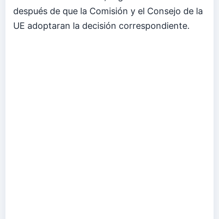
después de que la Comisión y el Consejo de la
UE adoptaran la decisión correspondiente.