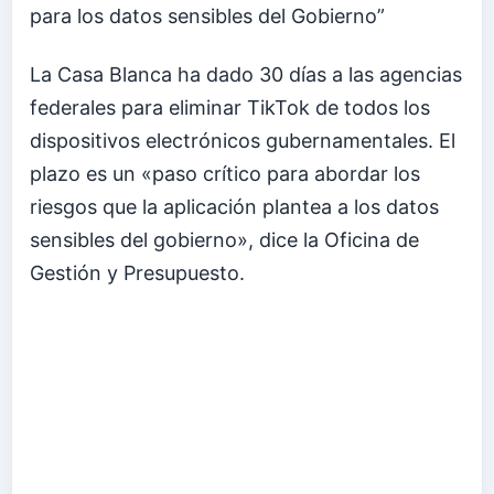
para los datos sensibles del Gobierno”
La Casa Blanca ha dado 30 días a las agencias
federales para eliminar TikTok de todos los
dispositivos electrónicos gubernamentales. El
plazo es un «paso crítico para abordar los
riesgos que la aplicación plantea a los datos
sensibles del gobierno», dice la Oficina de
Gestión y Presupuesto.