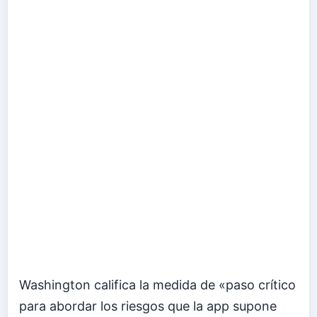
Washington califica la medida de «paso crítico
para abordar los riesgos que la app supone