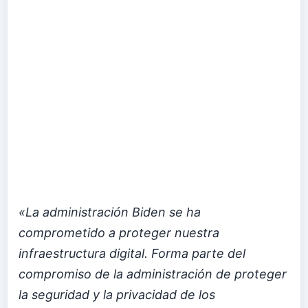
«La administración Biden se ha
comprometido a proteger nuestra
infraestructura digital. Forma parte del
compromiso de la administración de proteger
la seguridad y la privacidad de los