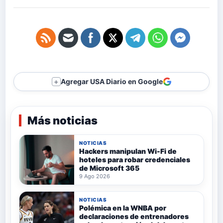
Agregar USA Diario en Google
＋
Más noticias
NOTICIAS
Hackers manipulan Wi-Fi de
hoteles para robar credenciales
de Microsoft 365
9 Ago 2026
NOTICIAS
Polémica en la WNBA por
declaraciones de entrenadores