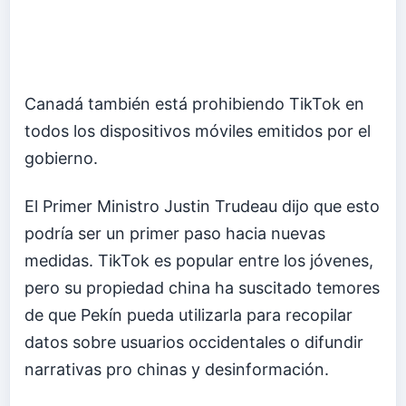
Canadá también está prohibiendo TikTok en
todos los dispositivos móviles emitidos por el
gobierno.
El Primer Ministro Justin Trudeau dijo que esto
podría ser un primer paso hacia nuevas
medidas. TikTok es popular entre los jóvenes,
pero su propiedad china ha suscitado temores
de que Pekín pueda utilizarla para recopilar
datos sobre usuarios occidentales o difundir
narrativas pro chinas y desinformación.