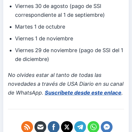
Viernes 30 de agosto (pago de SSI
correspondiente al 1 de septiembre)
Martes 1 de octubre
Viernes 1 de noviembre
Viernes 29 de noviembre (pago de SSI del 1
de diciembre)
No olvides estar al tanto de todas las
novedades a través de USA Diario en su canal
de WhatsApp.
Suscríbete desde este enlace
.