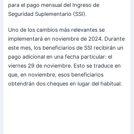
para el pago mensual del Ingreso de
Seguridad Suplementario (SSI).
Uno de los cambios más relevantes se
implementará en noviembre de 2024. Durante
este mes, los beneficiarios de SSI recibirán un
pago adicional en una fecha particular: el
viernes 29 de noviembre. Esto se traduce en
que, en noviembre, esos beneficiarios
obtendrán dos cheques en lugar del habitual.