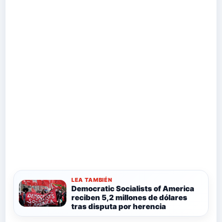
LEA TAMBIÉN
Democratic Socialists of America
reciben 5,2 millones de dólares
tras disputa por herencia