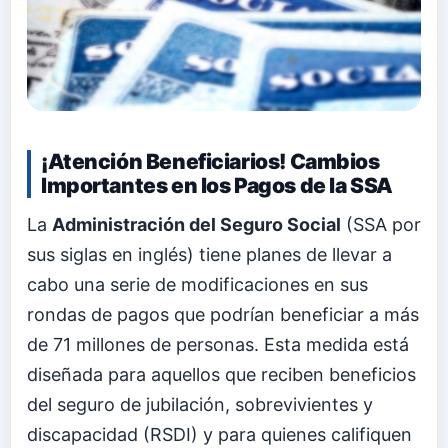
¡Atención Beneficiarios! Cambios
Importantes en los Pagos de la SSA
La
Administración del Seguro Social
(SSA por
sus siglas en inglés) tiene planes de llevar a
cabo una serie de modificaciones en sus
rondas de pagos que podrían beneficiar a más
de 71 millones de personas. Esta medida está
diseñada para aquellos que reciben beneficios
del seguro de jubilación, sobrevivientes y
discapacidad (RSDI) y para quienes califiquen