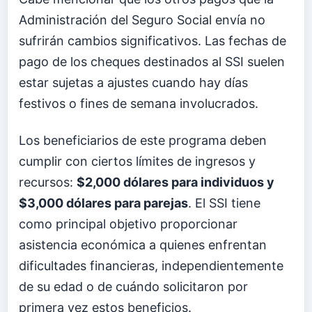
Administración del Seguro Social envía no
sufrirán cambios significativos. Las fechas de
pago de los cheques destinados al SSI suelen
estar sujetas a ajustes cuando hay días
festivos o fines de semana involucrados.
Los beneficiarios de este programa deben
cumplir con ciertos límites de ingresos y
recursos:
$2,000 dólares para individuos y
$3,000 dólares para parejas
. El SSI tiene
como principal objetivo proporcionar
asistencia económica a quienes enfrentan
dificultades financieras, independientemente
de su edad o de cuándo solicitaron por
primera vez estos beneficios.