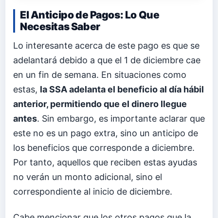
El Anticipo de Pagos: Lo Que
Necesitas Saber
Lo interesante acerca de este pago es que se
adelantará debido a que el 1 de diciembre cae
en un fin de semana. En situaciones como
estas,
la SSA adelanta el beneficio al día hábil
anterior, permitiendo que el dinero llegue
antes
. Sin embargo, es importante aclarar que
este no es un pago extra, sino un anticipo de
los beneficios que corresponde a diciembre.
Por tanto, aquellos que reciben estas ayudas
no verán un monto adicional, sino el
correspondiente al inicio de diciembre.
Cabe mencionar que los otros pagos que la