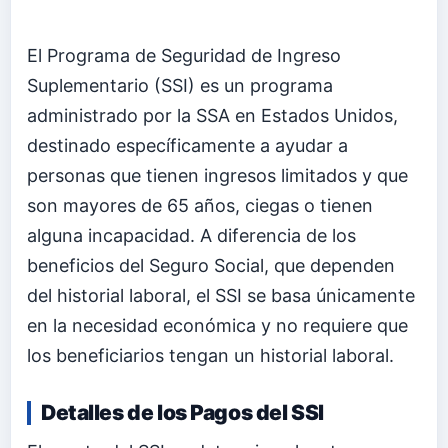
El Programa de Seguridad de Ingreso
Suplementario (SSI) es un programa
administrado por la SSA en Estados Unidos,
destinado específicamente a ayudar a
personas que tienen ingresos limitados y que
son mayores de 65 años, ciegas o tienen
alguna incapacidad. A diferencia de los
beneficios del Seguro Social, que dependen
del historial laboral, el SSI se basa únicamente
en la necesidad económica y no requiere que
los beneficiarios tengan un historial laboral.
Detalles de los Pagos del SSI