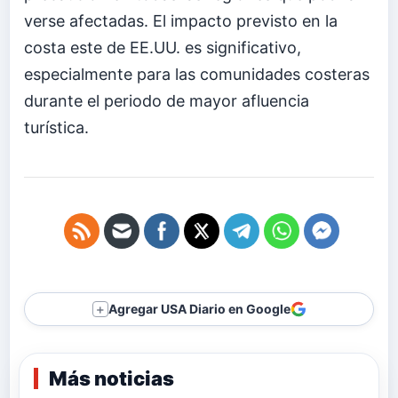
verse afectadas. El impacto previsto en la
costa este de EE.UU. es significativo,
especialmente para las comunidades costeras
durante el periodo de mayor afluencia
turística.
Agregar USA Diario en Google
＋
Más noticias