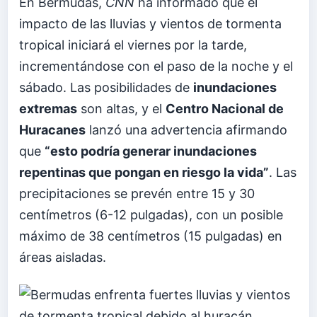
En Bermudas,
CNN
ha informado que el
impacto de las lluvias y vientos de tormenta
tropical iniciará el viernes por la tarde,
incrementándose con el paso de la noche y el
sábado. Las posibilidades de
inundaciones
extremas
son altas, y el
Centro Nacional de
Huracanes
lanzó una advertencia afirmando
que
“esto podría generar inundaciones
repentinas que pongan en riesgo la vida”
. Las
precipitaciones se prevén entre 15 y 30
centímetros (6-12 pulgadas), con un posible
máximo de 38 centímetros (15 pulgadas) en
áreas aisladas.