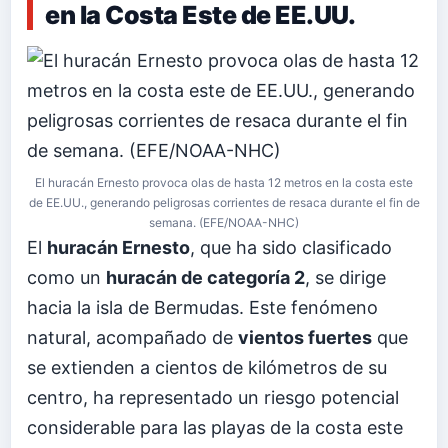
en la Costa Este de EE.UU.
El huracán Ernesto provoca olas de hasta 12 metros en la costa este
de EE.UU., generando peligrosas corrientes de resaca durante el fin de
semana. (EFE/NOAA-NHC)
El
huracán Ernesto
, que ha sido clasificado
como un
huracán de categoría 2
, se dirige
hacia la isla de Bermudas. Este fenómeno
natural, acompañado de
vientos fuertes
que
se extienden a cientos de kilómetros de su
centro, ha representado un riesgo potencial
considerable para las playas de la costa este