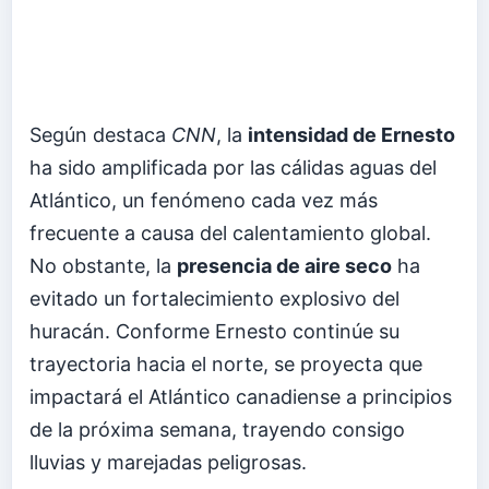
Según destaca
CNN
, la
intensidad de Ernesto
ha sido amplificada por las cálidas aguas del
Atlántico, un fenómeno cada vez más
frecuente a causa del calentamiento global.
No obstante, la
presencia de aire seco
ha
evitado un fortalecimiento explosivo del
huracán. Conforme Ernesto continúe su
trayectoria hacia el norte, se proyecta que
impactará el Atlántico canadiense a principios
de la próxima semana, trayendo consigo
lluvias y marejadas peligrosas.