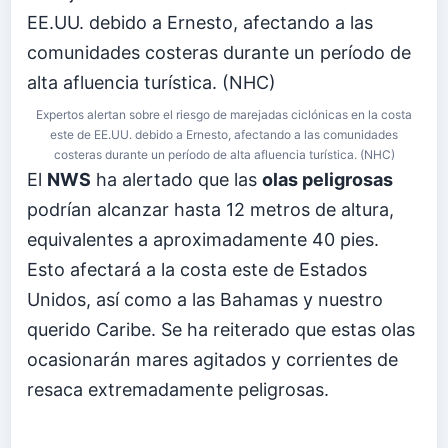
Expertos alertan sobre el riesgo de marejadas ciclónicas en la costa
este de EE.UU. debido a Ernesto, afectando a las comunidades
costeras durante un período de alta afluencia turística. (NHC)
El
NWS
ha alertado que las
olas peligrosas
podrían alcanzar hasta 12 metros de altura,
equivalentes a aproximadamente 40 pies.
Esto afectará a la costa este de Estados
Unidos, así como a las Bahamas y nuestro
querido Caribe. Se ha reiterado que estas olas
ocasionarán mares agitados y corrientes de
resaca extremadamente peligrosas.