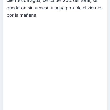
clientes de agua, cerca del 20% del total, se
quedaron sin acceso a agua potable el viernes
por la mañana.