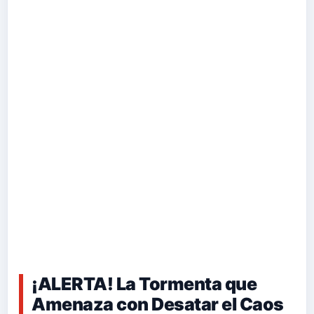
¡ALERTA! La Tormenta que
Amenaza con Desatar el Caos