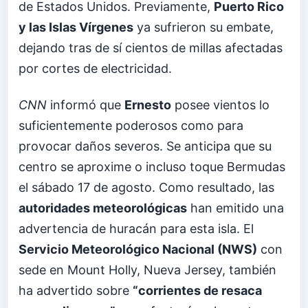
de Estados Unidos. Previamente,
Puerto Rico
y las Islas Vírgenes
ya sufrieron su embate,
dejando tras de sí cientos de millas afectadas
por cortes de electricidad.
CNN
informó que
Ernesto
posee vientos lo
suficientemente poderosos como para
provocar daños severos. Se anticipa que su
centro se aproxime o incluso toque Bermudas
el sábado 17 de agosto. Como resultado, las
autoridades meteorológicas
han emitido una
advertencia de huracán para esta isla. El
Servicio Meteorológico Nacional (NWS)
con
sede en Mount Holly, Nueva Jersey, también
ha advertido sobre
“corrientes de resaca