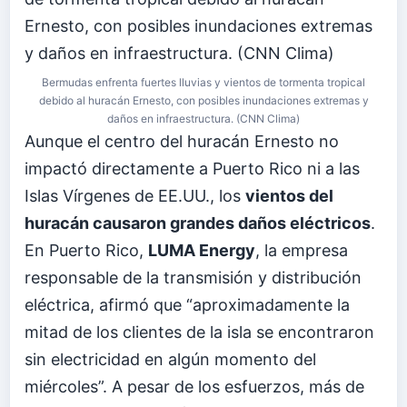
Bermudas enfrenta fuertes lluvias y vientos de tormenta tropical
debido al huracán Ernesto, con posibles inundaciones extremas y
daños en infraestructura. (CNN Clima)
Aunque el centro del huracán Ernesto no
impactó directamente a Puerto Rico ni a las
Islas Vírgenes de EE.UU., los
vientos del
huracán causaron grandes daños eléctricos
.
En Puerto Rico,
LUMA Energy
, la empresa
responsable de la transmisión y distribución
eléctrica, afirmó que “aproximadamente la
mitad de los clientes de la isla se encontraron
sin electricidad en algún momento del
miércoles”. A pesar de los esfuerzos, más de