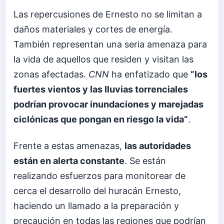
Las repercusiones de Ernesto no se limitan a
daños materiales y cortes de energía.
También representan una seria amenaza para
la vida de aquellos que residen y visitan las
zonas afectadas.
CNN
ha enfatizado que
“los
fuertes vientos y las lluvias torrenciales
podrían provocar inundaciones y marejadas
ciclónicas que pongan en riesgo la vida”
.
Frente a estas amenazas,
las autoridades
están en alerta constante
. Se están
realizando esfuerzos para monitorear de
cerca el desarrollo del huracán Ernesto,
haciendo un llamado a la preparación y
precaución en todas las regiones que podrían