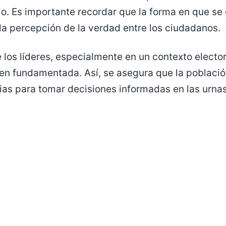
o. Es importante recordar que la forma en que se
a percepción de la verdad entre los ciudadanos.
 los líderes, especialmente en un contexto elector
ien fundamentada. Así, se asegura que la població
as para tomar decisiones informadas en las urnas