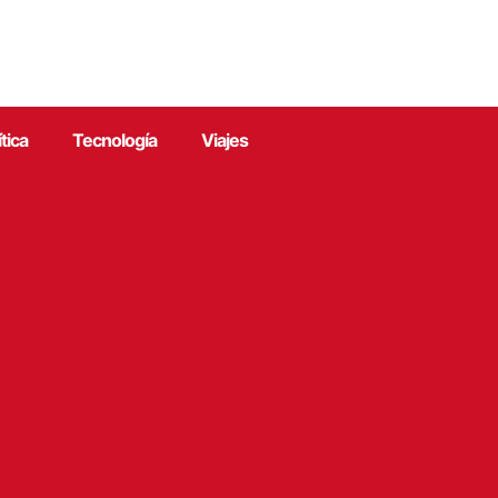
ítica
Tecnología
Viajes