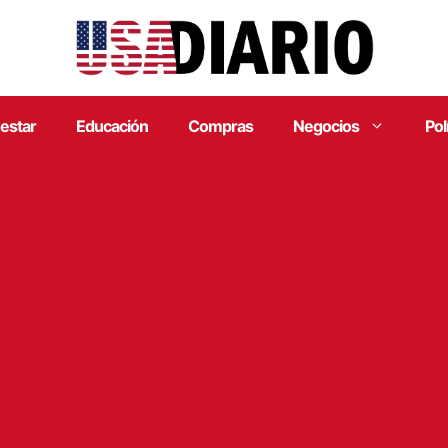
estar
Educación
Compras
Negocios
Pol