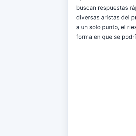
buscan respuestas rá
diversas aristas del 
a un solo punto, el ri
forma en que se podrí