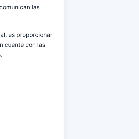
 comunican las
al, es proporcionar
n cuente con las
.