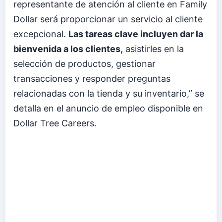
representante de atención al cliente en Family
Dollar será proporcionar un servicio al cliente
excepcional.
Las tareas clave incluyen dar la
bienvenida a los clientes,
asistirles en la
selección de productos, gestionar
transacciones y responder preguntas
relacionadas con la tienda y su inventario,” se
detalla en el anuncio de empleo disponible en
Dollar Tree Careers.