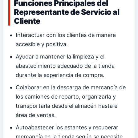
Funciones Principales del
Representante de Servicio al
Cliente
Interactuar con los clientes de manera
accesible y positiva.
Ayudar a mantener la limpieza y el
abastecimiento adecuado de la tienda
durante la experiencia de compra.
Colaborar en la descarga de mercancía de
los camiones de reparto, organizarla y
transportarla desde el almacén hasta el
área de ventas.
Autoabastecer los estantes y recuperar
mercancía en la tienda según se necesite.