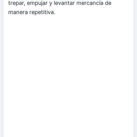
trepar, empujar y levantar mercancía de
manera repetitiva.