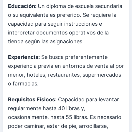
Educación:
Un diploma de escuela secundaria
o su equivalente es preferido. Se requiere la
capacidad para seguir instrucciones e
interpretar documentos operativos de la
tienda según las asignaciones.
Experiencia:
Se busca preferentemente
experiencia previa en entornos de venta al por
menor, hoteles, restaurantes, supermercados
o farmacias.
Requisitos Físicos:
Capacidad para levantar
regularmente hasta 40 libras y,
ocasionalmente, hasta 55 libras. Es necesario
poder caminar, estar de pie, arrodillarse,