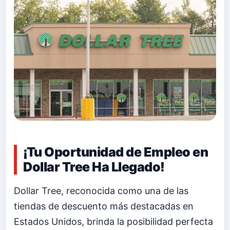
¡Tu Oportunidad de Empleo en
Dollar Tree Ha Llegado!
Dollar Tree, reconocida como una de las
tiendas de descuento más destacadas en
Estados Unidos, brinda la posibilidad perfecta