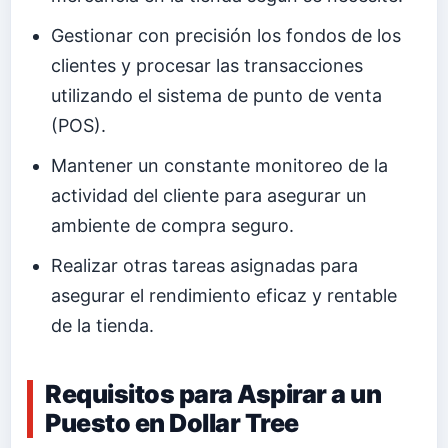
Gestionar con precisión los fondos de los
clientes y procesar las transacciones
utilizando el sistema de punto de venta
(POS).
Mantener un constante monitoreo de la
actividad del cliente para asegurar un
ambiente de compra seguro.
Realizar otras tareas asignadas para
asegurar el rendimiento eficaz y rentable
de la tienda.
Requisitos para Aspirar a un
Puesto en Dollar Tree