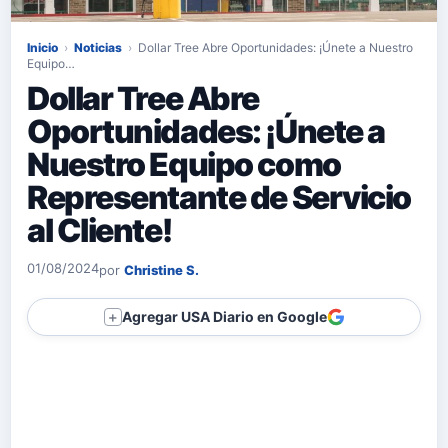
Inicio
›
Noticias
›
Dollar Tree Abre Oportunidades: ¡Únete a Nuestro
Equipo…
Dollar Tree Abre
Oportunidades: ¡Únete a
Nuestro Equipo como
Representante de Servicio
al Cliente!
01/08/2024
por
Christine S.
Agregar USA Diario en Google
＋