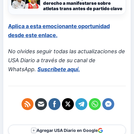
derecho a manifestarse sobre
atletas trans antes de partido clave
Aplica a esta emocionante oportunidad
desde este enlace.
No olvides seguir todas las actualizaciones de
USA Diario a través de su canal de
WhatsApp.
Suscríbete aquí.
Agregar USA Diario en Google
＋