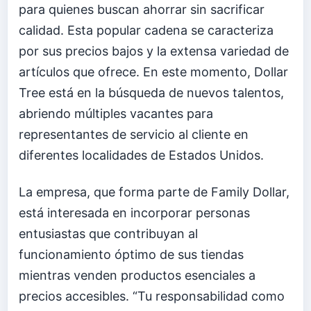
para quienes buscan ahorrar sin sacrificar
calidad. Esta popular cadena se caracteriza
por sus precios bajos y la extensa variedad de
artículos que ofrece. En este momento, Dollar
Tree está en la búsqueda de nuevos talentos,
abriendo múltiples vacantes para
representantes de servicio al cliente en
diferentes localidades de Estados Unidos.
La empresa, que forma parte de Family Dollar,
está interesada en incorporar personas
entusiastas que contribuyan al
funcionamiento óptimo de sus tiendas
mientras venden productos esenciales a
precios accesibles. “Tu responsabilidad como