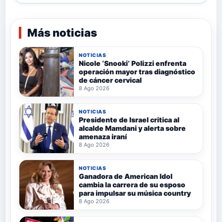
Más noticias
NOTICIAS
Nicole ‘Snooki’ Polizzi enfrenta
operación mayor tras diagnóstico
de cáncer cervical
8 Ago 2026
NOTICIAS
Presidente de Israel critica al
alcalde Mamdani y alerta sobre
amenaza iraní
8 Ago 2026
NOTICIAS
Ganadora de American Idol
cambia la carrera de su esposo
para impulsar su música country
8 Ago 2026