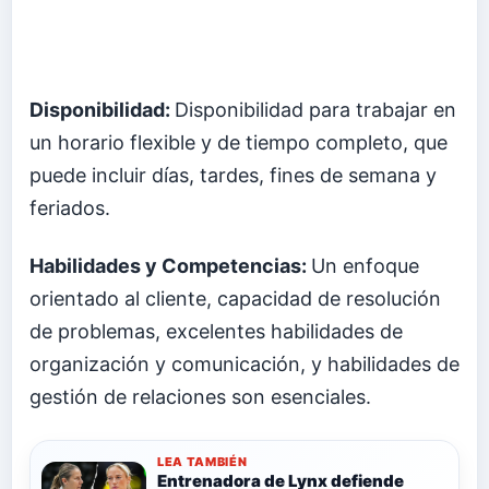
Disponibilidad:
Disponibilidad para trabajar en
un horario flexible y de tiempo completo, que
puede incluir días, tardes, fines de semana y
feriados.
Habilidades y Competencias:
Un enfoque
orientado al cliente, capacidad de resolución
de problemas, excelentes habilidades de
organización y comunicación, y habilidades de
gestión de relaciones son esenciales.
LEA TAMBIÉN
Entrenadora de Lynx defiende