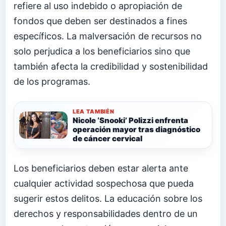
refiere al uso indebido o apropiación de
fondos que deben ser destinados a fines
específicos. La malversación de recursos no
solo perjudica a los beneficiarios sino que
también afecta la credibilidad y sostenibilidad
de los programas.
LEA TAMBIÉN
Nicole ‘Snooki’ Polizzi enfrenta
operación mayor tras diagnóstico
de cáncer cervical
Los beneficiarios deben estar alerta ante
cualquier actividad sospechosa que pueda
sugerir estos delitos. La educación sobre los
derechos y responsabilidades dentro de un