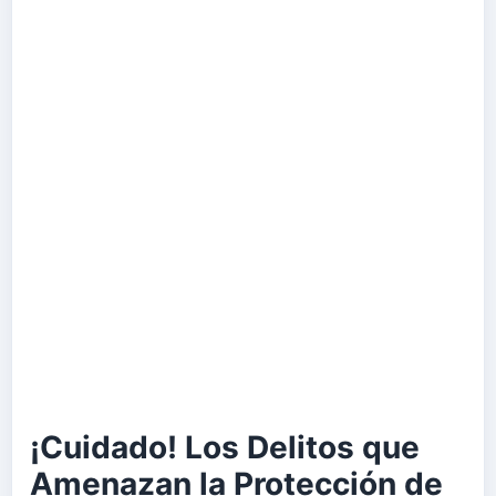
¡Cuidado! Los Delitos que
Amenazan la Protección de