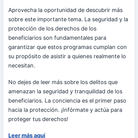
Aprovecha la oportunidad de descubrir más
sobre este importante tema. La seguridad y la
protección de los derechos de los
beneficiarios son fundamentales para
garantizar que estos programas cumplan con
su propósito de asistir a quienes realmente lo
necesitan.
No dejes de leer más sobre los delitos que
amenazan la seguridad y tranquilidad de los
beneficiarios. La conciencia es el primer paso
hacia la protección. ¡Infórmate y actúa para
proteger tus derechos!
Leer más aquí