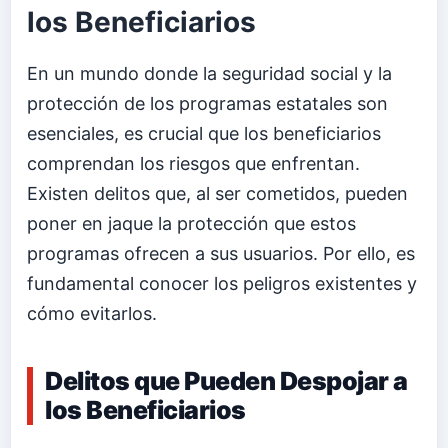
los Beneficiarios
En un mundo donde la seguridad social y la
protección de los programas estatales son
esenciales, es crucial que los beneficiarios
comprendan los riesgos que enfrentan.
Existen delitos que, al ser cometidos, pueden
poner en jaque la protección que estos
programas ofrecen a sus usuarios. Por ello, es
fundamental conocer los peligros existentes y
cómo evitarlos.
Delitos que Pueden Despojar a
los Beneficiarios