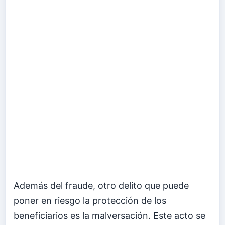
Además del fraude, otro delito que puede
poner en riesgo la protección de los
beneficiarios es la malversación. Este acto se