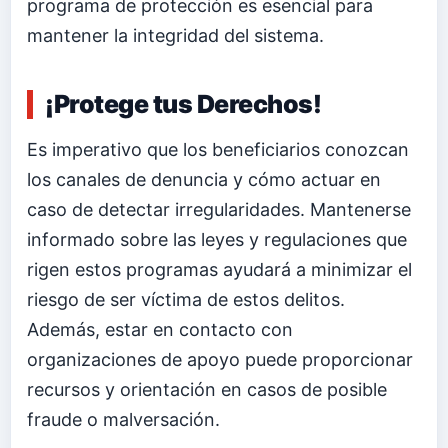
programa de protección es esencial para
mantener la integridad del sistema.
¡Protege tus Derechos!
Es imperativo que los beneficiarios conozcan
los canales de denuncia y cómo actuar en
caso de detectar irregularidades. Mantenerse
informado sobre las leyes y regulaciones que
rigen estos programas ayudará a minimizar el
riesgo de ser víctima de estos delitos.
Además, estar en contacto con
organizaciones de apoyo puede proporcionar
recursos y orientación en casos de posible
fraude o malversación.