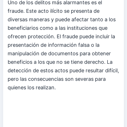
Uno de los delitos más alarmantes es el
fraude. Este acto ilícito se presenta de
diversas maneras y puede afectar tanto a los
beneficiarios como a las instituciones que
ofrecen protección. El fraude puede incluir la
presentación de información falsa o la
manipulación de documentos para obtener
beneficios a los que no se tiene derecho. La
detección de estos actos puede resultar difícil,
pero las consecuencias son severas para
quienes los realizan.