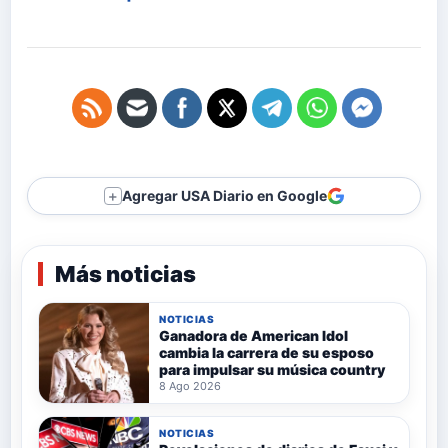
Agregar USA Diario en Google
＋
Más noticias
NOTICIAS
Ganadora de American Idol
cambia la carrera de su esposo
para impulsar su música country
8 Ago 2026
NOTICIAS