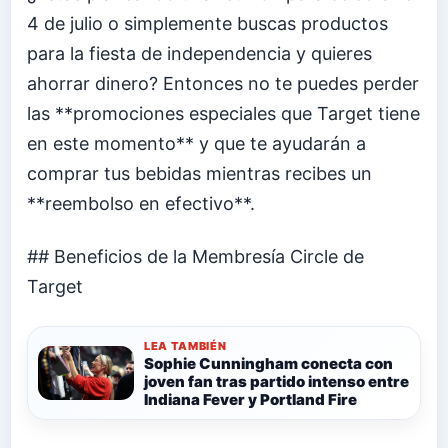
4 de julio o simplemente buscas productos
para la fiesta de independencia y quieres
ahorrar dinero? Entonces no te puedes perder
las **promociones especiales que Target tiene
en este momento** y que te ayudarán a
comprar tus bebidas mientras recibes un
**reembolso en efectivo**.
## Beneficios de la Membresía Circle de
Target
LEA TAMBIÉN
Sophie Cunningham conecta con
joven fan tras partido intenso entre
Indiana Fever y Portland Fire