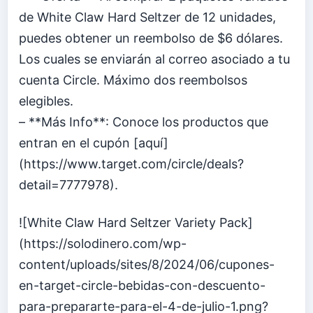
de White Claw Hard Seltzer de 12 unidades,
puedes obtener un reembolso de $6 dólares.
Los cuales se enviarán al correo asociado a tu
cuenta Circle. Máximo dos reembolsos
elegibles.
– **Más Info**: Conoce los productos que
entran en el cupón [aquí]
(https://www.target.com/circle/deals?
detail=7777978).
![White Claw Hard Seltzer Variety Pack]
(https://solodinero.com/wp-
content/uploads/sites/8/2024/06/cupones-
en-target-circle-bebidas-con-descuento-
para-prepararte-para-el-4-de-julio-1.png?