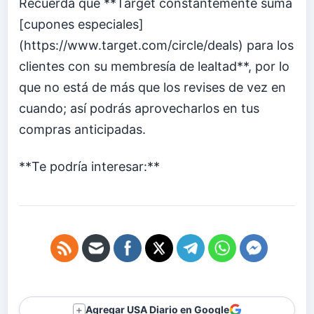
Recuerda que **Target constantemente suma
[cupones especiales]
(https://www.target.com/circle/deals) para los
clientes con su membresía de lealtad**, por lo
que no está de más que los revises de vez en
cuando; así podrás aprovecharlos en tus
compras anticipadas.
**Te podría interesar:**
Agregar USA Diario en Google
＋