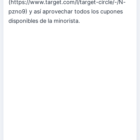
(https://www.target.com/l/target-circle/-/N-
pzno9) y así aprovechar todos los cupones
disponibles de la minorista.