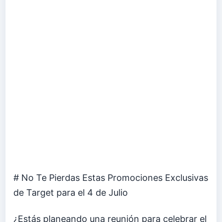
# No Te Pierdas Estas Promociones Exclusivas
de Target para el 4 de Julio
¿Estás planeando una reunión para celebrar el