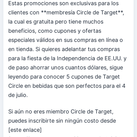
Estas promociones son exclusivas para los
clientes con **membresía Circle de Target**,
la cual es gratuita pero tiene muchos
beneficios, como cupones y ofertas
especiales válidos en sus compras en línea o
en tienda. Si quieres adelantar tus compras
para la fiesta de la Independencia de EE.UU. y
de paso ahorrar unos cuantos dólares, sigue
leyendo para conocer 5 cupones de Target
Circle en bebidas que son perfectos para el 4
de julio.
Si aún no eres miembro Circle de Target,
puedes inscribirte sin ningún costo desde
[este enlace]