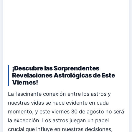
¡Descubre las Sorprendentes
Revelaciones Astrológicas de Este
Viernes!
La fascinante conexión entre los astros y
nuestras vidas se hace evidente en cada
momento, y este viernes 30 de agosto no será
la excepción. Los astros juegan un papel
crucial que influye en nuestras decisiones,