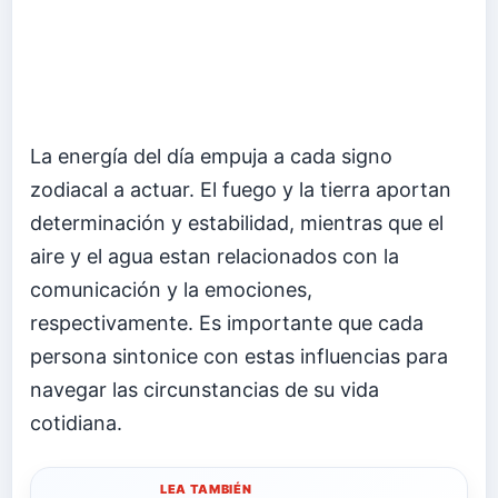
La energía del día empuja a cada signo
zodiacal a actuar. El fuego y la tierra aportan
determinación y estabilidad, mientras que el
aire y el agua estan relacionados con la
comunicación y la emociones,
respectivamente. Es importante que cada
persona sintonice con estas influencias para
navegar las circunstancias de su vida
cotidiana.
LEA TAMBIÉN