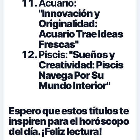
Acuario:
"Innovación y
Originalidad:
Acuario Trae Ideas
Frescas"
Piscis:
"Sueños y
Creatividad: Piscis
Navega Por Su
Mundo Interior"
Espero que estos títulos te
inspiren para el horóscopo
del día. ¡Feliz lectura!