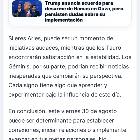
Trump anuncia acuerdo para
desarme de Hamas en Gaza, pero
persisten dudas sobre su
implementación
Si eres Aries, puede ser un momento de
iniciativas audaces, mientras que los Tauro
encontrarán satisfacción en la estabilidad. Los
Géminis, por su parte, podrían recibir noticias
inesperadas que cambiarán su perspectiva.
Cada signo tiene algo que aprender y
experimentar bajo la influencia de este día.
En conclusión, este viernes 30 de agosto
puede ser determinante para establecer
conexiones, iniciar relaciones o simplemente
avanzar en tus metas personales. No