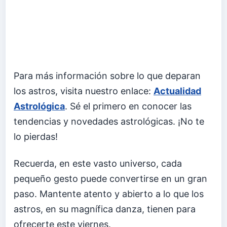
Para más información sobre lo que deparan
los astros, visita nuestro enlace:
Actualidad
Astrológica
. Sé el primero en conocer las
tendencias y novedades astrológicas. ¡No te
lo pierdas!
Recuerda, en este vasto universo, cada
pequeño gesto puede convertirse en un gran
paso. Mantente atento y abierto a lo que los
astros, en su magnífica danza, tienen para
ofrecerte este viernes.