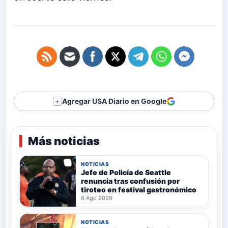
Agregar USA Diario en Google
＋
Más noticias
NOTICIAS
Jefe de Policía de Seattle
renuncia tras confusión por
tiroteo en festival gastronómico
6 Ago 2026
NOTICIAS