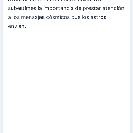
subestimes la importancia de prestar atención
a los mensajes cósmicos que los astros
envían.