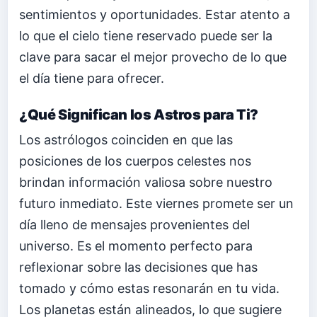
sentimientos y oportunidades. Estar atento a
lo que el cielo tiene reservado puede ser la
clave para sacar el mejor provecho de lo que
el día tiene para ofrecer.
¿Qué Significan los Astros para Ti?
Los astrólogos coinciden en que las
posiciones de los cuerpos celestes nos
brindan información valiosa sobre nuestro
futuro inmediato. Este viernes promete ser un
día lleno de mensajes provenientes del
universo. Es el momento perfecto para
reflexionar sobre las decisiones que has
tomado y cómo estas resonarán en tu vida.
Los planetas están alineados, lo que sugiere