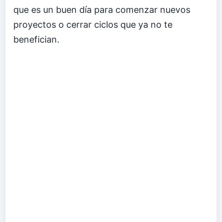
que es un buen día para comenzar nuevos
proyectos o cerrar ciclos que ya no te
benefician.