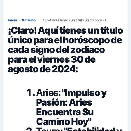
Inicio
›
Noticias
›
¡Claro! Aquí tienes un título único para el…
¡Claro! Aquí tienes un título
único para el horóscopo de
cada signo del zodiaco
para el viernes 30 de
agosto de 2024:
Aries:
"Impulso y
Pasión: Aries
Encuentra Su
Camino Hoy"