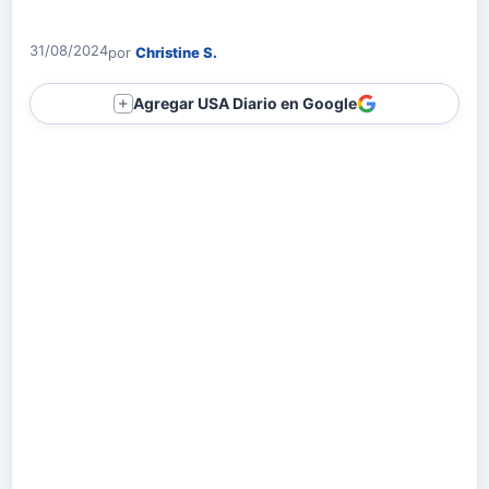
31/08/2024
por
Christine S.
Agregar USA Diario en Google
＋