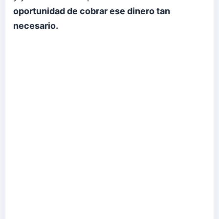
oportunidad de cobrar ese dinero tan
necesario.