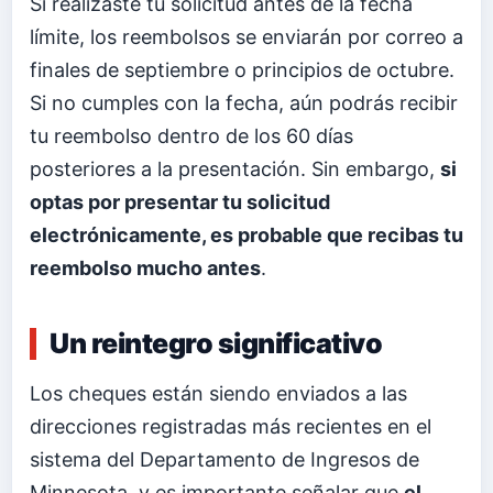
Si realizaste tu solicitud antes de la fecha
límite, los reembolsos se enviarán por correo a
finales de septiembre o principios de octubre.
Si no cumples con la fecha, aún podrás recibir
tu reembolso dentro de los 60 días
posteriores a la presentación. Sin embargo,
si
optas por presentar tu solicitud
electrónicamente, es probable que recibas tu
reembolso mucho antes
.
Un reintegro significativo
Los cheques están siendo enviados a las
direcciones registradas más recientes en el
sistema del Departamento de Ingresos de
Minnesota, y es importante señalar que
el