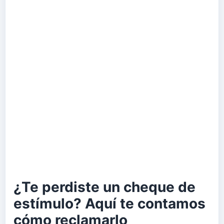
¿Te perdiste un cheque de
estímulo? Aquí te contamos
cómo reclamarlo