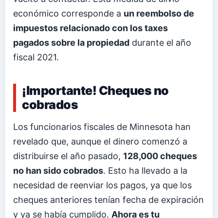
económico corresponde a
un reembolso de
impuestos relacionado con los taxes
pagados sobre la propiedad
durante el año
fiscal 2021.
¡Importante! Cheques no
cobrados
Los funcionarios fiscales de Minnesota han
revelado que, aunque el dinero comenzó a
distribuirse el año pasado,
128,000 cheques
no han sido cobrados
. Esto ha llevado a la
necesidad de reenviar los pagos, ya que los
cheques anteriores tenían fecha de expiración
y ya se había cumplido.
Ahora es tu