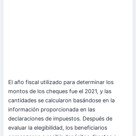
El año fiscal utilizado para determinar los
montos de los cheques fue el 2021, y las
cantidades se calcularon basándose en la
información proporcionada en las
declaraciones de impuestos. Después de
evaluar la elegibilidad, los beneficiarios