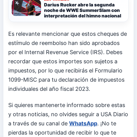
Darius Rucker abre la segunda
noche de WWE SummerSlam con
interpretación del himno nacional
Es relevante mencionar que estos cheques de
estímulo de reembolso han sido aprobados
por el Internal Revenue Service (IRS). Debes
recordar que estos importes son sujetos a
impuestos, por lo que recibirás el Formulario
1099-MISC para tu declaración de impuestos
individuales del año fiscal 2023.
Si quieres mantenerte informado sobre estas
y otras noticias, no olvides seguir a USA Diario
a través de su canal de
WhatsApp
. ¡No te
pierdas la oportunidad de recibir lo que te