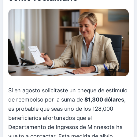
Si en agosto solicitaste un cheque de estímulo
de reembolso por la suma de
$1,300 dólares
,
es probable que seas uno de los 128,000
beneficiarios afortunados que el
Departamento de Ingresos de Minnesota ha
vuelto a contactar. Esta medida de alivio