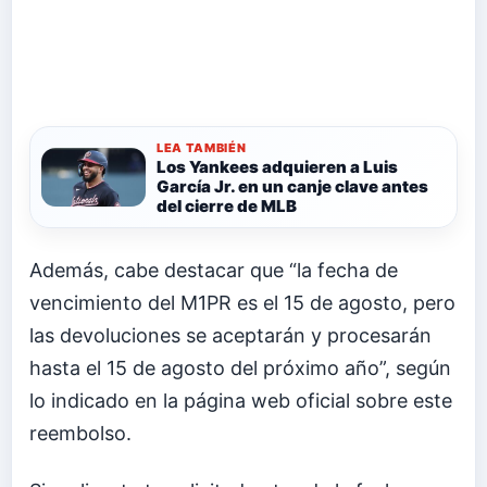
LEA TAMBIÉN
Los Yankees adquieren a Luis
García Jr. en un canje clave antes
del cierre de MLB
Además, cabe destacar que “la fecha de
vencimiento del M1PR es el 15 de agosto, pero
las devoluciones se aceptarán y procesarán
hasta el 15 de agosto del próximo año”, según
lo indicado en la página web oficial sobre este
reembolso.