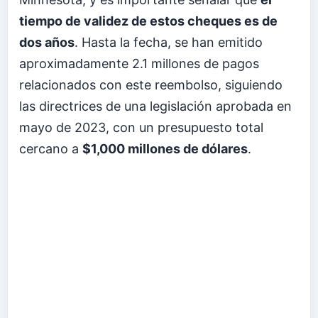
tiempo de validez de estos cheques es de
dos años
. Hasta la fecha, se han emitido
aproximadamente 2.1 millones de pagos
relacionados con este reembolso, siguiendo
las directrices de una legislación aprobada en
mayo de 2023, con un presupuesto total
cercano a
$1,000 millones de dólares
.