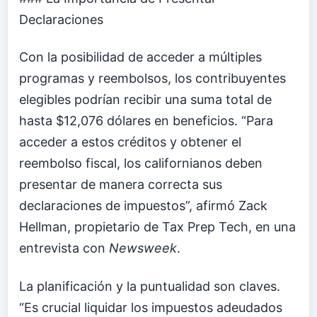
Declaraciones
Con la posibilidad de acceder a múltiples
programas y reembolsos, los contribuyentes
elegibles podrían recibir una suma total de
hasta $12,076 dólares en beneficios. “Para
acceder a estos créditos y obtener el
reembolso fiscal, los californianos deben
presentar de manera correcta sus
declaraciones de impuestos”, afirmó Zack
Hellman, propietario de Tax Prep Tech, en una
entrevista con
Newsweek
.
La planificación y la puntualidad son claves.
“Es crucial liquidar los impuestos adeudados