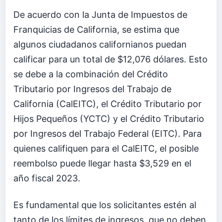
De acuerdo con la Junta de Impuestos de
Franquicias de California, se estima que
algunos ciudadanos californianos puedan
calificar para un total de $12,076 dólares. Esto
se debe a la combinación del Crédito
Tributario por Ingresos del Trabajo de
California (CalEITC), el Crédito Tributario por
Hijos Pequeños (YCTC) y el Crédito Tributario
por Ingresos del Trabajo Federal (EITC). Para
quienes califiquen para el CalEITC, el posible
reembolso puede llegar hasta $3,529 en el
año fiscal 2023.
Es fundamental que los solicitantes estén al
tanto de los límites de ingresos, que no deben