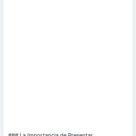
### La Importancia de Presentar