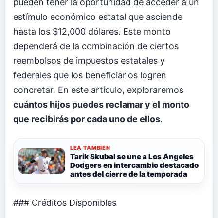
pueden tener la oportunidad de acceder a un
estímulo económico estatal que asciende
hasta los $12,000 dólares. Este monto
dependerá de la combinación de ciertos
reembolsos de impuestos estatales y
federales que los beneficiarios logren
concretar. En este artículo, exploraremos
cuántos hijos puedes reclamar y el monto
que recibirás por cada uno de ellos
.
LEA TAMBIÉN
Tarik Skubal se une a Los Angeles
Dodgers en intercambio destacado
antes del cierre de la temporada
### Créditos Disponibles