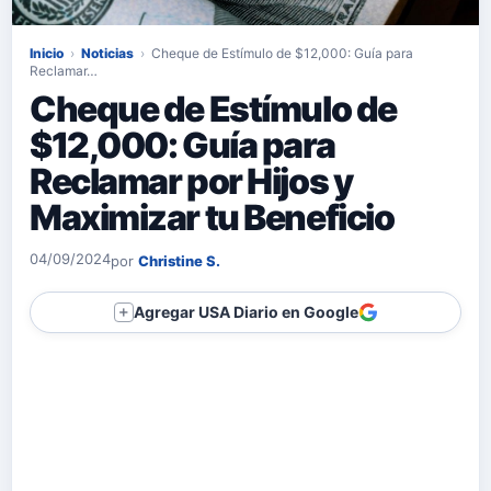
Inicio
›
Noticias
›
Cheque de Estímulo de $12,000: Guía para
Reclamar…
Cheque de Estímulo de
$12,000: Guía para
Reclamar por Hijos y
Maximizar tu Beneficio
04/09/2024
por
Christine S.
Agregar USA Diario en Google
＋