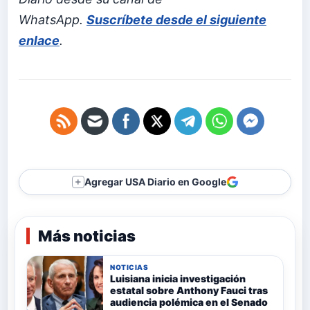
WhatsApp.
Suscríbete desde el siguiente
enlace
.
Agregar USA Diario en Google
＋
Más noticias
NOTICIAS
Luisiana inicia investigación
estatal sobre Anthony Fauci tras
audiencia polémica en el Senado