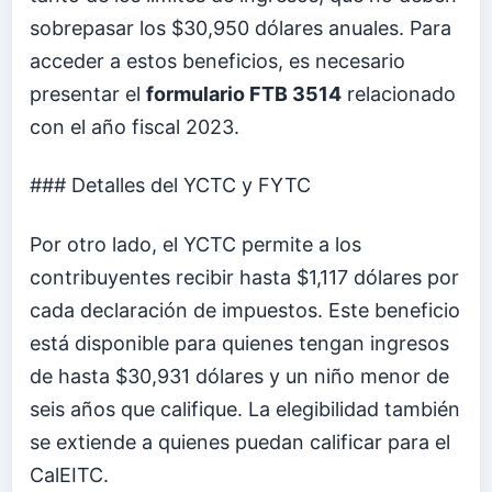
sobrepasar los $30,950 dólares anuales. Para
acceder a estos beneficios, es necesario
presentar el
formulario FTB 3514
relacionado
con el año fiscal 2023.
### Detalles del YCTC y FYTC
Por otro lado, el YCTC permite a los
contribuyentes recibir hasta $1,117 dólares por
cada declaración de impuestos. Este beneficio
está disponible para quienes tengan ingresos
de hasta $30,931 dólares y un niño menor de
seis años que califique. La elegibilidad también
se extiende a quienes puedan calificar para el
CalEITC.