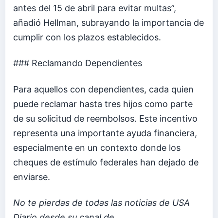
antes del 15 de abril para evitar multas”,
añadió Hellman, subrayando la importancia de
cumplir con los plazos establecidos.
### Reclamando Dependientes
Para aquellos con dependientes, cada quien
puede reclamar hasta tres hijos como parte
de su solicitud de reembolsos. Este incentivo
representa una importante ayuda financiera,
especialmente en un contexto donde los
cheques de estímulo federales han dejado de
enviarse.
No te pierdas de todas las noticias de USA
Diario desde su canal de