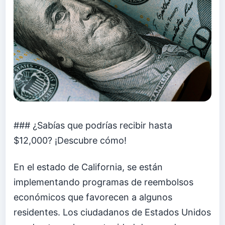
### ¿Sabías que podrías recibir hasta
$12,000? ¡Descubre cómo!
En el estado de California, se están
implementando programas de reembolsos
económicos que favorecen a algunos
residentes. Los ciudadanos de Estados Unidos