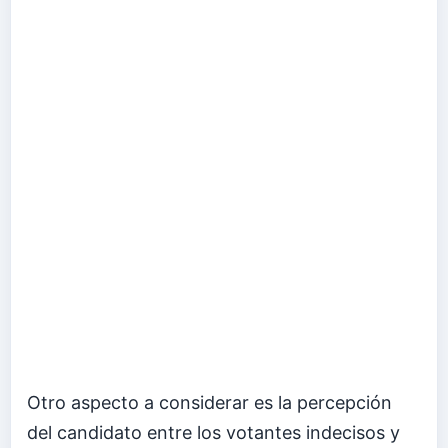
Otro aspecto a considerar es la percepción
del candidato entre los votantes indecisos y