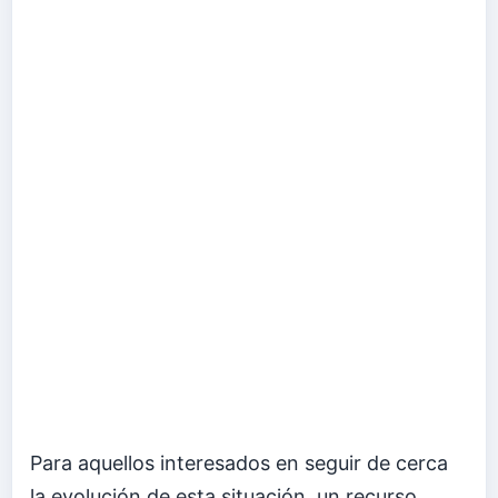
Para aquellos interesados en seguir de cerca
la evolución de esta situación, un recurso