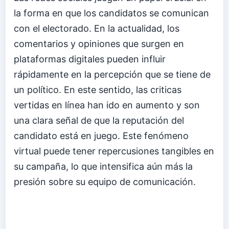
la forma en que los candidatos se comunican
con el electorado. En la actualidad, los
comentarios y opiniones que surgen en
plataformas digitales pueden influir
rápidamente en la percepción que se tiene de
un político. En este sentido, las criticas
vertidas en línea han ido en aumento y son
una clara señal de que la reputación del
candidato está en juego. Este fenómeno
virtual puede tener repercusiones tangibles en
su campaña, lo que intensifica aún más la
presión sobre su equipo de comunicación.