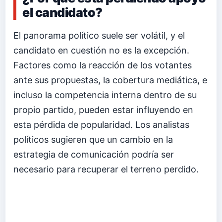
el candidato?
El panorama político suele ser volátil, y el
candidato en cuestión no es la excepción.
Factores como la reacción de los votantes
ante sus propuestas, la cobertura mediática, e
incluso la competencia interna dentro de su
propio partido, pueden estar influyendo en
esta pérdida de popularidad. Los analistas
políticos sugieren que un cambio en la
estrategia de comunicación podría ser
necesario para recuperar el terreno perdido.