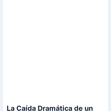
La Caída Dramática de un