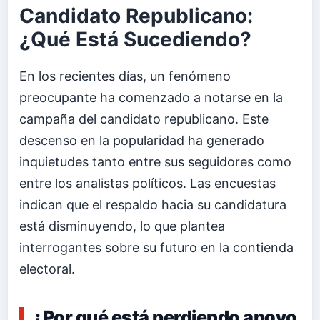
Candidato Republicano:
¿Qué Está Sucediendo?
En los recientes días, un fenómeno
preocupante ha comenzado a notarse en la
campaña del candidato republicano. Este
descenso en la popularidad ha generado
inquietudes tanto entre sus seguidores como
entre los analistas políticos. Las encuestas
indican que el respaldo hacia su candidatura
está disminuyendo, lo que plantea
interrogantes sobre su futuro en la contienda
electoral.
¿Por qué está perdiendo apoyo