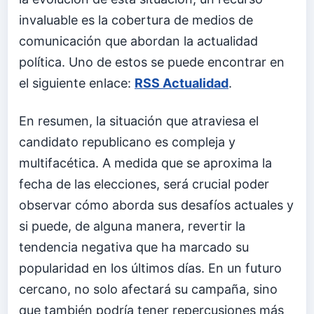
invaluable es la cobertura de medios de
comunicación que abordan la actualidad
política. Uno de estos se puede encontrar en
el siguiente enlace:
RSS Actualidad
.
En resumen, la situación que atraviesa el
candidato republicano es compleja y
multifacética. A medida que se aproxima la
fecha de las elecciones, será crucial poder
observar cómo aborda sus desafíos actuales y
si puede, de alguna manera, revertir la
tendencia negativa que ha marcado su
popularidad en los últimos días. En un futuro
cercano, no solo afectará su campaña, sino
que también podría tener repercusiones más