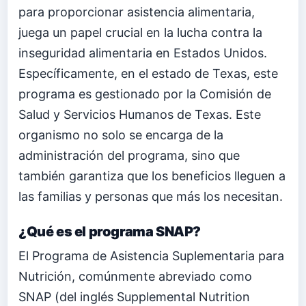
para proporcionar asistencia alimentaria,
juega un papel crucial en la lucha contra la
inseguridad alimentaria en Estados Unidos.
Específicamente, en el estado de Texas, este
programa es gestionado por la Comisión de
Salud y Servicios Humanos de Texas. Este
organismo no solo se encarga de la
administración del programa, sino que
también garantiza que los beneficios lleguen a
las familias y personas que más los necesitan.
¿Qué es el programa SNAP?
El Programa de Asistencia Suplementaria para
Nutrición, comúnmente abreviado como
SNAP (del inglés Supplemental Nutrition