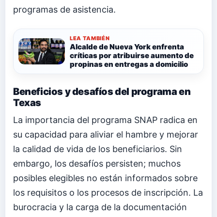
programas de asistencia.
LEA TAMBIÉN
Alcalde de Nueva York enfrenta
críticas por atribuirse aumento de
propinas en entregas a domicilio
Beneficios y desafíos del programa en
Texas
La importancia del programa SNAP radica en
su capacidad para aliviar el hambre y mejorar
la calidad de vida de los beneficiarios. Sin
embargo, los desafíos persisten; muchos
posibles elegibles no están informados sobre
los requisitos o los procesos de inscripción. La
burocracia y la carga de la documentación