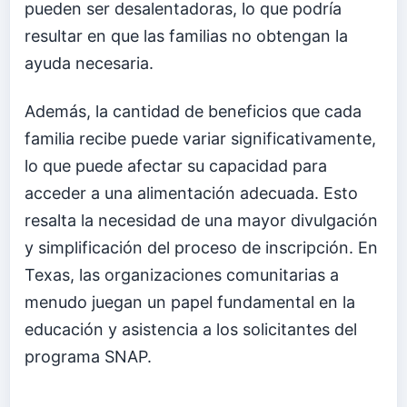
pueden ser desalentadoras, lo que podría
resultar en que las familias no obtengan la
ayuda necesaria.
Además, la cantidad de beneficios que cada
familia recibe puede variar significativamente,
lo que puede afectar su capacidad para
acceder a una alimentación adecuada. Esto
resalta la necesidad de una mayor divulgación
y simplificación del proceso de inscripción. En
Texas, las organizaciones comunitarias a
menudo juegan un papel fundamental en la
educación y asistencia a los solicitantes del
programa SNAP.