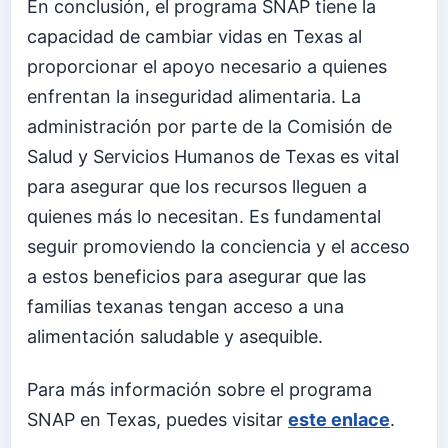
En conclusión, el programa SNAP tiene la
capacidad de cambiar vidas en Texas al
proporcionar el apoyo necesario a quienes
enfrentan la inseguridad alimentaria. La
administración por parte de la Comisión de
Salud y Servicios Humanos de Texas es vital
para asegurar que los recursos lleguen a
quienes más lo necesitan. Es fundamental
seguir promoviendo la conciencia y el acceso
a estos beneficios para asegurar que las
familias texanas tengan acceso a una
alimentación saludable y asequible.
Para más información sobre el programa
SNAP en Texas, puedes visitar
este enlace
.