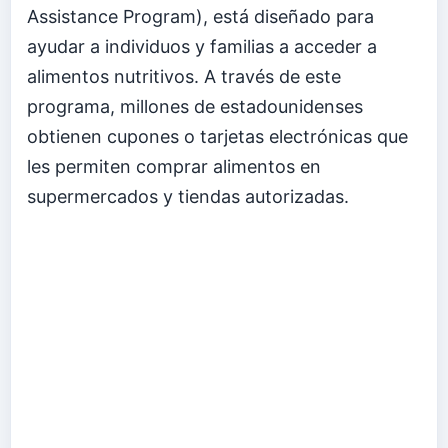
Assistance Program), está diseñado para
ayudar a individuos y familias a acceder a
alimentos nutritivos. A través de este
programa, millones de estadounidenses
obtienen cupones o tarjetas electrónicas que
les permiten comprar alimentos en
supermercados y tiendas autorizadas.