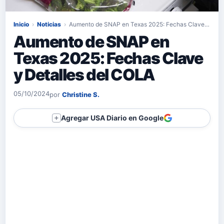
Inicio
›
Noticias
›
Aumento de SNAP en Texas 2025: Fechas Clave…
Aumento de SNAP en
Texas 2025: Fechas Clave
y Detalles del COLA
05/10/2024
por
Christine S.
Agregar USA Diario en Google
＋