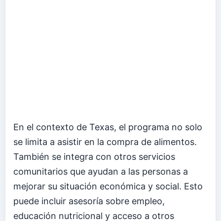
En el contexto de Texas, el programa no solo
se limita a asistir en la compra de alimentos.
También se integra con otros servicios
comunitarios que ayudan a las personas a
mejorar su situación económica y social. Esto
puede incluir asesoría sobre empleo,
educación nutricional y acceso a otros