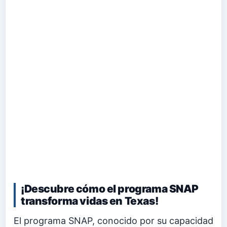
¡Descubre cómo el programa SNAP
transforma vidas en Texas!
El programa SNAP, conocido por su capacidad