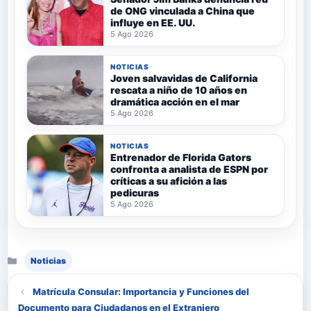
de ONG vinculada a China que
influye en EE. UU.
5 Ago 2026
NOTICIAS
Joven salvavidas de California
rescata a niño de 10 años en
dramática acción en el mar
5 Ago 2026
NOTICIAS
Entrenador de Florida Gators
confronta a analista de ESPN por
críticas a su afición a las
pedicuras
5 Ago 2026
Categorías
Noticias
Matrícula Consular: Importancia y Funciones del
Documento para Ciudadanos en el Extranjero