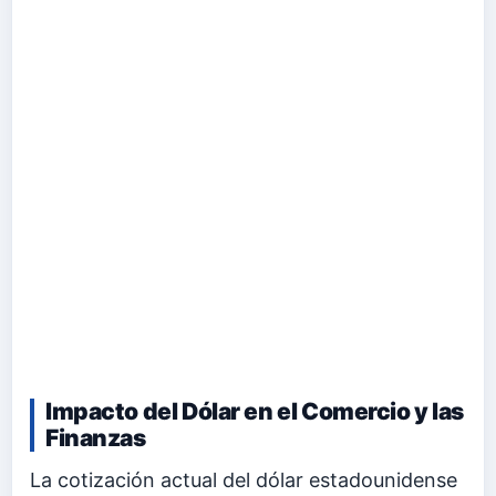
Impacto del Dólar en el Comercio y las
Finanzas
La cotización actual del dólar estadounidense