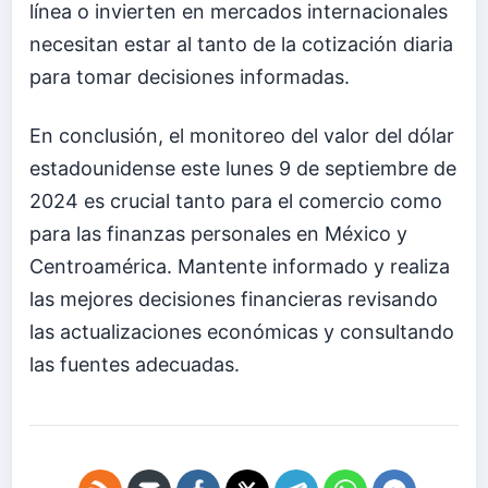
línea o invierten en mercados internacionales
necesitan estar al tanto de la cotización diaria
para tomar decisiones informadas.
En conclusión, el monitoreo del valor del dólar
estadounidense este lunes 9 de septiembre de
2024 es crucial tanto para el comercio como
para las finanzas personales en México y
Centroamérica. Mantente informado y realiza
las mejores decisiones financieras revisando
las actualizaciones económicas y consultando
las fuentes adecuadas.