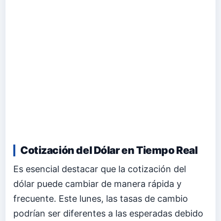
Cotización del Dólar en Tiempo Real
Es esencial destacar que la cotización del
dólar puede cambiar de manera rápida y
frecuente. Este lunes, las tasas de cambio
podrían ser diferentes a las esperadas debido