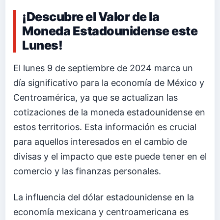
¡Descubre el Valor de la
Moneda Estadounidense este
Lunes!
El lunes 9 de septiembre de 2024 marca un
día significativo para la economía de México y
Centroamérica, ya que se actualizan las
cotizaciones de la moneda estadounidense en
estos territorios. Esta información es crucial
para aquellos interesados en el cambio de
divisas y el impacto que este puede tener en el
comercio y las finanzas personales.
La influencia del dólar estadounidense en la
economía mexicana y centroamericana es