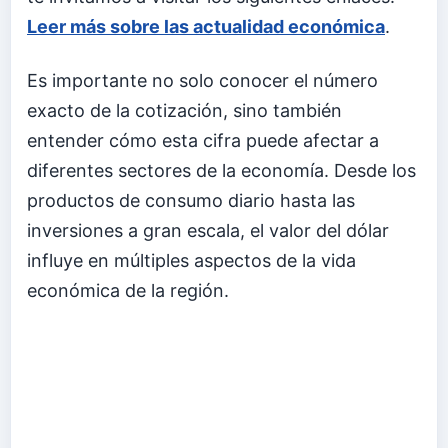
Leer más sobre las actualidad económica
.
Es importante no solo conocer el número
exacto de la cotización, sino también
entender cómo esta cifra puede afectar a
diferentes sectores de la economía. Desde los
productos de consumo diario hasta las
inversiones a gran escala, el valor del dólar
influye en múltiples aspectos de la vida
económica de la región.