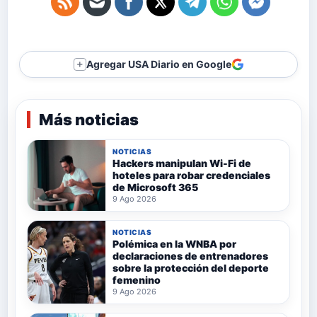
Agregar USA Diario en Google
＋
Más noticias
NOTICIAS
Hackers manipulan Wi-Fi de
hoteles para robar credenciales
de Microsoft 365
9 Ago 2026
NOTICIAS
Polémica en la WNBA por
declaraciones de entrenadores
sobre la protección del deporte
femenino
9 Ago 2026