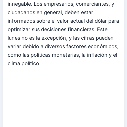
innegable. Los empresarios, comerciantes, y
ciudadanos en general, deben estar
informados sobre el valor actual del dólar para
optimizar sus decisiones financieras. Este
lunes no es la excepción, y las cifras pueden
variar debido a diversos factores económicos,
como las políticas monetarias, la inflación y el
clima político.