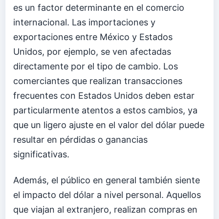
es un factor determinante en el comercio
internacional. Las importaciones y
exportaciones entre México y Estados
Unidos, por ejemplo, se ven afectadas
directamente por el tipo de cambio. Los
comerciantes que realizan transacciones
frecuentes con Estados Unidos deben estar
particularmente atentos a estos cambios, ya
que un ligero ajuste en el valor del dólar puede
resultar en pérdidas o ganancias
significativas.
Además, el público en general también siente
el impacto del dólar a nivel personal. Aquellos
que viajan al extranjero, realizan compras en