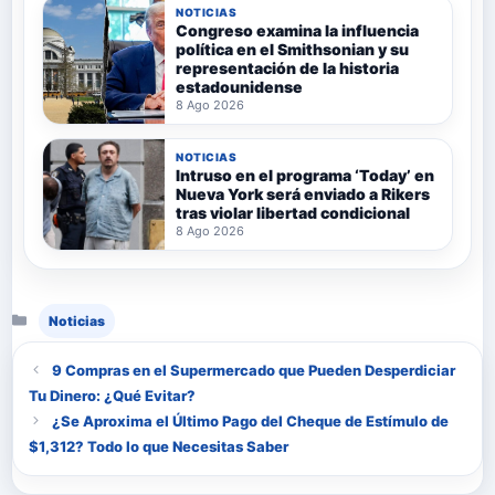
NOTICIAS
Congreso examina la influencia
política en el Smithsonian y su
representación de la historia
estadounidense
8 Ago 2026
NOTICIAS
Intruso en el programa ‘Today’ en
Nueva York será enviado a Rikers
tras violar libertad condicional
8 Ago 2026
Categorías
Noticias
9 Compras en el Supermercado que Pueden Desperdiciar
Tu Dinero: ¿Qué Evitar?
¿Se Aproxima el Último Pago del Cheque de Estímulo de
$1,312? Todo lo que Necesitas Saber